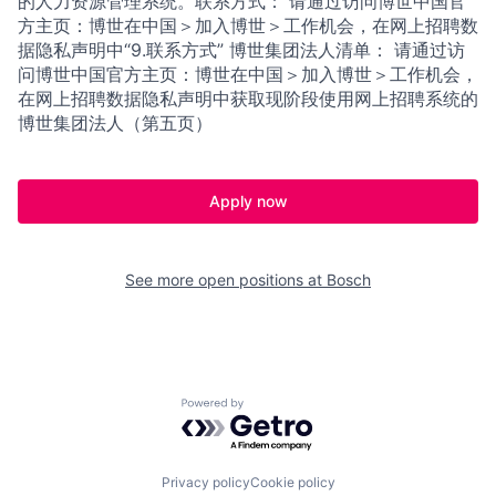
的人力资源管理系统。联系方式： 请通过访问博世中国官
方主页：博世在中国＞加入博世＞工作机会，在网上招聘数
据隐私声明中“9.联系方式” 博世集团法人清单： 请通过访
问博世中国官方主页：博世在中国＞加入博世＞工作机会，
在网上招聘数据隐私声明中获取现阶段使用网上招聘系统的
博世集团法人（第五页）
Apply now
See more open positions at
Bosch
Powered by Getro.com
Privacy policy
Cookie policy