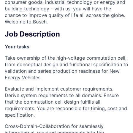
consumer goods, industrial technology or energy and
building technology - with us, you will have the
chance to improve quality of life all across the globe.
Welcome to Bosch.
Job Description
Your tasks
Take ownership of the high-voltage commutation cell,
from conceptual design and functional specification to
validation and series production readiness for New
Energy Vehicles.
Evaluate and implement customer requirements.
Derive system requirements to all domains. Ensure
that the commutation cell design fulfills all
requirements. You are responsible for timing, cost and
specification.
Cross-Domain-Collaboration for seamlessly
integrating all required components into the