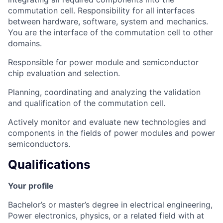
commutation cell. Responsibility for all interfaces
between hardware, software, system and mechanics.
You are the interface of the commutation cell to other
domains.
Responsible for power module and semiconductor
chip evaluation and selection.
Planning, coordinating and analyzing the validation
and qualification of the commutation cell.
Actively monitor and evaluate new technologies and
components in the fields of power modules and power
semiconductors.
Qualifications
Your profile
Bachelor’s or master’s degree in electrical engineering,
Power electronics, physics, or a related field with at