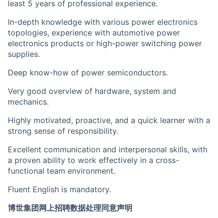
least 5 years of professional experience.
In-depth knowledge with various power electronics
topologies, experience with automotive power
electronics products or high-power switching power
supplies.
Deep know-how of power semiconductors.
Very good overview of hardware, system and
mechanics.
Highly motivated, proactive, and a quick learner with a
strong sense of responsibility.
Excellent communication and interpersonal skills, with
a proven ability to work effectively in a cross-
functional team environment.
Fluent English is mandatory.
博世集团网上招聘数据处理同意声明