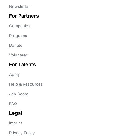
Newsletter
For Partners
Companies
Programs
Donate
Volunteer
For Talents
Apply
Help & Resources
Job Board
FAQ
Legal
Imprint
Privacy Policy