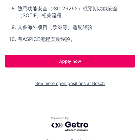
熟悉功能安全（ISO 26262）或预期功能安全
（SOTIF）相关流程；
具备海外项目（欧洲等）适配经验；
有ASPICE流程实践经验。
Apply now
See more open positions at
Bosch
Powered by Getro.com