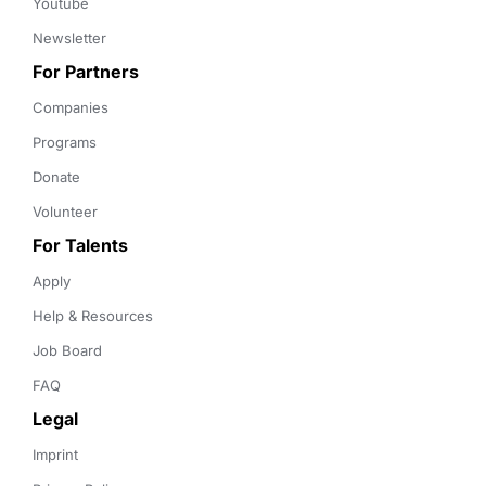
Youtube
Newsletter
For Partners
Companies
Programs
Donate
Volunteer
For Talents
Apply
Help & Resources
Job Board
FAQ
Legal
Imprint