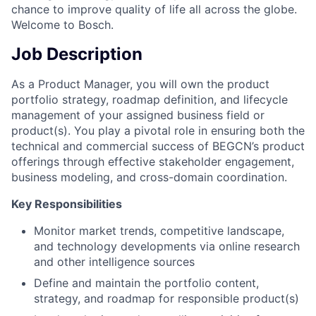
chance to improve quality of life all across the globe.
Welcome to Bosch.
Job Description
As a Product Manager, you will own the product
portfolio strategy, roadmap definition, and lifecycle
management of your assigned business field or
product(s). You play a pivotal role in ensuring both the
technical and commercial success of BEGCN’s product
offerings through effective stakeholder engagement,
business modeling, and cross-domain coordination.
Key Responsibilities
Monitor market trends, competitive landscape,
and technology developments via online research
and other intelligence sources
Define and maintain the portfolio content,
strategy, and roadmap for responsible product(s)