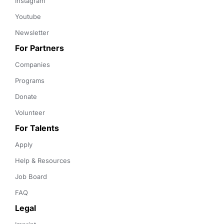
Instagram
Youtube
Newsletter
For Partners
Companies
Programs
Donate
Volunteer
For Talents
Apply
Help & Resources
Job Board
FAQ
Legal