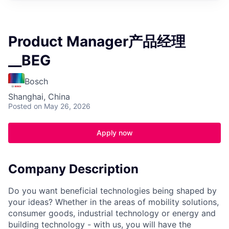
Product Manager产品经理
__BEG
Bosch
Shanghai, China
Posted
on May 26, 2026
Apply now
Company Description
Do you want beneficial technologies being shaped by
your ideas? Whether in the areas of mobility solutions,
consumer goods, industrial technology or energy and
building technology - with us, you will have the