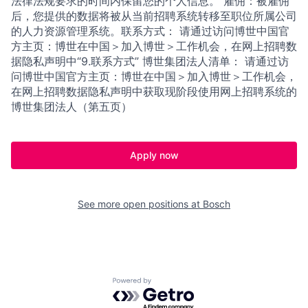
法律法规要求的时间内保留您的个人信息。 雇佣：被雇佣
后，您提供的数据将被从当前招聘系统转移至职位所属公司
的人力资源管理系统。联系方式： 请通过访问博世中国官
方主页：博世在中国＞加入博世＞工作机会，在网上招聘数
据隐私声明中“9.联系方式” 博世集团法人清单： 请通过访
问博世中国官方主页：博世在中国＞加入博世＞工作机会，
在网上招聘数据隐私声明中获取现阶段使用网上招聘系统的
博世集团法人（第五页）
Apply now
See more open positions at
Bosch
Powered by Getro.com