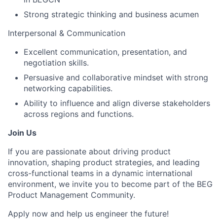
Strong strategic thinking and business acumen
Interpersonal & Communication
Excellent communication, presentation, and
negotiation skills.
Persuasive and collaborative mindset with strong
networking capabilities.
Ability to influence and align diverse stakeholders
across regions and functions.
Join Us
If you are passionate about driving product
innovation, shaping product strategies, and leading
cross-functional teams in a dynamic international
environment, we invite you to become part of the BEG
Product Management Community.
Apply now and help us engineer the future!