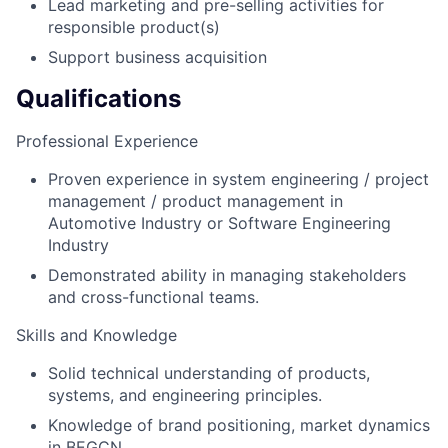
Lead marketing and pre-selling activities for
responsible product(s)
Support business acquisition
Qualifications
Professional Experience
Proven experience in system engineering / project
management / product management in
Automotive Industry or Software Engineering
Industry
Demonstrated ability in managing stakeholders
and cross-functional teams.
Skills and Knowledge
Solid technical understanding of products,
systems, and engineering principles.
Knowledge of brand positioning, market dynamics
in BEGCN