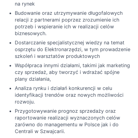
na rynek
Budowanie oraz utrzymywanie długofalowych
relacji z partnerami poprzez zrozumienie ich
potrzeb i wspieranie ich w realizacji celów
biznesowych.
Dostarczanie specjalistycznej wiedzy na temat
osprzętu do Elektronarzędzi, w tym prowadzenie
szkoleń i warsztatów produktowych
Współpraca innymi działami, takimi jak marketing
czy sprzedaż, aby tworzyć i wdrażać spójne
plany działania,
Analiza rynku i działań konkurencji w celu
identyfikacji trendów oraz nowych możliwości
rozwoju.
Przygotowywanie prognoz sprzedaży oraz
raportowanie realizacji wyznaczonych celów
zarówno do managementu w Polsce jak i do
Centrali w Szwajcarii.