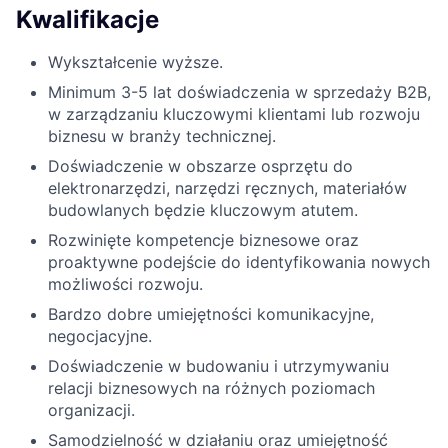
Kwalifikacje
Wykształcenie wyższe.
Minimum 3-5 lat doświadczenia w sprzedaży B2B,
w zarządzaniu kluczowymi klientami lub rozwoju
biznesu w branży technicznej.
Doświadczenie w obszarze osprzętu do
elektronarzędzi, narzędzi ręcznych, materiałów
budowlanych będzie kluczowym atutem.
Rozwinięte kompetencje biznesowe oraz
proaktywne podejście do identyfikowania nowych
możliwości rozwoju.
Bardzo dobre umiejętności komunikacyjne,
negocjacyjne.
Doświadczenie w budowaniu i utrzymywaniu
relacji biznesowych na różnych poziomach
organizacji.
Samodzielność w działaniu oraz umiejętność