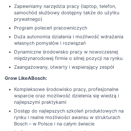
Zapewniamy narzędzia pracy (laptop, telefon,
samochód służbowy dostępny także do użytku
prywatnego)
Program poleceń pracowniczych
Duża autonomia działania i możliwość wdrażania
własnych pomysłów i rozwiązań
Dynamiczne środowisko pracy w nowoczesnej
międzynarodowej firmie o silnej pozycji na rynku
Zaangażowany, otwarty i wspierający zespół
Grow LikeABosch:
Kompleksowe środowisko pracy, profesjonalne
wsparcie oraz możliwość dzielenia się wiedzą i
najlepszymi praktykami
Dostęp do najlepszych szkoleń produktowych na
rynku i realne możliwości awansu w strukturach
Bosch – w Polsce i na całym świecie