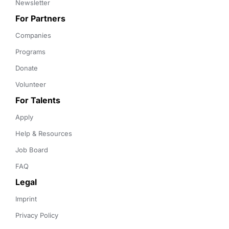
Newsletter
For Partners
Companies
Programs
Donate
Volunteer
For Talents
Apply
Help & Resources
Job Board
FAQ
Legal
Imprint
Privacy Policy