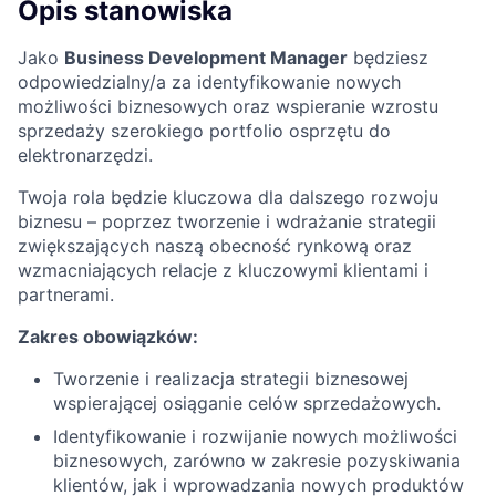
Opis stanowiska
Jako
Business Development Manager
będziesz
odpowiedzialny/a za identyfikowanie nowych
możliwości biznesowych oraz wspieranie wzrostu
sprzedaży szerokiego portfolio osprzętu do
elektronarzędzi.
Twoja rola będzie kluczowa dla dalszego rozwoju
biznesu – poprzez tworzenie i wdrażanie strategii
zwiększających naszą obecność rynkową oraz
wzmacniających relacje z kluczowymi klientami i
partnerami.
Zakres obowiązków:
Tworzenie i realizacja strategii biznesowej
wspierającej osiąganie celów sprzedażowych.
Identyfikowanie i rozwijanie nowych możliwości
biznesowych, zarówno w zakresie pozyskiwania
klientów, jak i wprowadzania nowych produktów