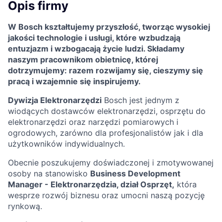
Opis firmy
W Bosch kształtujemy przyszłość, tworząc wysokiej
jakości technologie i usługi, które wzbudzają
entuzjazm i wzbogacają życie ludzi. Składamy
naszym pracownikom obietnicę, której
dotrzymujemy: razem rozwijamy się, cieszymy się
pracą i wzajemnie się inspirujemy.
Dywizja Elektronarzędzi
Bosch jest jednym z
wiodących dostawców elektronarzędzi, osprzętu do
elektronarzędzi oraz narzędzi pomiarowych i
ogrodowych, zarówno dla profesjonalistów jak i dla
użytkowników indywidualnych.
Obecnie poszukujemy doświadczonej i zmotywowanej
osoby na stanowisko
Business Development
Manager - Elektronarzędzia, dział Osprzęt,
która
wesprze rozwój biznesu oraz umocni naszą pozycję
rynkową.