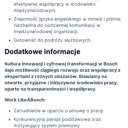
efektywnej współpracy w środowisku
międzynarodowym.
Znajomość języka angielskiego w mowie i piśmie,
niezbędna do codziennej komunikacji w
międzynarodowej organizacji.
Gotowość do podróży służbowych.
Dodatkowe informacje
Kultura innowacji i cyfrowej transformacji w Bosch
daje możliwość ciągłego rozwoju oraz współpracy z
ekspertami z różnych obszarów. Stawiamy na
otwarte, przyjazne i inkluzywne środowisko pracy,
oparte na transparentności i współpracy.
Work LikeABosch:
Zatrudnienie w oparciu o umowę o pracę
Konkurencyjna pensja podstawowa oraz
motywujący system premiowy