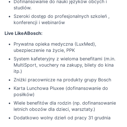
Dofinansowanie do nauki języków obcych i
studiów.
Szeroki dostęp do profesjonalnych szkoleń ,
konferencji i webinarów
Live LikeABosch:
Prywatna opieka medyczna (LuxMed),
ubezpieczenie na życie, PPK
System kafeteryjny z wieloma benefitami (m.in.
MultiSport, vouchery na zakupy, bilety do kina
itp.)
Zniżki pracownicze na produkty grupy Bosch
Karta Lunchowa Pluxee (dofinansowanie do
posiłków)
Wiele benefitów dla rodzin (np. dofinansowanie
letnich obozów dla dzieci, warsztaty.)
Dodatkowo wolny dzień od pracy 31 grudnia