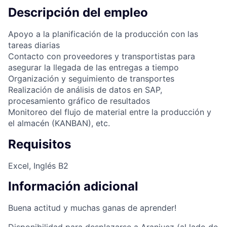
Descripción del empleo
Apoyo a la planificación de la producción con las
tareas diarias
Contacto con proveedores y transportistas para
asegurar la llegada de las entregas a tiempo
Organización y seguimiento de transportes
Realización de análisis de datos en SAP,
procesamiento gráfico de resultados
Monitoreo del flujo de material entre la producción y
el almacén (KANBAN), etc.
Requisitos
Excel, Inglés B2
Información adicional
Buena actitud y muchas ganas de aprender!