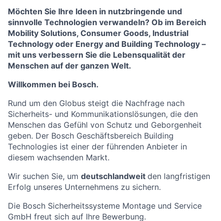
Möchten Sie Ihre Ideen in nutzbringende und
sinnvolle Technologien verwandeln? Ob im Bereich
Mobility Solutions, Consumer Goods, Industrial
Technology oder Energy and Building Technology –
mit uns verbessern Sie die Lebensqualität der
Menschen auf der ganzen Welt.
Willkommen bei Bosch.
Rund um den Globus steigt die Nachfrage nach
Sicherheits- und Kommunikationslösungen, die den
Menschen das Gefühl von Schutz und Geborgenheit
geben. Der Bosch Geschäftsbereich Building
Technologies ist einer der führenden Anbieter in
diesem wachsenden Markt.
Wir suchen Sie, um
deutschlandweit
den langfristigen
Erfolg unseres Unternehmens zu sichern.
Die Bosch Sicherheitssysteme Montage und Service
GmbH freut sich auf Ihre Bewerbung.