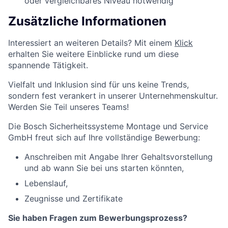
oder vergleichbares Niveau notwendig
Zusätzliche Informationen
Interessiert an weiteren Details? Mit einem
Klick
erhalten Sie weitere Einblicke rund um diese
spannende Tätigkeit.
Vielfalt und Inklusion sind für uns keine Trends,
sondern fest verankert in unserer Unternehmenskultur.
Werden Sie Teil unseres Teams!
Die Bosch Sicherheitssysteme Montage und Service
GmbH freut sich auf Ihre vollständige Bewerbung:
Anschreiben mit Angabe Ihrer Gehaltsvorstellung
und ab wann Sie bei uns starten könnten,
Lebenslauf,
Zeugnisse und Zertifikate
Sie haben Fragen zum Bewerbungsprozess?