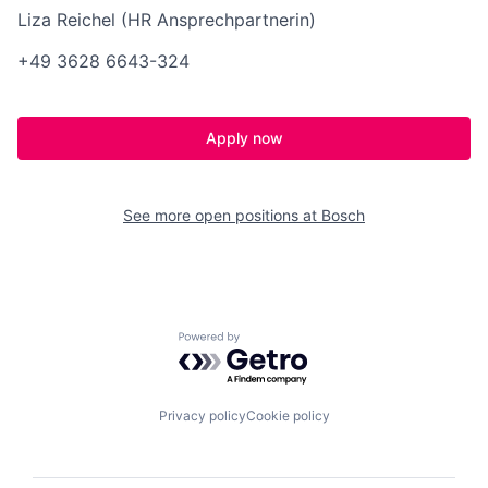
Liza Reichel (HR Ansprechpartnerin)
+49 3628 6643-324
Apply now
See more open positions at
Bosch
Powered by Getro.com
Privacy policy
Cookie policy