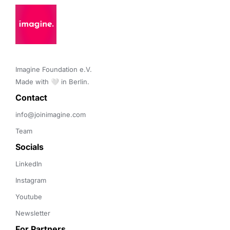
Imagine Foundation e.V. 

Made with 🤍 in Berlin.
Contact 
info@joinimagine.com
Team
Socials
LinkedIn
Instagram
Youtube
Newsletter
For Partners