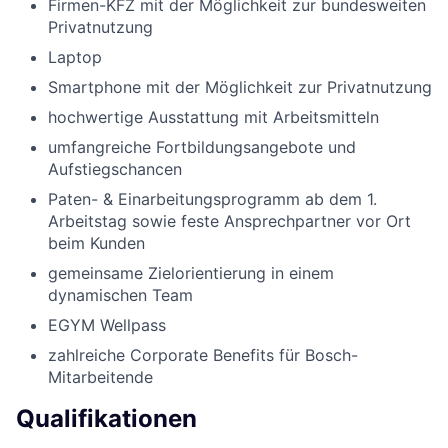
Firmen-KFZ mit der Möglichkeit zur bundesweiten
Privatnutzung
Laptop
Smartphone mit der Möglichkeit zur Privatnutzung
hochwertige Ausstattung mit Arbeitsmitteln
umfangreiche Fortbildungsangebote und
Aufstiegschancen
Paten- & Einarbeitungsprogramm ab dem 1.
Arbeitstag sowie feste Ansprechpartner vor Ort
beim Kunden
gemeinsame Zielorientierung in einem
dynamischen Team
EGYM Wellpass
zahlreiche Corporate Benefits für Bosch-
Mitarbeitende
Qualifikationen