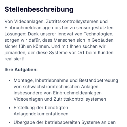
Stellenbeschreibung
Von Videoanlagen, Zutrittskontrollsystemen und
Einbruchmeldeanlagen bis hin zu sensorgestützten
Lösungen: Dank unserer innovativen Technologien,
sorgen wir dafür, dass Menschen sich in Gebäuden
sicher fühlen können. Und mit Ihnen suchen wir
jemanden, der diese Systeme vor Ort beim Kunden
realisiert!
Ihre Aufgaben:
Montage, Inbetriebnahme und Bestandbetreuung
von schwachstromtechnischen Anlagen,
insbesondere von Einbruchmeldeanlagen,
Videoanlagen und Zutrittskontrollsystemen
Erstellung der benötigten
Anlagendokumentationen
Übergabe der betriebsbereiten Systeme an den