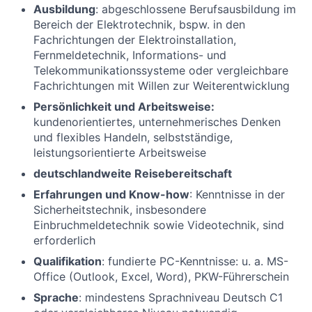
Ausbildung
: abgeschlossene Berufsausbildung im
Bereich der Elektrotechnik, bspw. in den
Fachrichtungen der Elektroinstallation,
Fernmeldetechnik, Informations- und
Telekommunikationssysteme oder vergleichbare
Fachrichtungen mit Willen zur Weiterentwicklung
Persönlichkeit und Arbeitsweise:
kundenorientiertes, unternehmerisches Denken
und flexibles Handeln, selbstständige,
leistungsorientierte Arbeitsweise
deutschlandweite Reisebereitschaft
Erfahrungen und Know-how
: Kenntnisse in der
Sicherheitstechnik, insbesondere
Einbruchmeldetechnik sowie Videotechnik, sind
erforderlich
Qualifikation
: fundierte PC-Kenntnisse: u. a. MS-
Office (Outlook, Excel, Word), PKW-Führerschein
Sprache
: mindestens Sprachniveau Deutsch C1