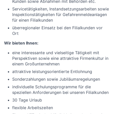
Kunden sowie Abnahmen mit Behörden etc.
Servicetätigkeiten, Instandsetzungsarbeiten sowie
Inspektionstätigkeiten für Gefahrenmeldeanlagen
für einen Filialkunden
überregionaler Einsatz bei den Filialkunden vor
Ort
Wir bieten Ihnen:
eine interessante und vielseitige Tätigkeit mit
Perspektiven sowie eine attraktive Firmenkultur in
einem Großunternehmen
attraktive leistungsorientierte Entlohnung
Sonderzahlungen sowie Jubiläumsregelungen
individuelle Schulungsprogramme für die
speziellen Anforderungen bei unseren Filialkunden
30 Tage Urlaub
flexible Arbeitszeiten