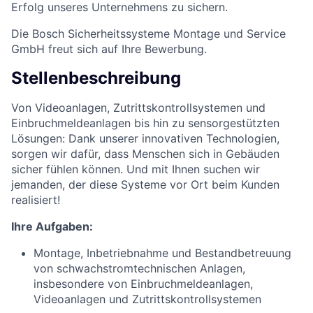
Erfolg unseres Unternehmens zu sichern.
Die Bosch Sicherheitssysteme Montage und Service
GmbH freut sich auf Ihre Bewerbung.
Stellenbeschreibung
Von Videoanlagen, Zutrittskontrollsystemen und
Einbruchmeldeanlagen bis hin zu sensorgestützten
Lösungen: Dank unserer innovativen Technologien,
sorgen wir dafür, dass Menschen sich in Gebäuden
sicher fühlen können. Und mit Ihnen suchen wir
jemanden, der diese Systeme vor Ort beim Kunden
realisiert!
Ihre Aufgaben:
Montage, Inbetriebnahme und Bestandbetreuung
von schwachstromtechnischen Anlagen,
insbesondere von Einbruchmeldeanlagen,
Videoanlagen und Zutrittskontrollsystemen