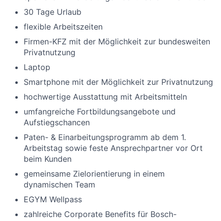
30 Tage Urlaub
flexible Arbeitszeiten
Firmen-KFZ mit der Möglichkeit zur bundesweiten
Privatnutzung
Laptop
Smartphone mit der Möglichkeit zur Privatnutzung
hochwertige Ausstattung mit Arbeitsmitteln
umfangreiche Fortbildungsangebote und
Aufstiegschancen
Paten- & Einarbeitungsprogramm ab dem 1.
Arbeitstag sowie feste Ansprechpartner vor Ort
beim Kunden
gemeinsame Zielorientierung in einem
dynamischen Team
EGYM Wellpass
zahlreiche Corporate Benefits für Bosch-