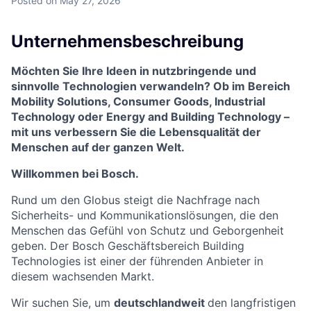
Posted
on May 27, 2026
Unternehmensbeschreibung
Möchten Sie Ihre Ideen in nutzbringende und
sinnvolle Technologien verwandeln? Ob im Bereich
Mobility Solutions, Consumer Goods, Industrial
Technology oder Energy and Building Technology –
mit uns verbessern Sie die Lebensqualität der
Menschen auf der ganzen Welt.
Willkommen bei Bosch.
Rund um den Globus steigt die Nachfrage nach
Sicherheits- und Kommunikationslösungen, die den
Menschen das Gefühl von Schutz und Geborgenheit
geben. Der Bosch Geschäftsbereich Building
Technologies ist einer der führenden Anbieter in
diesem wachsenden Markt.
Wir suchen Sie, um
deutschlandweit
den langfristigen