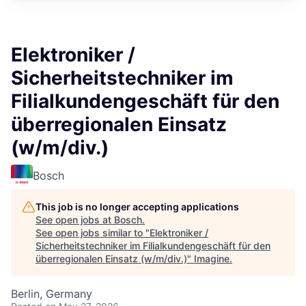
Elektroniker /
Sicherheitstechniker im
Filialkundengeschäft für den
überregionalen Einsatz
(w/m/div.)
Bosch
This job is no longer accepting applications
See open jobs at
Bosch
.
See open jobs similar to "
Elektroniker /
Sicherheitstechniker im Filialkundengeschäft für den
überregionalen Einsatz (w/m/div.)
"
Imagine
.
Berlin, Germany