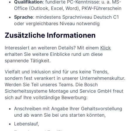
Qualifikation
: fundierte PC-Kenntnisse: u. a. MS-
Office (Outlook, Excel, Word), PKW-Führerschein
Sprache
: mindestens Sprachniveau Deutsch C1
oder vergleichbares Niveau notwendig
Zusätzliche Informationen
Interessiert an weiteren Details? Mit einem
Klick
erhalten Sie weitere Einblicke rund um diese
spannende Tätigkeit.
Vielfalt und Inklusion sind für uns keine Trends,
sondern fest verankert in unserer Unternehmenskultur.
Werden Sie Teil unseres Teams. Die Bosch
Sicherheitssysteme Montage und Service GmbH freut
sich auf Ihre vollständige Bewerbung:
Anschreiben mit Angabe Ihrer Gehaltsvorstellung
und ab wann Sie bei uns starten könnten,
Lebenslauf,