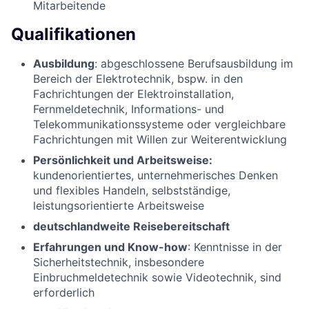
Mitarbeitende
Qualifikationen
Ausbildung
: abgeschlossene Berufsausbildung im
Bereich der Elektrotechnik, bspw. in den
Fachrichtungen der Elektroinstallation,
Fernmeldetechnik, Informations- und
Telekommunikationssysteme oder vergleichbare
Fachrichtungen mit Willen zur Weiterentwicklung
Persönlichkeit und Arbeitsweise:
kundenorientiertes, unternehmerisches Denken
und flexibles Handeln, selbstständige,
leistungsorientierte Arbeitsweise
deutschlandweite Reisebereitschaft
Erfahrungen und Know-how
: Kenntnisse in der
Sicherheitstechnik, insbesondere
Einbruchmeldetechnik sowie Videotechnik, sind
erforderlich