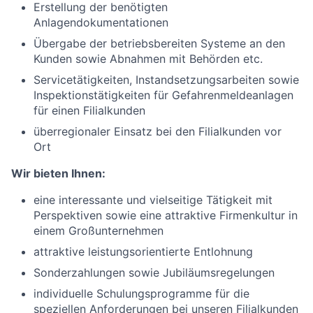
Erstellung der benötigten
Anlagendokumentationen
Übergabe der betriebsbereiten Systeme an den
Kunden sowie Abnahmen mit Behörden etc.
Servicetätigkeiten, Instandsetzungsarbeiten sowie
Inspektionstätigkeiten für Gefahrenmeldeanlagen
für einen Filialkunden
überregionaler Einsatz bei den Filialkunden vor
Ort
Wir bieten Ihnen:
eine interessante und vielseitige Tätigkeit mit
Perspektiven sowie eine attraktive Firmenkultur in
einem Großunternehmen
attraktive leistungsorientierte Entlohnung
Sonderzahlungen sowie Jubiläumsregelungen
individuelle Schulungsprogramme für die
speziellen Anforderungen bei unseren Filialkunden