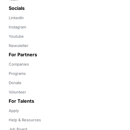
Socials
LinkedIn
Instagram
Youtube
Newsletter
For Partners
Companies
Programs
Donate
Volunteer
For Talents
Apply
Help & Resources
Job Board