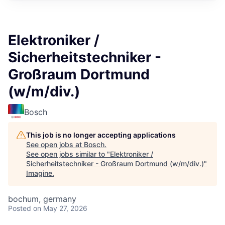
Elektroniker /
Sicherheitstechniker -
Großraum Dortmund
(w/m/div.)
Bosch
This job is no longer accepting applications
See open jobs at
Bosch
.
See open jobs similar to "
Elektroniker /
Sicherheitstechniker - Großraum Dortmund (w/m/div.)
"
Imagine
.
bochum, germany
Posted
on May 27, 2026