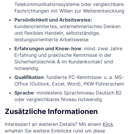
Telekommunikationssysteme oder vergleichbare
Fachrichtungen mit Willen zur Weiterentwicklung
Persönlichkeit und Arbeitsweise:
kundenorientiertes, unternehmerisches Denken
und flexibles Handeln, selbstständige,
leistungsorientierte Arbeitsweise
Erfahrungen und Know-how
: mind. zwei Jahre
Erfahrung und praktische Kenntnisse in der
Sicherheitstechnik & im Kundenkontakt sind
notwendig
Qualifikation
: fundierte PC-Kenntnisse: u. a. MS-
Office (Outlook, Excel, Word), PKW-Führerschein
Sprache
: mindestens Sprachniveau Deutsch B2
oder vergleichbares Niveau notwendig
Zusätzliche Informationen
Interessiert an weiteren Details? Mit einem
Klick
erhalten Sie weitere Einblicke rund um diese