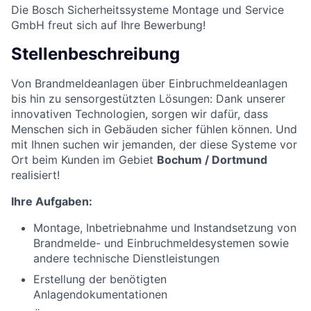
Die Bosch Sicherheitssysteme Montage und Service
GmbH freut sich auf Ihre Bewerbung!
Stellenbeschreibung
Von Brandmeldeanlagen über Einbruchmeldeanlagen
bis hin zu sensorgestützten Lösungen: Dank unserer
innovativen Technologien, sorgen wir dafür, dass
Menschen sich in Gebäuden sicher fühlen können. Und
mit Ihnen suchen wir jemanden, der diese Systeme vor
Ort beim Kunden im Gebiet
Bochum / Dortmund
realisiert!
Ihre Aufgaben:
Montage, Inbetriebnahme und Instandsetzung von
Brandmelde- und Einbruchmeldesystemen sowie
andere technische Dienstleistungen
Erstellung der benötigten
Anlagendokumentationen