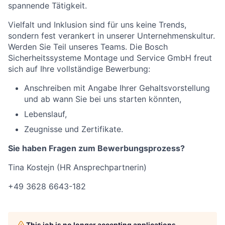
spannende Tätigkeit.
Vielfalt und Inklusion sind für uns keine Trends,
sondern fest verankert in unserer Unternehmenskultur.
Werden Sie Teil unseres Teams. Die Bosch
Sicherheitssysteme Montage und Service GmbH freut
sich auf Ihre vollständige Bewerbung:
Anschreiben mit Angabe Ihrer Gehaltsvorstellung
und ab wann Sie bei uns starten könnten,
Lebenslauf,
Zeugnisse und Zertifikate.
Sie haben Fragen zum Bewerbungsprozess?
Tina Kostejn (HR Ansprechpartnerin)
+49 3628 6643-182
This job is no longer accepting applications