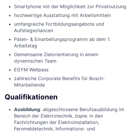
Smartphone mit der Möglichkeit zur Privatnutzung
hochwertige Ausstattung mit Arbeitsmitteln
umfangreiche Fortbildungsangebote und
Aufstiegschancen
Paten- & Einarbeitungsprogramm ab dem 1.
Arbeitstag
Gemeinsame Zielorientierung in einem
dynamischen Team
EGYM Wellpass
zahlreiche Corporate Benefits für Bosch-
Mitarbeitende
Qualifikationen
Ausbildung
: abgeschlossene Berufsausbildung im
Bereich der Elektrotechnik, bspw. in den
Fachrichtungen der Elektroinstallation,
Fernmeldetechnik, Informations- und