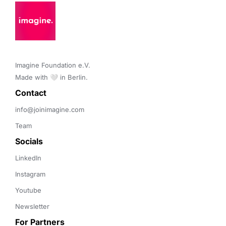
Imagine Foundation e.V. 

Made with 🤍 in Berlin.
Contact 
info@joinimagine.com
Team
Socials
LinkedIn
Instagram
Youtube
Newsletter
For Partners