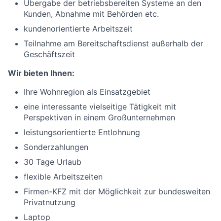
Übergabe der betriebsbereiten Systeme an den
Kunden, Abnahme mit Behörden etc.
kundenorientierte Arbeitszeit
Teilnahme am Bereitschaftsdienst außerhalb der
Geschäftszeit
Wir bieten Ihnen:
Ihre Wohnregion als Einsatzgebiet
eine interessante vielseitige Tätigkeit mit
Perspektiven in einem Großunternehmen
leistungsorientierte Entlohnung
Sonderzahlungen
30 Tage Urlaub
flexible Arbeitszeiten
Firmen-KFZ mit der Möglichkeit zur bundesweiten
Privatnutzung
Laptop