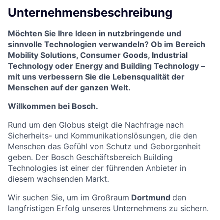
Unternehmensbeschreibung
Möchten Sie Ihre Ideen in nutzbringende und
sinnvolle Technologien verwandeln? Ob im Bereich
Mobility Solutions, Consumer Goods, Industrial
Technology oder Energy and Building Technology –
mit uns verbessern Sie die Lebensqualität der
Menschen auf der ganzen Welt.
Willkommen bei Bosch.
Rund um den Globus steigt die Nachfrage nach
Sicherheits- und Kommunikationslösungen, die den
Menschen das Gefühl von Schutz und Geborgenheit
geben. Der Bosch Geschäftsbereich Building
Technologies ist einer der führenden Anbieter in
diesem wachsenden Markt.
Wir suchen Sie, um im Großraum
Dortmund
den
langfristigen Erfolg unseres Unternehmens zu sichern.