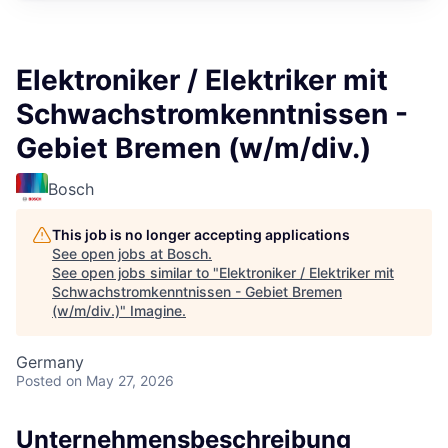
Elektroniker / Elektriker mit
Schwachstromkenntnissen -
Gebiet Bremen (w/m/div.)
Bosch
This job is no longer accepting applications
See open jobs at
Bosch
.
See open jobs similar to "
Elektroniker / Elektriker mit
Schwachstromkenntnissen - Gebiet Bremen
(w/m/div.)
"
Imagine
.
Germany
Posted
on May 27, 2026
Unternehmensbeschreibung