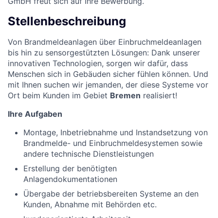
GmbH freut sich auf Ihre Bewerbung.
Stellenbeschreibung
Von Brandmeldeanlagen über Einbruchmeldeanlagen
bis hin zu sensorgestützten Lösungen: Dank unserer
innovativen Technologien, sorgen wir dafür, dass
Menschen sich in Gebäuden sicher fühlen können. Und
mit Ihnen suchen wir jemanden, der diese Systeme vor
Ort beim Kunden im Gebiet
Bremen
realisiert!
Ihre Aufgaben
Montage, Inbetriebnahme und Instandsetzung von
Brandmelde- und Einbruchmeldesystemen sowie
andere technische Dienstleistungen
Erstellung der benötigten
Anlagendokumentationen
Übergabe der betriebsbereiten Systeme an den
Kunden, Abnahme mit Behörden etc.