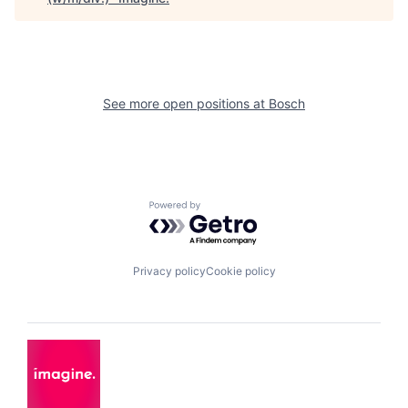
See more open positions at
Bosch
Powered by Getro.com
Privacy policy
Cookie policy