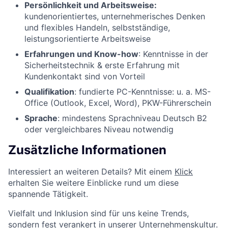
Persönlichkeit und Arbeitsweise:
kundenorientiertes, unternehmerisches Denken
und flexibles Handeln, selbstständige,
leistungsorientierte Arbeitsweise
Erfahrungen und Know-how
: Kenntnisse in der
Sicherheitstechnik & erste Erfahrung mit
Kundenkontakt sind von Vorteil
Qualifikation
: fundierte PC-Kenntnisse: u. a. MS-
Office (Outlook, Excel, Word), PKW-Führerschein
Sprache
: mindestens Sprachniveau Deutsch B2
oder vergleichbares Niveau notwendig
Zusätzliche Informationen
Interessiert an weiteren Details? Mit einem
Klick
erhalten Sie weitere Einblicke rund um diese
spannende Tätigkeit.
Vielfalt und Inklusion sind für uns keine Trends,
sondern fest verankert in unserer Unternehmenskultur.