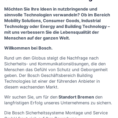
Möchten Sie Ihre Ideen in nutzbringende und
sinnvolle Technologien verwandeln? Ob im Bereich
Mobility Solutions, Consumer Goods, Industrial
Technology oder Energy and Building Technology –
mit uns verbessern Sie die Lebensqualität der
Menschen auf der ganzen Welt.
Willkommen bei Bosch.
Rund um den Globus steigt die Nachfrage nach
Sicherheits- und Kommunikationslösungen, die den
Menschen das Gefühl von Schutz und Geborgenheit
geben. Der Bosch Geschäftsbereich Building
Technologies ist einer der führenden Anbieter in
diesem wachsenden Markt.
Wir suchen Sie, um für den
Standort Bremen
den
langfristigen Erfolg unseres Unternehmens zu sichern.
Die Bosch Sicherheitssysteme Montage und Service