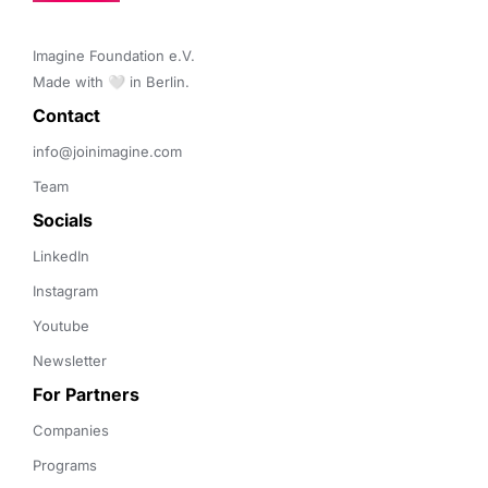
Imagine Foundation e.V. 

Made with 🤍 in Berlin.
Contact 
info@joinimagine.com
Team
Socials
LinkedIn
Instagram
Youtube
Newsletter
For Partners
Companies
Programs