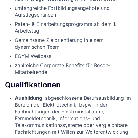
umfangreiche Fortbildungsangebote und
Aufstiegschancen
Paten- & Einarbeitungsprogramm ab dem 1.
Arbeitstag
Gemeinsame Zielorientierung in einem
dynamischen Team
EGYM Wellpass
zahlreiche Corporate Benefits für Bosch-
Mitarbeitende
Qualifikationen
Ausbildung
: abgeschlossene Berufsausbildung im
Bereich der Elektrotechnik, bspw. in den
Fachrichtungen der Elektroinstallation,
Fernmeldetechnik, Informations- und
Telekommunikationssysteme oder vergleichbare
Fachrichtungen mit Willen zur Weiterentwicklung