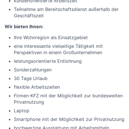
kundenorientierte Arbeitszeit
Teilnahme am Bereitschaftsdienst außerhalb der
Geschäftszeit
Wir bieten Ihnen:
Ihre Wohnregion als Einsatzgebiet
eine interessante vielseitige Tätigkeit mit
Perspektiven in einem Großunternehmen
leistungsorientierte Entlohnung
Sonderzahlungen
30 Tage Urlaub
flexible Arbeitszeiten
Firmen-KFZ mit der Möglichkeit zur bundesweiten
Privatnutzung
Laptop
Smartphone mit der Möglichkeit zur Privatnutzung
hochwertige Ausstattung mit Arbeitsmitteln