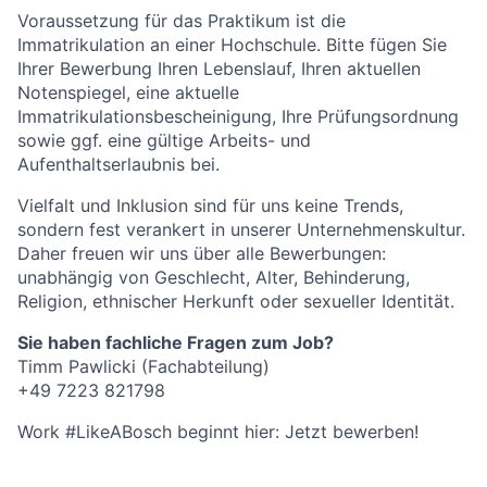
Voraussetzung für das Praktikum ist die
Immatrikulation an einer Hochschule. Bitte fügen Sie
Ihrer Bewerbung Ihren Lebenslauf, Ihren aktuellen
Notenspiegel, eine aktuelle
Immatrikulationsbescheinigung, Ihre Prüfungsordnung
sowie ggf. eine gültige Arbeits- und
Aufenthaltserlaubnis bei.
Vielfalt und Inklusion sind für uns keine Trends,
sondern fest verankert in unserer Unternehmenskultur.
Daher freuen wir uns über alle Bewerbungen:
unabhängig von Geschlecht, Alter, Behinderung,
Religion, ethnischer Herkunft oder sexueller Identität.
Sie haben fachliche Fragen zum Job?
Timm Pawlicki (Fachabteilung)
+49 7223 821798
Work #LikeABosch beginnt hier: Jetzt bewerben!