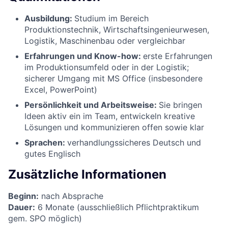
Ausbildung:
Studium im Bereich
Produktionstechnik, Wirtschaftsingenieurwesen,
Logistik, Maschinenbau oder vergleichbar
Erfahrungen und Know-how:
erste Erfahrungen
im Produktionsumfeld oder in der Logistik;
sicherer Umgang mit MS Office (insbesondere
Excel, PowerPoint)
Persönlichkeit und Arbeitsweise:
Sie bringen
Ideen aktiv ein im Team, entwickeln kreative
Lösungen und kommunizieren offen sowie klar
Sprachen:
verhandlungssicheres Deutsch und
gutes Englisch
Zusätzliche Informationen
Beginn:
nach Absprache
Dauer:
6 Monate (ausschließlich Pflichtpraktikum
gem. SPO möglich)