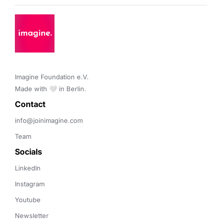
Imagine Foundation e.V. 

Made with 🤍 in Berlin.
Contact 
info@joinimagine.com
Team
Socials
LinkedIn
Instagram
Youtube
Newsletter