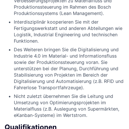
Verbesserungsprojekten zu Materialfluss und
Produktionssteuerung im Rahmen des Bosch
Produktionssystems (Lean Management).
Interdisziplinär kooperieren Sie mit der
Fertigungswerkstatt und anderen Abteilungen wie
Logistik, Industrial Engineering und technischen
Funktionen.
Des Weiteren bringen Sie die Digitalisierung und
Industrie 4.0 im Material- und Informationsfluss
sowie der Produktionssteuerung voran. Sie
unterstützen bei der Planung, Durchführung und
Stabilisierung von Projekten im Bereich der
Digitalisierung und Automatisierung (z.B. RFID und
Fahrerlose Transportfahrzeuge).
Nicht zuletzt übernehmen Sie die Leitung und
Umsetzung von Optimierungsprojekten im
Materialfluss (z.B. Auslegung von Supermärkten,
eKanban-Systeme) im Wertstrom.
Qualifikationen