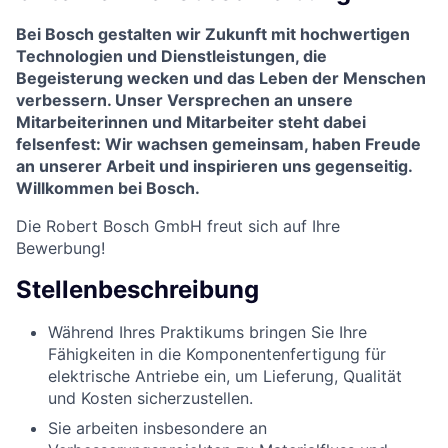
Bei Bosch gestalten wir Zukunft mit hochwertigen
Technologien und Dienstleistungen, die
Begeisterung wecken und das Leben der Menschen
verbessern. Unser Versprechen an unsere
Mitarbeiterinnen und Mitarbeiter steht dabei
felsenfest: Wir wachsen gemeinsam, haben Freude
an unserer Arbeit und inspirieren uns gegenseitig.
Willkommen bei Bosch.
Die Robert Bosch GmbH freut sich auf Ihre
Bewerbung!
Stellenbeschreibung
Während Ihres Praktikums bringen Sie Ihre
Fähigkeiten in die Komponentenfertigung für
elektrische Antriebe ein, um Lieferung, Qualität
und Kosten sicherzustellen.
Sie arbeiten insbesondere an