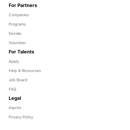
For Partners
Companies
Programs
Donate
Volunteer
For Talents
Apply
Help & Resources
Job Board
FAQ
Legal
Imprint
Privacy Policy