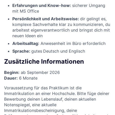
Erfahrungen und Know-how:
sicherer Umgang
mit MS Office
Persönlichkeit und Arbeitsweise:
dir gelingt es,
komplexe Sachverhalte klar zu kommunizieren, du
arbeitest eigenverantwortlich und bringst dich mit
neuen Ideen ein
Arbeitsalltag:
Anwesenheit im Büro erforderlich
Sprache:
gutes
Deutsch und Englisch
Zusätzliche Informationen
Beginn:
ab September 2026
Dauer:
6 Monate
Voraussetzung für das Praktikum ist die
Immatrikulation an einer Hochschule. Bitte füge deiner
Bewerbung deinen Lebenslauf, deinen aktuellen
Notenspiegel, eine aktuelle
Immatrikulationsbescheinigung, deine