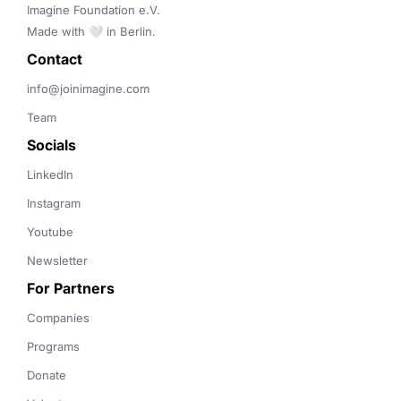
Imagine Foundation e.V. 

Made with 🤍 in Berlin.
Contact 
info@joinimagine.com
Team
Socials
LinkedIn
Instagram
Youtube
Newsletter
For Partners
Companies
Programs
Donate