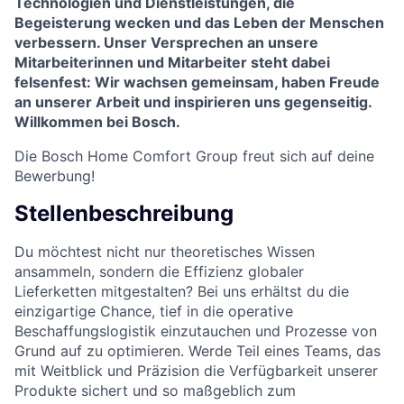
Technologien und Dienstleistungen, die
Begeisterung wecken und das Leben der Menschen
verbessern. Unser Versprechen an unsere
Mitarbeiterinnen und Mitarbeiter steht dabei
felsenfest: Wir wachsen gemeinsam, haben Freude
an unserer Arbeit und inspirieren uns gegenseitig.
Willkommen bei Bosch.
Die Bosch Home Comfort Group freut sich auf deine
Bewerbung!
Stellenbeschreibung
Du möchtest nicht nur theoretisches Wissen
ansammeln, sondern die Effizienz globaler
Lieferketten mitgestalten? Bei uns erhältst du die
einzigartige Chance, tief in die operative
Beschaffungslogistik einzutauchen und Prozesse von
Grund auf zu optimieren. Werde Teil eines Teams, das
mit Weitblick und Präzision die Verfügbarkeit unserer
Produkte sichert und so maßgeblich zum