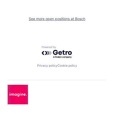
See more open positions at
Bosch
Powered by Getro.com
Privacy policy
Cookie policy