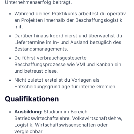
Unternehmenserfolg beiträgt.
Während deines Praktikums arbeitest du operativ
an Projekten innerhalb der Beschaffungslogistik
mit.
Darüber hinaus koordinierst und überwachst du
Liefertermine im In- und Ausland bezüglich des
Bestandsmanagements.
Du führst verbrauchsgesteuerte
Beschaffungsprozesse wie VMI und Kanban ein
und betreust diese.
Nicht zuletzt erstellst du Vorlagen als
Entscheidungsgrundlage für interne Gremien.
Qualifikationen
Ausbildung:
Studium im Bereich
Betriebswirtschaftslehre, Volkswirtschaftslehre,
Logistik, Wirtschaftswissenschaften oder
vergleichbar