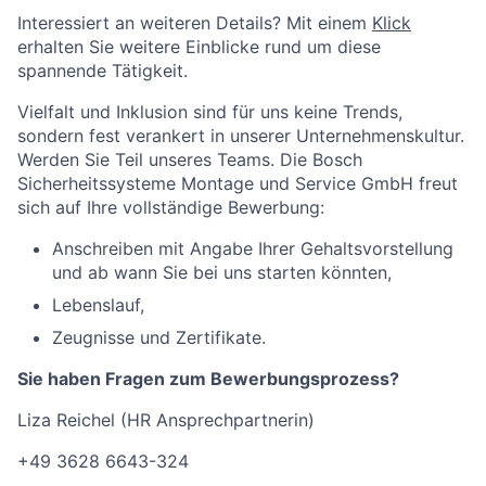
Interessiert an weiteren Details? Mit einem
Klick
erhalten Sie weitere Einblicke rund um diese
spannende Tätigkeit.
Vielfalt und Inklusion sind für uns keine Trends,
sondern fest verankert in unserer Unternehmenskultur.
Werden Sie Teil unseres Teams. Die Bosch
Sicherheitssysteme Montage und Service GmbH freut
sich auf Ihre vollständige Bewerbung:
Anschreiben mit Angabe Ihrer Gehaltsvorstellung
und ab wann Sie bei uns starten könnten,
Lebenslauf,
Zeugnisse und Zertifikate.
Sie haben Fragen zum Bewerbungsprozess?
Liza Reichel (HR Ansprechpartnerin)
+49 3628 6643-324