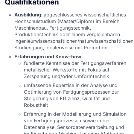
Qualifikationen
Ausbildung
: abgeschlossenes wissenschaftliches
Hochschulstudium (Master/Diplom) im Bereich
Maschinenbau, Fertigungstechnik,
Produktionstechnik oder einem vergleichbaren
ingenieurwissenschaftlichen/naturwissenschaftlichen
Studiengang, idealerweise mit Promotion
Erfahrungen und Know-how
:
fundierte Kenntnisse der Fertigungsverfahren
metallischer Werkstoffe mit Fokus auf
Zerspanung und/oder Umformtechnik
umfassende Expertise in der Analyse und
Optimierung von Fertigungsprozessen zur
Steigerung von Effizienz, Qualität und
Robustheit
Erfahrung in der Modellierung und Simulation
von Fertigungsprozessen sowie in der
Datenanalyse, Sensordatenverarbeitung und
im Einsatz von Machine-Learning-Methoden