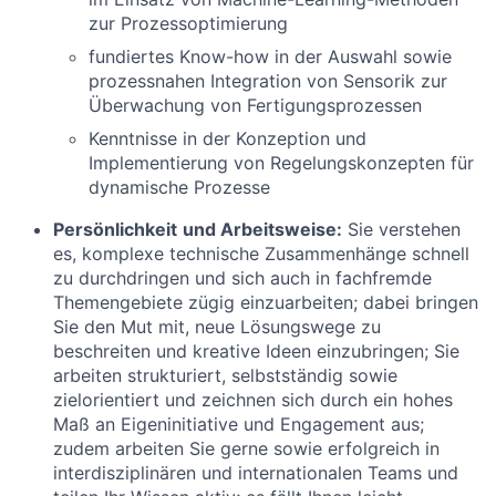
zur Prozessoptimierung
fundiertes Know-how in der Auswahl sowie
prozessnahen Integration von Sensorik zur
Überwachung von Fertigungsprozessen
Kenntnisse in der Konzeption und
Implementierung von Regelungskonzepten für
dynamische Prozesse
Persönlichkeit
und Arbeitsweise:
Sie verstehen
es, komplexe technische Zusammenhänge schnell
zu durchdringen und sich auch in fachfremde
Themengebiete zügig einzuarbeiten; dabei bringen
Sie den Mut mit, neue Lösungswege zu
beschreiten und kreative Ideen einzubringen; Sie
arbeiten strukturiert, selbstständig sowie
zielorientiert und zeichnen sich durch ein hohes
Maß an Eigeninitiative und Engagement aus;
zudem arbeiten Sie gerne sowie erfolgreich in
interdisziplinären und internationalen Teams und