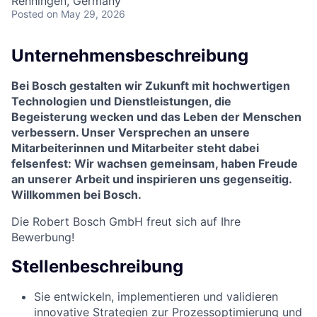
Renningen, Germany
Posted
on May 29, 2026
Unternehmensbeschreibung
Bei Bosch gestalten wir Zukunft mit hochwertigen
Technologien und Dienstleistungen, die
Begeisterung wecken und das Leben der Menschen
verbessern. Unser Versprechen an unsere
Mitarbeiterinnen und Mitarbeiter steht dabei
felsenfest: Wir wachsen gemeinsam, haben Freude
an unserer Arbeit und inspirieren uns gegenseitig.
Willkommen bei Bosch.
Die Robert Bosch GmbH
freut sich auf Ihre
Bewerbung!
Stellenbeschreibung
Sie entwickeln, implementieren und validieren
innovative Strategien zur Prozessoptimierung und