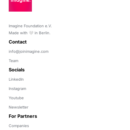
Imagine Foundation e.V. 

Made with 🤍 in Berlin.
Contact 
info@joinimagine.com
Team
Socials
LinkedIn
Instagram
Youtube
Newsletter
For Partners
Companies