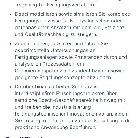
-regelung für Fertigungsverfahren.
Dabei modellieren sowie simulieren Sie komplexe
Fertigungsprozesse (z. B. physikalischen oder
datenbasierter Ansätze) mit dem Ziel, Effizienz
und Qualität nachhaltig zu steigern.
Zudem planen, bewerten und führen Sie
experimentelle Untersuchungen an
Fertigungsanlagen sowie Prüfständen durch und
analysieren Prozessdaten, um
Optimierungspotenziale zu identifizieren sowie
geeignete Regelungskonzepte abzuleiten.
Darüber hinaus arbeiten Sie aktiv in
interdisziplinären Forschungsprojekten über
sämtliche Bosch-Geschäftsbereiche hinweg mit
und treiben die Industrialisierung
fertigungstechnischer Innovationen voran, indem
Sie Lösungen erfolgreich von der Forschung in die
praktische Anwendung überführen.