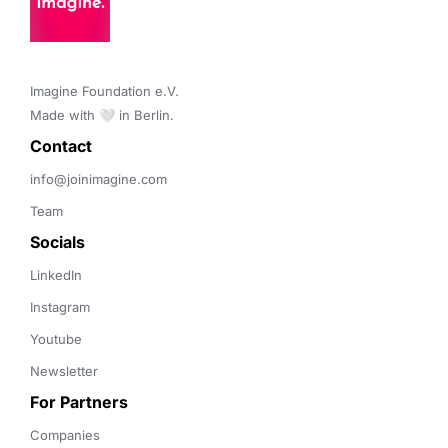
Imagine Foundation e.V. 

Made with 🤍 in Berlin.
Contact 
info@joinimagine.com
Team
Socials
LinkedIn
Instagram
Youtube
Newsletter
For Partners
Companies