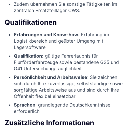
Zudem übernehmen Sie sonstige Tätigkeiten im
zentralen Ersatzteillager CWS.
Qualifikationen
Erfahrungen und Know-how
: Erfahrung im
Logistikbereich und geübter Umgang mit
Lagersoftware
Qualifikation:
gültige Fahrerlaubnis für
Flurförderfahrzeuge sowie bestandene G25 und
G41 Untersuchung/Tauglichkeit
Persönlichkeit und Arbeitsweise
: Sie zeichnen
sich durch Ihre zuverlässige, selbstständige sowie
sorgfältige Arbeitsweise aus und sind durch Ihre
Offenheit flexibel einsetzbar
Sprachen
: grundlegende Deutschkenntnisse
erforderlich
Zusätzliche Informationen