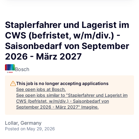
Staplerfahrer und Lagerist im
CWS (befristet, w/m/div.) -
Saisonbedarf von September
2026 - März 2027
Bosch
This job is no longer accepting applications
See open jobs at
Bosch
.
See open jobs similar to "
Staplerfahrer und Lagerist im
CWS (befristet, w/m/div.) - Saisonbedarf von
September 2026 - März 2027
"
Imagine
.
Lollar, Germany
Posted
on May 29, 2026