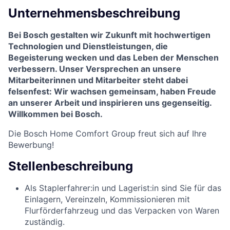
Unternehmensbeschreibung
Bei Bosch gestalten wir Zukunft mit hochwertigen
Technologien und Dienstleistungen, die
Begeisterung wecken und das Leben der Menschen
verbessern. Unser Versprechen an unsere
Mitarbeiterinnen und Mitarbeiter steht dabei
felsenfest: Wir wachsen gemeinsam, haben Freude
an unserer Arbeit und inspirieren uns gegenseitig.
Willkommen bei Bosch.
Die Bosch Home Comfort Group freut sich auf Ihre
Bewerbung!
Stellenbeschreibung
Als Staplerfahrer:in und Lagerist:in sind Sie für das
Einlagern, Vereinzeln, Kommissionieren mit
Flurförderfahrzeug und das Verpacken von Waren
zuständig.