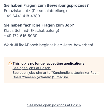
Sie haben Fragen zum Bewerbungsprozess?
Franziska Lutz (Personalabteilung)
+49 6441 418 4383
Sie haben fachliche Fragen zum Job?
Klaus Schmidt (Fachabteilung)
+49 172 615 5039
Work #LikeABosch beginnt hier: Jetzt bewerben!
This job is no longer accepting applications
See open jobs at
Bosch
.
See open jobs similar to "
Kundendiensttechniker Raum
Goslar/Seesen (w/m/div.)
"
Imagine
.
See more open positions at
Bosch