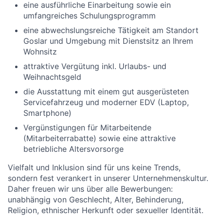
eine ausführliche Einarbeitung sowie ein
umfangreiches Schulungsprogramm
eine abwechslungsreiche Tätigkeit am Standort
Goslar und Umgebung mit Dienstsitz an Ihrem
Wohnsitz
attraktive Vergütung inkl. Urlaubs- und
Weihnachtsgeld
die Ausstattung mit einem gut ausgerüsteten
Servicefahrzeug und moderner EDV (Laptop,
Smartphone)
Vergünstigungen für Mitarbeitende
(Mitarbeiterrabatte) sowie eine attraktive
betriebliche Altersvorsorge
Vielfalt und Inklusion sind für uns keine Trends,
sondern fest verankert in unserer Unternehmenskultur.
Daher freuen wir uns über alle Bewerbungen:
unabhängig von Geschlecht, Alter, Behinderung,
Religion, ethnischer Herkunft oder sexueller Identität.