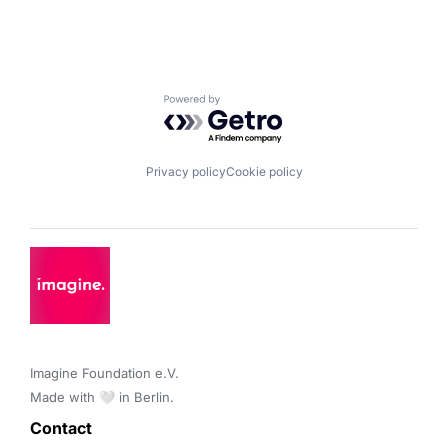
Powered by Getro.com
Privacy policy
Cookie policy
Imagine Foundation e.V. 

Made with 🤍 in Berlin.
Contact 