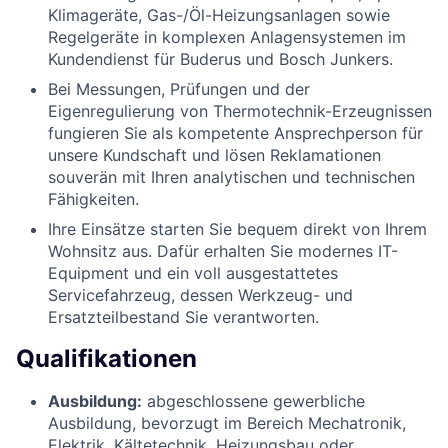
Klimageräte, Gas-/Öl-Heizungsanlagen sowie
Regelgeräte in komplexen Anlagensystemen im
Kundendienst für Buderus und Bosch Junkers.
Bei Messungen, Prüfungen und der
Eigenregulierung von Thermotechnik-Erzeugnissen
fungieren Sie als kompetente Ansprechperson für
unsere Kundschaft und lösen Reklamationen
souverän mit Ihren analytischen und technischen
Fähigkeiten.
Ihre Einsätze starten Sie bequem direkt von Ihrem
Wohnsitz aus. Dafür erhalten Sie modernes IT-
Equipment und ein voll ausgestattetes
Servicefahrzeug, dessen Werkzeug- und
Ersatzteilbestand Sie verantworten.
Qualifikationen
Ausbildung:
abgeschlossene gewerbliche
Ausbildung, bevorzugt im Bereich Mechatronik,
Elektrik, Kältetechnik, Heizungsbau oder