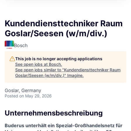
Kundendiensttechniker Raum
Goslar/Seesen (w/m/div.)
Bosch
This job is no longer accepting applications
See open jobs at
Bosch
.
See open jobs similar to "
Kundendiensttechniker Raum
Goslar/Seesen (w/m/div.)
"
Imagine
.
Goslar, Germany
Posted
on May 29, 2026
Unternehmensbeschreibung
Buderus unterhält ein Spezial-Großhandelsnetz für