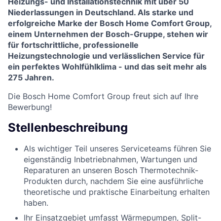
Heizungs- und Installationstechnik mit über 50
Niederlassungen in Deutschland. Als starke und
erfolgreiche Marke der Bosch Home Comfort Group,
einem Unternehmen der Bosch-Gruppe, stehen wir
für fortschrittliche, professionelle
Heizungstechnologie und verlässlichen Service für
ein perfektes Wohlfühlklima - und das seit mehr als
275 Jahren.
Die Bosch Home Comfort Group freut sich auf Ihre
Bewerbung!
Stellenbeschreibung
Als wichtiger Teil unseres Serviceteams führen Sie
eigenständig Inbetriebnahmen, Wartungen und
Reparaturen an unseren Bosch Thermotechnik-
Produkten durch, nachdem Sie eine ausführliche
theoretische und praktische Einarbeitung erhalten
haben.
Ihr Einsatzgebiet umfasst Wärmepumpen, Split-