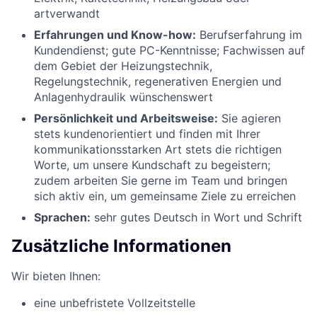
artverwandt
Erfahrungen und Know-how:
Berufserfahrung im
Kundendienst; gute PC-Kenntnisse; Fachwissen auf
dem Gebiet der Heizungstechnik,
Regelungstechnik, regenerativen Energien und
Anlagenhydraulik wünschenswert
Persönlichkeit und Arbeitsweise:
Sie agieren
stets kundenorientiert und finden mit Ihrer
kommunikationsstarken Art stets die richtigen
Worte, um unsere Kundschaft zu begeistern;
zudem arbeiten Sie gerne im Team und bringen
sich aktiv ein, um gemeinsame Ziele zu erreichen
Sprachen:
sehr gutes Deutsch in Wort und Schrift
Zusätzliche Informationen
Wir bieten Ihnen:
eine unbefristete Vollzeitstelle