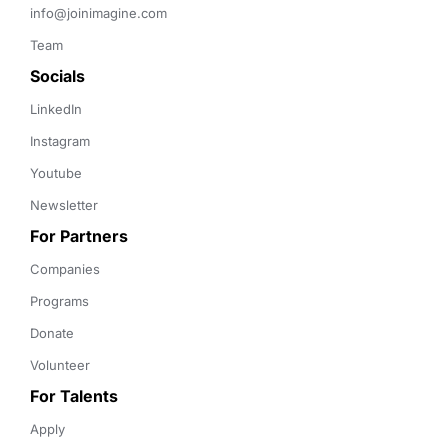
info@joinimagine.com
Team
Socials
LinkedIn
Instagram
Youtube
Newsletter
For Partners
Companies
Programs
Donate
Volunteer
For Talents
Apply