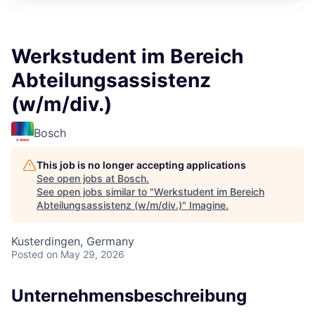
Werkstudent im Bereich
Abteilungsassistenz
(w/m/div.)
Bosch
This job is no longer accepting applications
See open jobs at
Bosch
.
See open jobs similar to "
Werkstudent im Bereich
Abteilungsassistenz (w/m/div.)
"
Imagine
.
Kusterdingen, Germany
Posted
on May 29, 2026
Unternehmensbeschreibung