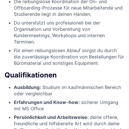
Die reibungslose Koordination der On- und
Offboarding-Prozesse für neue Mitarbeitende und
Studierende liegt in deinen Händen.
Du unterstützt uns professionell bei der
Organisation und Vorbereitung von
Kundenmeetings, Workshops und internen
Terminen.
Für einen reibungslosen Ablauf sorgst du durch
die zuverlässige Koordination von Bestellungen für
Büromaterial und sonstiges Equipment.
Qualifikationen
Ausbildung:
Studium im kaufmännischen Bereich
oder vergleichbar
Erfahrungen und Know-how:
sicherer Umgang
mit MS Office
Persönlichkeit und Arbeitsweise:
deine offene,
freundliche und hilfsbereite Art wird durch deine