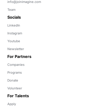
info@joinimagine.com
Team
Socials
LinkedIn
Instagram
Youtube
Newsletter
For Partners
Companies
Programs
Donate
Volunteer
For Talents
Apply