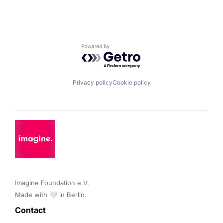
Powered by Getro.com
Privacy policy
Cookie policy
Imagine Foundation e.V. 

Made with 🤍 in Berlin.
Contact 