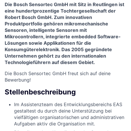
Die Bosch Sensortec GmbH mit Sitz in Reutlingen ist
eine hundertprozentige Tochtergesellschaft der
Robert Bosch GmbH. Zum innovativen
Produktportfolio gehören mikromechanische
Sensoren, intelligente Sensoren mit
Mikrocontrollern, integrierte embedded Software-
Lösungen sowie Applikationen für die
Konsumgüterelektronik. Das 2005 gegründete
Unternehmen gehört zu den internationalen
Technologieführern auf diesem Gebiet.
Die Bosch Sensortec GmbH
freut sich auf deine
Bewerbung!
Stellenbeschreibung
Im Assistenzteam des Entwicklungsbereichs EAS
gestaltest du durch deine Unterstützung bei
vielfältigen organisatorischen und administrativen
Aufgaben aktiv die Organisation mit.