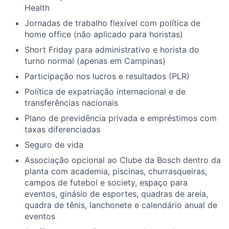
Health
Jornadas de trabalho flexível com política de
home office (não aplicado para horistas)
Short Friday para administrativo e horista do
turno normal (apenas em Campinas)
Participação nos lucros e resultados (PLR)
Política de expatriação internacional e de
transferências nacionais
Plano de previdência privada e empréstimos com
taxas diferenciadas
Seguro de vida
Associação opcional ao Clube da Bosch dentro da
planta com academia, piscinas, churrasqueiras,
campos de futebol e society, espaço para
eventos, ginásio de esportes, quadras de areia,
quadra de tênis, lanchonete e calendário anual de
eventos