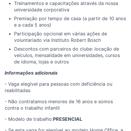
Treinamentos e capacitações através da nossa
universidade corporativa
Premiação por tempo de casa (a partir de 10 anos
e a cada 5 anos)
Participação opcional em várias ações de
voluntariado via Instituto Robert Bosch
Descontos com parceiros do clube: locação de
veículos, mensalidade em universidades, cursos
de idioma, lojas e outros
Informações adicionais
- Vaga elegível para pessoas com deficiência ou
reabilitadas
- Não contratamos menores de 16 anos e somos
contra o trabalho infantil
- Modelo de trabalho:
PRESENCIAL
- Se esta vaga for elegível ao modelo Home Office, a