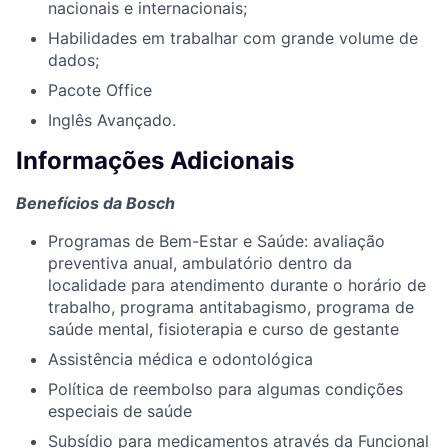
nacionais e internacionais;
Habilidades em trabalhar com grande volume de
dados;
Pacote Office
Inglês Avançado.
Informações Adicionais
Benefícios da Bosch
Programas de Bem-Estar e Saúde: avaliação
preventiva anual, ambulatório dentro da
localidade para atendimento durante o horário de
trabalho, programa antitabagismo, programa de
saúde mental, fisioterapia e curso de gestante
Assistência médica e odontológica
Política de reembolso para algumas condições
especiais de saúde
Subsídio para medicamentos através da Funcional