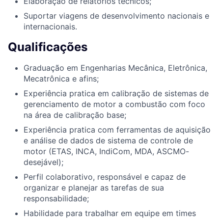
Elaboração de relatórios técnicos;
Suportar viagens de desenvolvimento nacionais e
internacionais.
Qualificações
Graduação em Engenharias Mecânica, Eletrônica,
Mecatrônica e afins;
Experiência pratica em calibração de sistemas de
gerenciamento de motor a combustão com foco
na área de calibração base;
Experiência pratica com ferramentas de aquisição
e análise de dados de sistema de controle de
motor (ETAS, INCA, IndiCom, MDA, ASCMO-
desejável);
Perfil colaborativo, responsável e capaz de
organizar e planejar as tarefas de sua
responsabilidade;
Habilidade para trabalhar em equipe em times