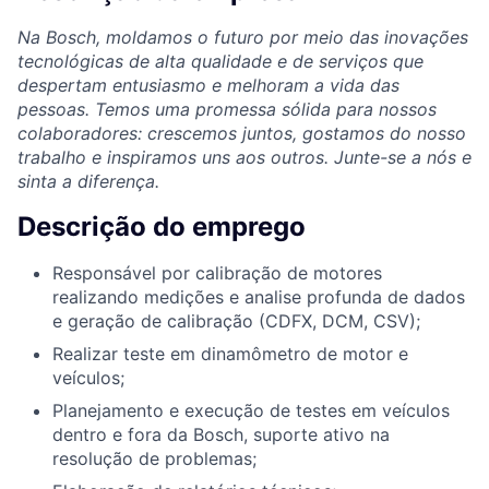
Na Bosch, moldamos o futuro por meio das inovações
tecnológicas de alta qualidade e de serviços que
despertam entusiasmo e melhoram a vida das
pessoas. Temos uma promessa sólida para nossos
colaboradores: crescemos juntos, gostamos do nosso
trabalho e inspiramos uns aos outros. Junte-se a nós e
sinta a diferença.
Descrição do emprego
Responsável por calibração de motores
realizando medições e analise profunda de dados
e geração de calibração (CDFX, DCM, CSV);
Realizar teste em dinamômetro de motor e
veículos;
Planejamento e execução de testes em veículos
dentro e fora da Bosch, suporte ativo na
resolução de problemas;