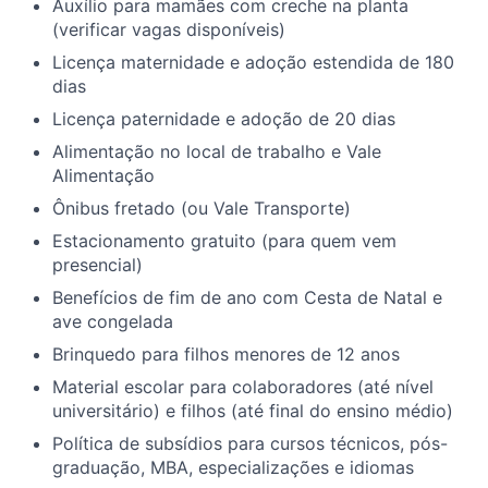
Auxílio para mamães com creche na planta
(verificar vagas disponíveis)
Licença maternidade e adoção estendida de 180
dias
Licença paternidade e adoção de 20 dias
Alimentação no local de trabalho e Vale
Alimentação
Ônibus fretado (ou Vale Transporte)
Estacionamento gratuito (para quem vem
presencial)
Benefícios de fim de ano com Cesta de Natal e
ave congelada
Brinquedo para filhos menores de 12 anos
Material escolar para colaboradores (até nível
universitário) e filhos (até final do ensino médio)
Política de subsídios para cursos técnicos, pós-
graduação, MBA, especializações e idiomas