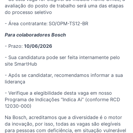
avaliação do posto de trabalho será uma das etapas
do processo seletivo
- Área contratante:
SO/OPM-TS12-BR
Para colaboradores Bosch
- Prazo:
10/06/2026
- Sua candidatura pode ser feita internamente pelo
site SmartHub
- Após se candidatar, recomendamos informar a sua
liderança
- Verifique a elegibilidade desta vaga em nosso
Programa de Indicações “Indica Ai” (conforme RCD
12030-000)
Na Bosch, acreditamos que a diversidade é o motor
da inovação, por isso, todas as vagas são elegíveis
para pessoas com deficiência, em situação vulnerável