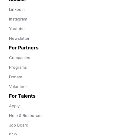
LinkedIn
Instagram
Youtube
Newsletter
For Partners
Companies
Programs
Donate
Volunteer
For Talents
Apply
Help & Resources
Job Board
FAQ