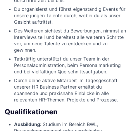
durch ihre Zeit bei uns.
Du organisierst und führst eigenständig Events für
unsere jungen Talente durch, wobei du als unser
Gesicht auftrittst.
Des Weiteren sichtest du Bewerbungen, nimmst an
Interviews teil und bereitest alle weiteren Schritte
vor, um neue Talente zu entdecken und zu
gewinnen.
Tatkräftig unterstützt du unser Team in der
Personaladministration, beim Personalmarketing
und bei vielfältigen Querschnittsaufgaben.
Durch deine aktive Mitarbeit im Tagesgeschäft
unserer HR Business Partner erhältst du
spannende und praxisnahe Einblicke in alle
relevanten HR-Themen, Projekte und Prozesse.
Qualifikationen
Ausbildung:
Studium im Bereich BWL,
Personalmanagement oder vergleichbar