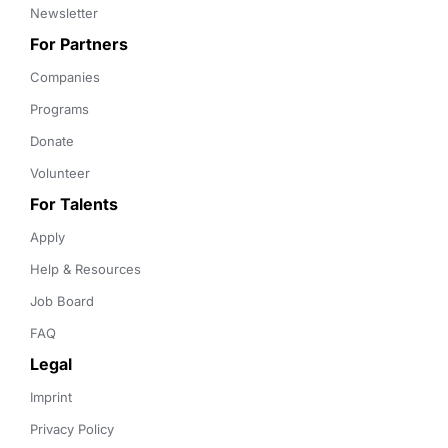
Newsletter
For Partners
Companies
Programs
Donate
Volunteer
For Talents
Apply
Help & Resources
Job Board
FAQ
Legal
Imprint
Privacy Policy