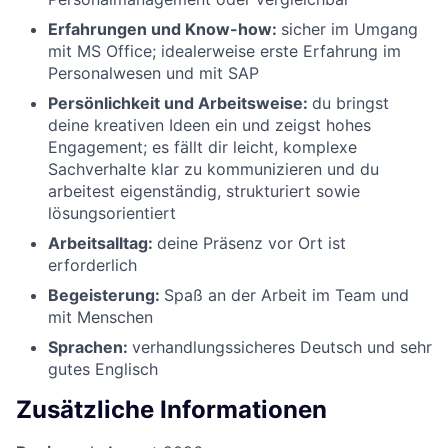
Erfahrungen und Know-how:
sicher im Umgang
mit MS Office; idealerweise erste Erfahrung im
Personalwesen und mit SAP
Persönlichkeit und Arbeitsweise:
du bringst
deine kreativen Ideen ein und zeigst hohes
Engagement; es fällt dir leicht, komplexe
Sachverhalte klar zu kommunizieren und du
arbeitest eigenständig, strukturiert sowie
lösungsorientiert
Arbeitsalltag:
deine Präsenz vor Ort ist
erforderlich
Begeisterung:
Spaß an der Arbeit im Team und
mit Menschen
Sprachen:
verhandlungssicheres Deutsch und sehr
gutes Englisch
Zusätzliche Informationen