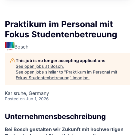
Praktikum im Personal mit
Fokus Studentenbetreuung
Bosch
This job is no longer accepting applications
See open jobs at
Bosch
.
See open jobs similar to "
Praktikum im Personal mit
Fokus Studentenbetreuung
"
Imagine
.
Karlsruhe, Germany
Posted
on Jun 1, 2026
Unternehmensbeschreibung
Bei Bosch gestalten wir Zukunft mit hochwertigen