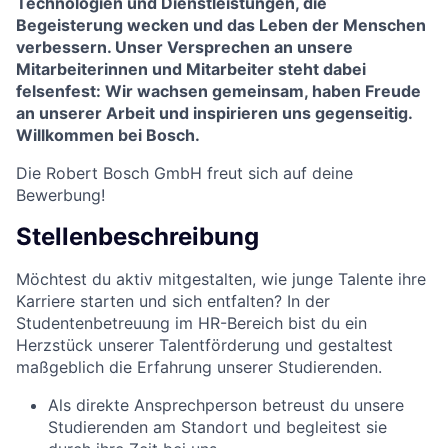
Technologien und Dienstleistungen, die
Begeisterung wecken und das Leben der Menschen
verbessern. Unser Versprechen an unsere
Mitarbeiterinnen und Mitarbeiter steht dabei
felsenfest: Wir wachsen gemeinsam, haben Freude
an unserer Arbeit und inspirieren uns gegenseitig.
Willkommen bei Bosch.
Die Robert Bosch GmbH freut sich auf deine
Bewerbung!
Stellenbeschreibung
Möchtest du aktiv mitgestalten, wie junge Talente ihre
Karriere starten und sich entfalten? In der
Studentenbetreuung im HR-Bereich bist du ein
Herzstück unserer Talentförderung und gestaltest
maßgeblich die Erfahrung unserer Studierenden.
Als direkte Ansprechperson betreust du unsere
Studierenden am Standort und begleitest sie