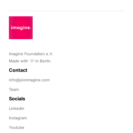
Imagine Foundation e.V. 

Made with 🤍 in Berlin.
Contact 
info@joinimagine.com
Team
Socials
LinkedIn
Instagram
Youtube