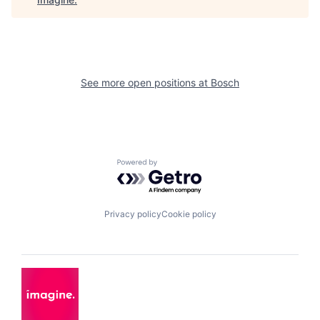
See more open positions at
Bosch
Powered by Getro.com
Privacy policy
Cookie policy