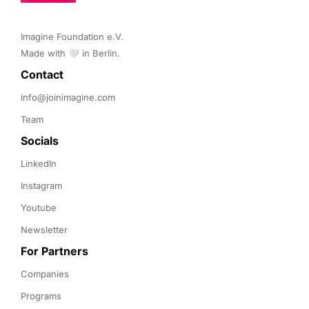
Imagine Foundation e.V. 

Made with 🤍 in Berlin.
Contact 
info@joinimagine.com
Team
Socials
LinkedIn
Instagram
Youtube
Newsletter
For Partners
Companies
Programs