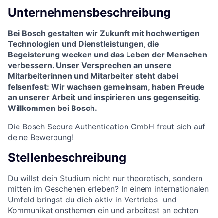
Unternehmensbeschreibung
Bei Bosch gestalten wir Zukunft mit hochwertigen
Technologien und Dienstleistungen, die
Begeisterung wecken und das Leben der Menschen
verbessern. Unser Versprechen an unsere
Mitarbeiterinnen und Mitarbeiter steht dabei
felsenfest: Wir wachsen gemeinsam, haben Freude
an unserer Arbeit und inspirieren uns gegenseitig.
Willkommen bei Bosch.
Die Bosch Secure Authentication GmbH freut sich auf
deine Bewerbung!
Stellenbeschreibung
Du willst dein Studium nicht nur theoretisch, sondern
mitten im Geschehen erleben? In einem internationalen
Umfeld bringst du dich aktiv in Vertriebs‑ und
Kommunikationsthemen ein und arbeitest an echten