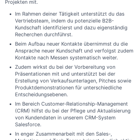
Projekten mit.
Im Rahmen deiner Tätigkeit unterstützt du das
Vertriebsteam, indem du potenzielle B2B-
Kundschaft identifizierst und dazu eigenständig
Recherchen durchführst.
Beim Aufbau neuer Kontakte übernimmst du die
Ansprache neuer Kundschaft und verfolgst zudem
Kontakte nach Messen systematisch weiter.
Zudem wirkst du bei der Vorbereitung von
Präsentationen mit und unterstützt bei der
Erstellung von Verkaufsunterlagen, Pitches sowie
Produktdemonstrationen für unterschiedliche
Entscheidungsebenen.
Im Bereich Customer-Relationship-Management
(CRM) hilfst du bei der Pflege und Aktualisierung
von Kundendaten in unserem CRM-System
Salesforce.
In enger Zusammenarbeit mit den Sales-,