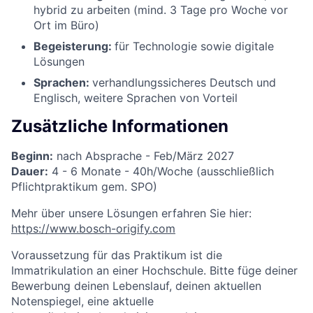
hybrid zu arbeiten (mind. 3 Tage pro Woche vor
Ort im Büro)
Begeisterung:
für Technologie sowie digitale
Lösungen
Sprachen:
verhandlungssicheres Deutsch und
Englisch, weitere Sprachen von Vorteil
Zusätzliche Informationen
Beginn:
nach Absprache - Feb/März 2027
Dauer:
4 - 6 Monate - 40h/Woche (ausschließlich
Pflichtpraktikum gem. SPO)
Mehr über unsere Lösungen erfahren Sie hier:
https://www.bosch-origify.com
Voraussetzung für das Praktikum ist die
Immatrikulation an einer Hochschule. Bitte füge deiner
Bewerbung deinen Lebenslauf, deinen aktuellen
Notenspiegel, eine aktuelle