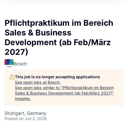
Pflichtpraktikum im Bereich
Sales & Business
Development (ab Feb/März
2027)
Bosch
This job is no longer accepting applications
See open jobs at
Bosch
.
See open jobs similar to "
Pflichtpraktikum im Bereich
Sales & Business Development (ab Feb/März 2027)
"
Imagine
.
Stuttgart, Germany
Posted
on Jun 2, 2026