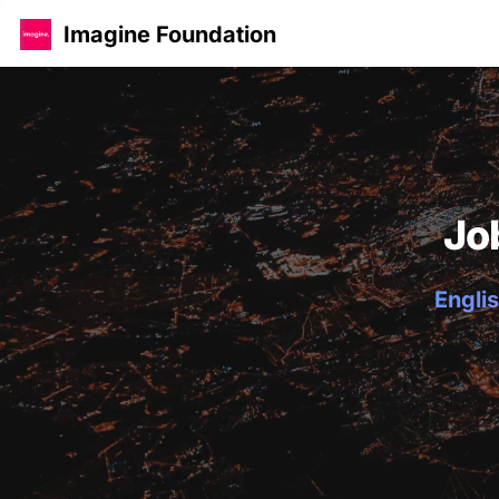
Imagine Foundation
Jo
Englis