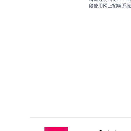
段使用网上招聘系统