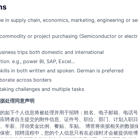
ns
e in supply chain, economics, marketing, engineering or s
 commodity or project purchasing (Semiconductor or elect
business trips both domestic and international
ation. e.g., power BI, SAP, Excel...
kills in both written and spoken. German is preferred
laborate across borders
 taking challenges and multiple tasks
据处理同意声明
的如下个人信息将被处理并用于招聘：姓名、电子邮箱、电话号
应聘者自主提交的附件信息、证件号、职位、部门、计划入职日
、年薪、浮动奖金比例、餐贴、车贴。 博世将依据相关的数据
保密。招聘流程中，您的个人信息只有在必须时才会被提供给博