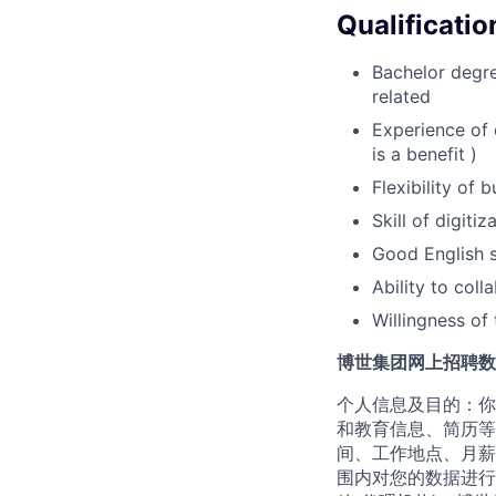
Qualificatio
Bachelor degre
related
Experience of
is a benefit )
Flexibility of 
Skill of digitiz
Good English s
Ability to col
Willingness of
博世集团网上招聘数
个人信息及目的：你
和教育信息、简历等
间、工作地点、月薪
围内对您的数据进行