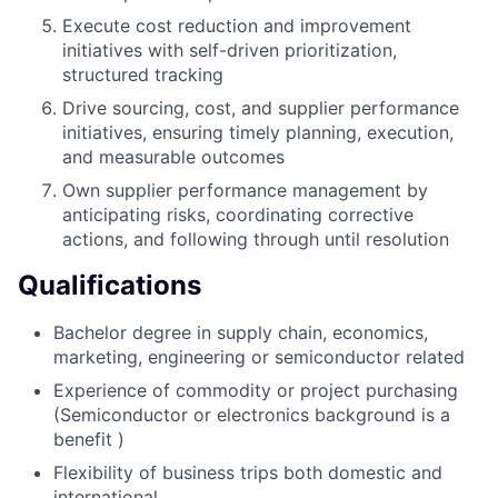
Execute cost reduction and improvement
initiatives with self-driven prioritization,
structured tracking
Drive sourcing, cost, and supplier performance
initiatives, ensuring timely planning, execution,
and measurable outcomes
Own supplier performance management by
anticipating risks, coordinating corrective
actions, and following through until resolution
Qualifications
Bachelor degree in supply chain, economics,
marketing, engineering or semiconductor related
Experience of commodity or project purchasing
(Semiconductor or electronics background is a
benefit )
Flexibility of business trips both domestic and
international