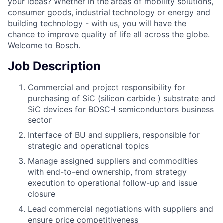
your ideas? Whether in the areas of mobility solutions,
consumer goods, industrial technology or energy and
building technology - with us, you will have the
chance to improve quality of life all across the globe.
Welcome to Bosch.
Job Description
Commercial and project responsibility for
purchasing of SiC (silicon carbide ) substrate and
SiC devices for BOSCH semiconductors business
sector
Interface of BU and suppliers, responsible for
strategic and operational topics
Manage assigned suppliers and commodities
with end-to-end ownership, from strategy
execution to operational follow-up and issue
closure
Lead commercial negotiations with suppliers and
ensure price competitiveness