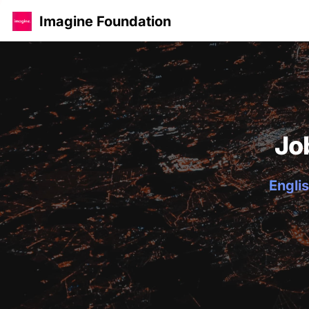
Imagine Foundation
Jo
Englis