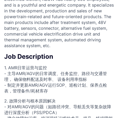
and is a youthful and energetic company. It specializes
in the development, production and sales of new
powertrain-related and future-oriented products. The
main products include after treatment system, 48V
battery, sensors, connector, alternative fuel system,
commercial vehicle electrification drive unit and
thermal management system, automated driving
assistance system, etc.
Job Description
1. AMR日常运营与监控
- 主导AMR/AGV的日常调度、任务监控、路径与交通管
理， 确保物料配送及时率、 设备利用率指标
- 制定并更新AMR/AGV运行SOP、巡检计划、保养点检
表，管理备件/耗材库存
2. 故障分析与根本原因解决
- 对AMR/AGV的问题（如路径冲突、导航丢失等复杂故障
进行深度分析（PSS/PDCA）