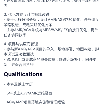
- 建立故障知识库，培训现场运维技术员，提升一线排障能
力
3. 优化方案设计与持续改进
- 基于运行数据分析，设计AMR/AGV路径优化、任务调度
策略改进、充电策略优化方案
- 主导AMR/AGV系统与MES/WMS/IES的接口优化，提升
任务协同效率
4. 项目与供应商管理
- 参与新AMR/AGV项目的导入、场地部署、地图构建、脚
本调试及验收测试
- 管理原厂或集成商的服务质量，跟进升级补丁、固件更
新、维保合同执行
Qualifications
- 本科及以上学历
- 5年以上AGV/AMR运维经验
- AGV/AMR项目落地实施和管理经验