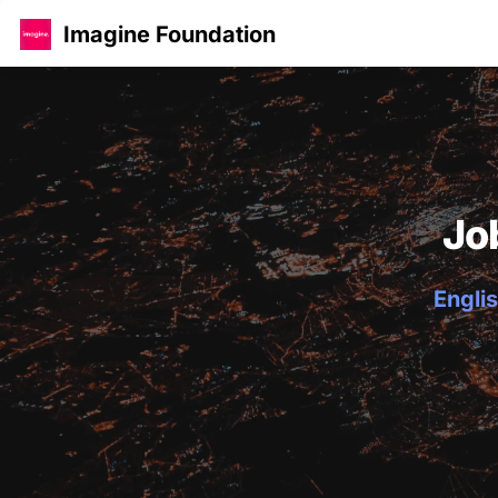
Imagine Foundation
Jo
Englis