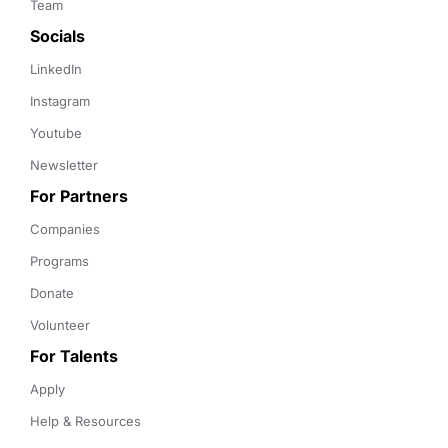
Team
Socials
LinkedIn
Instagram
Youtube
Newsletter
For Partners
Companies
Programs
Donate
Volunteer
For Talents
Apply
Help & Resources