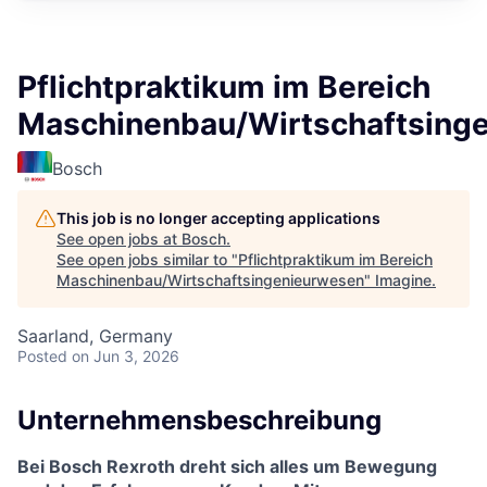
Pflichtpraktikum im Bereich
Maschinenbau/Wirtschaftsing
Bosch
This job is no longer accepting applications
See open jobs at
Bosch
.
See open jobs similar to "
Pflichtpraktikum im Bereich
Maschinenbau/Wirtschaftsingenieurwesen
"
Imagine
.
Saarland, Germany
Posted
on Jun 3, 2026
Unternehmensbeschreibung
Bei Bosch Rexroth dreht sich alles um Bewegung