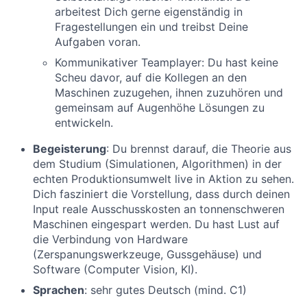
arbeitest Dich gerne eigenständig in
Fragestellungen ein und treibst Deine
Aufgaben voran.
Kommunikativer Teamplayer: Du hast keine
Scheu davor, auf die Kollegen an den
Maschinen zuzugehen, ihnen zuzuhören und
gemeinsam auf Augenhöhe Lösungen zu
entwickeln.
Begeisterung
: Du brennst darauf, die Theorie aus
dem Studium (Simulationen, Algorithmen) in der
echten Produktionsumwelt live in Aktion zu sehen.
Dich fasziniert die Vorstellung, dass durch deinen
Input reale Ausschusskosten an tonnenschweren
Maschinen eingespart werden. Du hast Lust auf
die Verbindung von Hardware
(Zerspanungswerkzeuge, Gussgehäuse) und
Software (Computer Vision, KI).
Sprachen
: sehr gutes Deutsch (mind. C1)