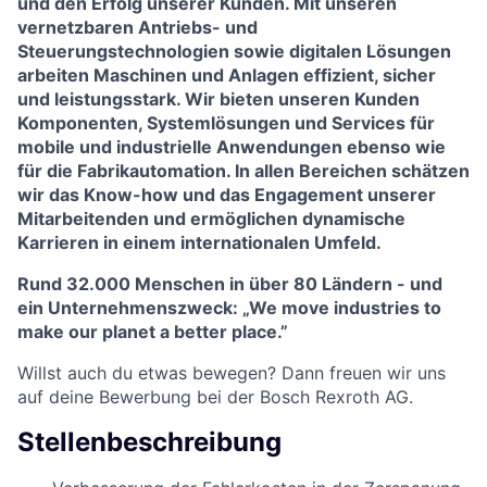
und den Erfolg unserer Kunden. Mit unseren
vernetzbaren Antriebs- und
Steuerungstechnologien sowie digitalen Lösungen
arbeiten Maschinen und Anlagen effizient, sicher
und leistungsstark. Wir bieten unseren Kunden
Komponenten, Systemlösungen und Services für
mobile und industrielle Anwendungen ebenso wie
für die Fabrikautomation. In allen Bereichen schätzen
wir das Know-how und das Engagement unserer
Mitarbeitenden und
ermöglichen dynamische
Karrieren in einem internationalen Umfeld.
Rund 32.000 Menschen in über 80 Ländern - und
ein Unternehmenszweck: „We move industries to
make our planet a better place.”
Willst auch du etwas bewegen? Dann freuen wir uns
auf deine Bewerbung bei der Bosch Rexroth AG.
Stellenbeschreibung