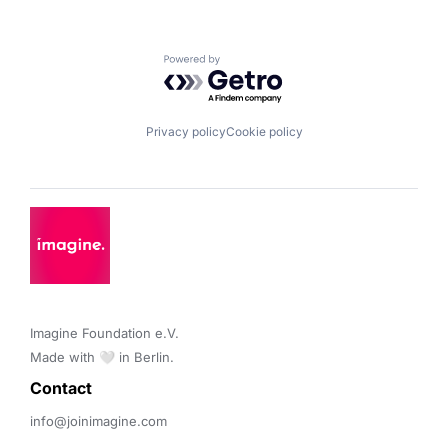
Powered by Getro.com
Privacy policy
Cookie policy
Imagine Foundation e.V. 

Made with 🤍 in Berlin.
Contact 
info@joinimagine.com