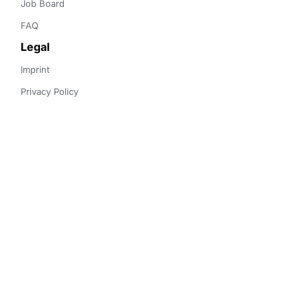
Job Board
FAQ
Legal
Imprint
Privacy Policy