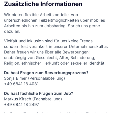
Zusätzliche Informationen
Wir bieten flexible Arbeitsmodelle: von
unterschiedlichen Teilzeitmöglichkeiten über mobiles
Arbeiten bis hin zum Jobsharing. Sprich uns gerne
dazu an.
Vielfalt und Inklusion sind für uns keine Trends,
sondern fest verankert in unserer Unternehmenskultur.
Daher freuen wir uns über alle Bewerbungen:
unabhängig von Geschlecht, Alter, Behinderung,
Religion, ethnischer Herkunft oder sexueller Identität.
Du hast Fragen zum Bewerbungsprozess?
Sonja Bimer (Personalabteilung)
+49 6841 18 4031
Du hast fachliche Fragen zum Job?
Markus Kirsch (Fachabteilung)
+49 6841 18 2497