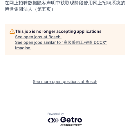
在网上招聘数据隐私声明中获取现阶段使用网上招聘系统的
博世集团法人（第五页）
This job is no longer accepting applications
See open jobs at
Bosch
.
See open jobs similar to "
高级采购工程师_DCCX
"
Imagine
.
See more open positions at
Bosch
Powered by Getro.com