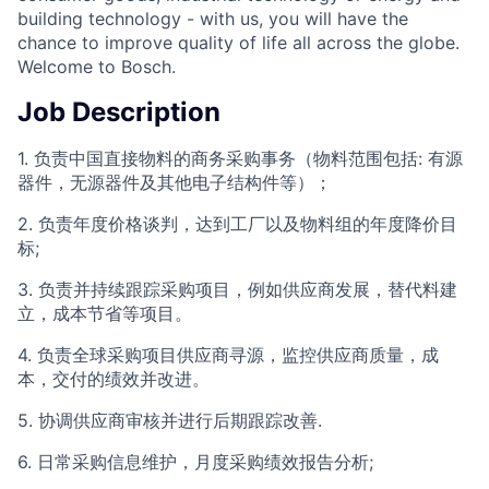
building technology - with us, you will have the
chance to improve quality of life all across the globe.
Welcome to Bosch.
Job Description
1. 负责中国直接物料的商务采购事务（物料范围包括: 有源
器件，无源器件及其他电子结构件等）；
2. 负责年度价格谈判，达到工厂以及物料组的年度降价目
标;
3. 负责并持续跟踪采购项目，例如供应商发展，替代料建
立，成本节省等项目。
4. 负责全球采购项目供应商寻源，监控供应商质量，成
本，交付的绩效并改进。
5. 协调供应商审核并进行后期跟踪改善.
6. 日常采购信息维护，月度采购绩效报告分析;