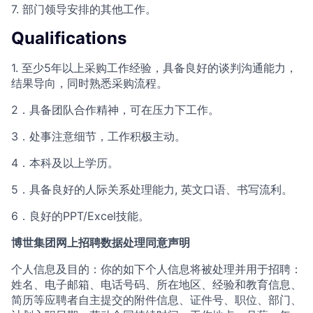
7. 部门领导安排的其他工作。
Qualifications
1. 至少5年以上采购工作经验，具备良好的谈判沟通能力，
结果导向，同时熟悉采购流程。
2．具备团队合作精神，可在压力下工作。
3．处事注意细节，工作积极主动。
4．本科及以上学历。
5．具备良好的人际关系处理能力, 英文口语、书写流利。
6．良好的PPT/Excel技能。
博世集团网上招聘数据处理同意声明
个人信息及目的：你的如下个人信息将被处理并用于招聘：
姓名、电子邮箱、电话号码、所在地区、经验和教育信息、
简历等应聘者自主提交的附件信息、证件号、职位、部门、