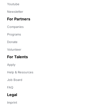
Youtube
Newsletter
For Partners
Companies
Programs
Donate
Volunteer
For Talents
Apply
Help & Resources
Job Board
FAQ
Legal
Imprint