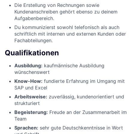
Die Erstellung von Rechnungen sowie
Kundenanschreiben gehört ebenso zu deinem
Aufgabenbereich.
Du kommunizierst sowohl telefonisch als auch
schriftlich mit internen und externen Kunden oder
Fachabteilungen.
Qualifikationen
Ausbildung:
kaufmännische Ausbildung
wünschenswert
Know-How:
fundierte Erfahrung im Umgang mit
SAP und Excel
Arbeitsweise:
zuverlässig, kundenorientiert und
strukturiert
Begeisterung:
Freude an der Zusammenarbeit im
Team
Sprachen:
sehr gute Deutschkenntnisse in Wort