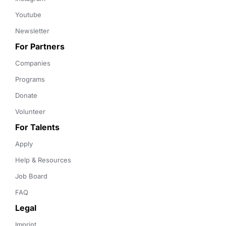
Youtube
Newsletter
For Partners
Companies
Programs
Donate
Volunteer
For Talents
Apply
Help & Resources
Job Board
FAQ
Legal
Imprint