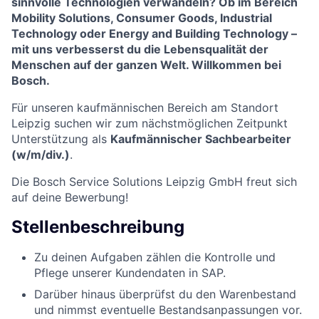
sinnvolle Technologien verwandeln? Ob im Bereich
Mobility Solutions, Consumer Goods, Industrial
Technology oder Energy and Building Technology –
mit uns verbesserst du die Lebensqualität der
Menschen auf der ganzen Welt. Willkommen bei
Bosch.
Für unseren kaufmännischen Bereich am Standort
Leipzig suchen wir zum nächstmöglichen Zeitpunkt
Unterstützung als
Kaufmännischer Sachbearbeiter
(w/m/div.)
.
Die Bosch Service Solutions Leipzig GmbH freut sich
auf deine Bewerbung!
Stellenbeschreibung
Zu deinen Aufgaben zählen die Kontrolle und
Pflege unserer Kundendaten in SAP.
Darüber hinaus überprüfst du den Warenbestand
und nimmst eventuelle Bestandsanpassungen vor.