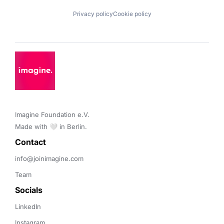
Privacy policy
Cookie policy
Imagine Foundation e.V. 

Made with 🤍 in Berlin.
Contact 
info@joinimagine.com
Team
Socials
LinkedIn
Instagram