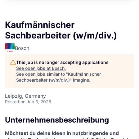
Kaufmännischer
Sachbearbeiter (w/m/div.)
Bosch
This job is no longer accepting applications
See open jobs at
Bosch
.
See open jobs similar to "
Kaufmännischer
Sachbearbeiter (w/m/div.)
"
Imagine
.
Leipzig, Germany
Posted
on Jun 3, 2026
Unternehmensbeschreibung
Möchtest du deine Ideen in nutzbringende und