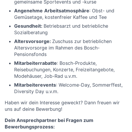
gemeinsame Sportevents und -kurse
Angenehme
Arbeitsatmosphäre
: Obst- und
Gemüsetage, kostenfreier Kaffee und Tee
Gesundheit:
Betriebsarzt und betriebliche
Sozialberatung
Altersvorsorge:
Zuschuss zur betrieblichen
Altersvorsorge im Rahmen des Bosch-
Pensionsfonds
Mitarbeiterrabatte
: Bosch-Produkte,
Reisebuchungen, Konzerte, Freizeitangebote,
Modehäuser, Job-Rad u.v.m.
Mitarbeiterevents
: Welcome-Day, Sommerffest,
Diversity Day u.v.m.
Haben wir dein Interesse geweckt? Dann freuen wir
uns auf deine Bewerbung!
Dein Ansprechpartner bei Fragen zum
Bewerbungsprozess: