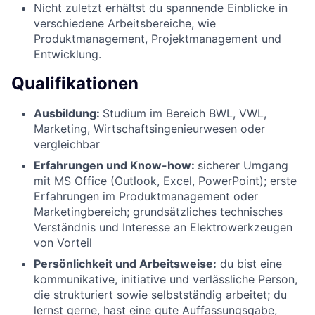
Nicht zuletzt erhältst du spannende Einblicke in
verschiedene Arbeitsbereiche, wie
Produktmanagement, Projektmanagement und
Entwicklung.
Qualifikationen
Ausbildung:
Studium im Bereich BWL, VWL,
Marketing, Wirtschaftsingenieurwesen oder
vergleichbar
Erfahrungen und Know-how:
sicherer Umgang
mit MS Office (Outlook, Excel, PowerPoint); erste
Erfahrungen im Produktmanagement oder
Marketingbereich; grundsätzliches technisches
Verständnis und Interesse an Elektrowerkzeugen
von Vorteil
Persönlichkeit und Arbeitsweise:
du bist eine
kommunikative, initiative und verlässliche Person,
die strukturiert sowie selbstständig arbeitet; du
lernst gerne, hast eine gute Auffassungsgabe,