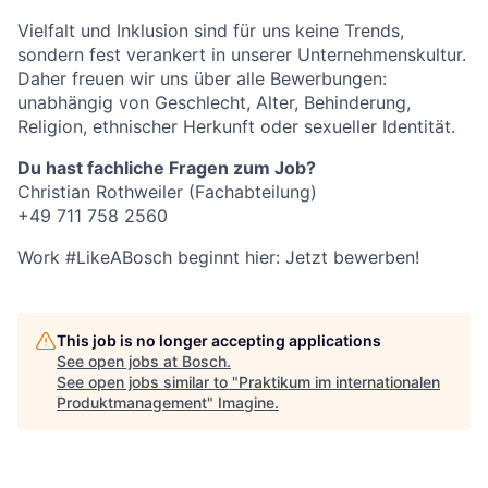
Vielfalt und Inklusion sind für uns keine Trends,
sondern fest verankert in unserer Unternehmenskultur.
Daher freuen wir uns über alle Bewerbungen:
unabhängig von Geschlecht, Alter, Behinderung,
Religion, ethnischer Herkunft oder sexueller Identität.
Du hast fachliche Fragen zum Job?
Christian Rothweiler (Fachabteilung)
+49 711 758 2560
Work #LikeABosch beginnt hier: Jetzt bewerben!
This job is no longer accepting applications
See open jobs at
Bosch
.
See open jobs similar to "
Praktikum im internationalen
Produktmanagement
"
Imagine
.