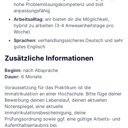
hohe Problemlösungskompetenz und bist
anpassungsfähig
Arbeitsalltag:
wir bieten dir die Möglichkeit,
hybrid zu arbeiten (3-4 Anwesenheitstage pro
Woche)
Sprachen:
verhandlungssicheres
Deutsch und sehr
gutes Englisch
Zusätzliche Informationen
Beginn:
nach Absprache
Dauer:
6 Monate
Voraussetzung für das Praktikum ist die
Immatrikulation an einer Hochschule. Bitte füge deiner
Bewerbung deinen Lebenslauf, deinen aktuellen
Notenspiegel, eine aktuelle
Immatrikulationsbescheinigung, deine
Prüfungsordnung sowie ggf. eine gültige Arbeits- und
Aufenthaltserlaubnis bei.