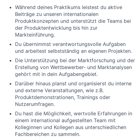
Während deines Praktikums leistest du aktive
Beiträge zu unseren internationalen
Produktkonzepten und unterstützt die Teams bei
der Produktentwicklung bis hin zur
Markteinführung.
Du übernimmst verantwortungsvolle Aufgaben
und arbeitest selbstständig an eigenen Projekten.
Die Unterstützung bei der Marktforschung und der
Erstellung von Wettbewerber- und Marktanalysen
gehört mit in dein Aufgabengebiet.
Darüber hinaus planst und organisierst du interne
und externe Veranstaltungen, wie z.B.
Produktdemonstrationen, Trainings oder
Nutzerumfragen.
Du hast die Möglichkeit, wertvolle Erfahrungen in
einem international aufgestellten Team mit
Kolleginnen und Kollegen aus unterschiedlichen
Fachbereichen zu sammeln.