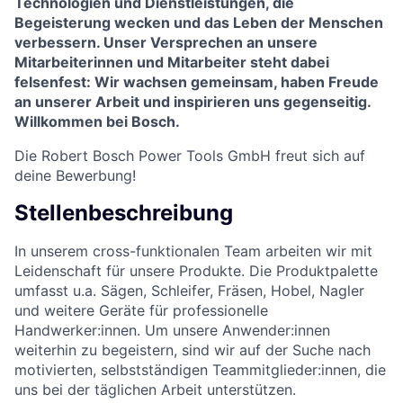
Technologien und Dienstleistungen, die
Begeisterung wecken und das Leben der Menschen
verbessern. Unser Versprechen an unsere
Mitarbeiterinnen und Mitarbeiter steht dabei
felsenfest: Wir wachsen gemeinsam, haben Freude
an unserer Arbeit und inspirieren uns gegenseitig.
Willkommen bei Bosch.
Die Robert Bosch Power Tools GmbH
freut sich auf
deine Bewerbung!
Stellenbeschreibung
In unserem cross-funktionalen Team arbeiten wir mit
Leidenschaft für unsere Produkte. Die Produktpalette
umfasst u.a. Sägen, Schleifer, Fräsen, Hobel, Nagler
und weitere Geräte für professionelle
Handwerker:innen. Um unsere Anwender:innen
weiterhin zu begeistern, sind wir auf der Suche nach
motivierten, selbstständigen Teammitglieder:innen, die
uns bei der täglichen Arbeit unterstützen.