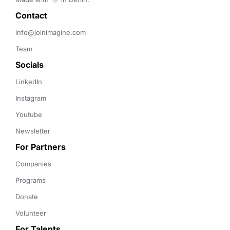
Contact 
info@joinimagine.com
Team
Socials
LinkedIn
Instagram
Youtube
Newsletter
For Partners
Companies
Programs
Donate
Volunteer
For Talents