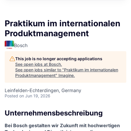
Praktikum im internationalen
Produktmanagement
Bosch
This job is no longer accepting applications
See open jobs at
Bosch
.
See open jobs similar to "
Praktikum im internationalen
Produktmanagement
"
Imagine
.
Leinfelden-Echterdingen, Germany
Posted
on Jun 19, 2026
Unternehmensbeschreibung
Bei Bosch gestalten wir Zukunft mit hochwertigen