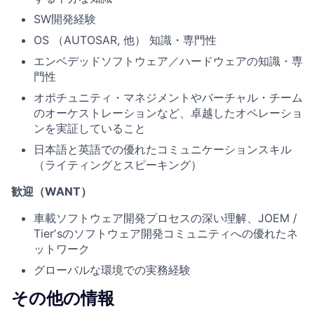
SW開発経験
OS （AUTOSAR, 他） 知識・専門性
エンベデッドソフトウェア／ハードウェアの知識・専
門性
オポチュニティ・マネジメントやバーチャル・チーム
のオーケストレーションなど、卓越したオペレーショ
ンを実証していること
⽇本語と英語での優れたコミュニケーションスキル
（ライティングとスピーキング）
歓迎（WANT）
⾞載ソフトウェア開発プロセスの深い理解、JOEM /
Tierʼsのソフトウェア開発コミュニティへの優れたネ
ットワーク
グローバルな環境での実務経験
その他の情報