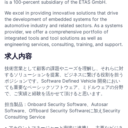
is a 100-percent subsidiary of the ETAS GmbH.
We excel in providing innovative solutions that drive
the development of embedded systems for the
automotive industry and related sectors. As a systems
provider, we offer a comprehensive portfolio of
integrated tools and tool solutions as well as
engineering services, consulting, training, and support.
求人内容
技術営業として顧客の課題やニーズを理解し、それらに対
するソリューションを提案、ビジネスに繋げる役割を担う
ポジションです。Software Defined Vehicle 開発におい
ても重要なベーシックソフトウェア、ミドルウェアの分野
で、ご実績と経験を活かせて頂けると思います。
担当製品：Onboard Security Software、Autosar
Software、Offboard Security Softwareに加えSecurity
Consulting Service
• アカウントマネージャーと密接に連携し、主要なビジネ