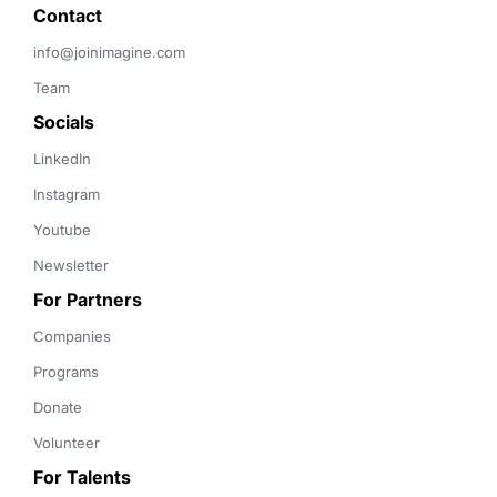
Contact 
info@joinimagine.com
Team
Socials
LinkedIn
Instagram
Youtube
Newsletter
For Partners
Companies
Programs
Donate
Volunteer
For Talents