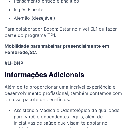
Pensamento crítico e analítico
Inglês Fluente
Alemão (desejável)
Para colaborador Bosch: Estar no nível SL1 ou fazer
parte do programa TP1.
Mobilidade para trabalhar presencialmente em
Pomerode/SC.
#LI-DNP
Informações Adicionais
Além de te proporcionar uma incrível experiência e
desenvolvimento profissional, também contamos com
o nosso pacote de benefícios
:
Assistência Médica e Odontológica de qualidade
para você e dependentes legais, além de
iniciativas de saúde que visam te apoiar no