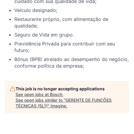
cuidado com sua qualidade de vida;
Veículo designado;
Restaurante próprio, com alimentação de
qualidade;
Seguro de Vida em grupo.
Previdência Privada para contribuir com seu
futuro;
Bônus (BPB) atrelado ao desempenho do negócio,
conforme política da empresa;
This job is no longer accepting applications
See open jobs at
Bosch
.
See open jobs similar to "
GERENTE DE FUNÇÕES
TÉCNICAS (SL1)
"
Imagine
.