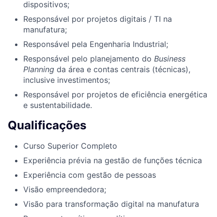
dispositivos;
Responsável por projetos digitais / TI na
manufatura;
Responsável pela Engenharia Industrial;
Responsável pelo planejamento do
Business
Planning
da área e contas centrais (técnicas),
inclusive investimentos;
Responsável por projetos de eficiência energética
e sustentabilidade.
Qualificações
Curso Superior Completo
Experiência prévia na gestão de funções técnica
Experiência com gestão de pessoas
Visão empreendedora;
Visão para transformação digital na manufatura