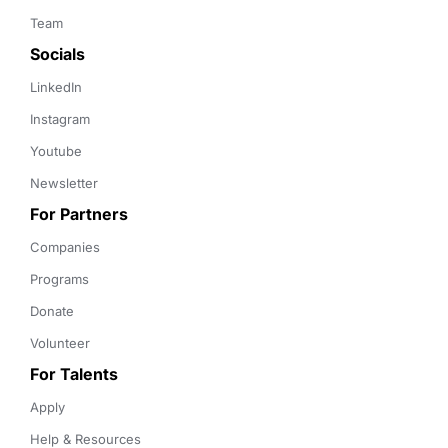
Team
Socials
LinkedIn
Instagram
Youtube
Newsletter
For Partners
Companies
Programs
Donate
Volunteer
For Talents
Apply
Help & Resources