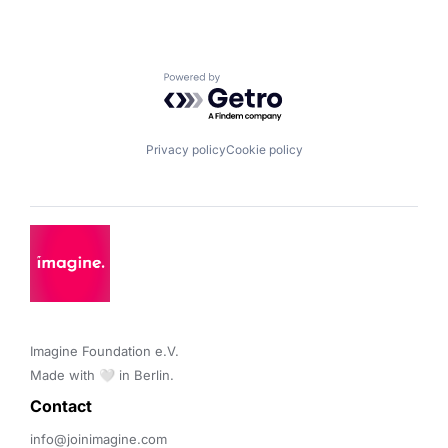
Powered by Getro.com
Privacy policy
Cookie policy
Imagine Foundation e.V. 

Made with 🤍 in Berlin.
Contact 
info@joinimagine.com