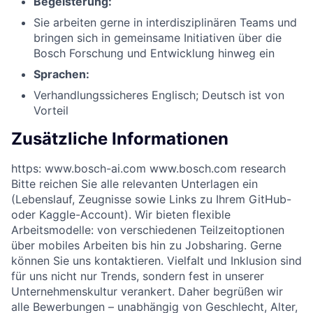
Begeisterung:
Sie arbeiten gerne in interdisziplinären Teams und
bringen sich in gemeinsame Initiativen über die
Bosch Forschung und Entwicklung hinweg ein
Sprachen:
Verhandlungssicheres Englisch; Deutsch ist von
Vorteil
Zusätzliche Informationen
https: www.bosch-ai.com www.bosch.com research
Bitte reichen Sie alle relevanten Unterlagen ein
(Lebenslauf, Zeugnisse sowie Links zu Ihrem GitHub-
oder Kaggle-Account). Wir bieten flexible
Arbeitsmodelle: von verschiedenen Teilzeitoptionen
über mobiles Arbeiten bis hin zu Jobsharing. Gerne
können Sie uns kontaktieren. Vielfalt und Inklusion sind
für uns nicht nur Trends, sondern fest in unserer
Unternehmenskultur verankert. Daher begrüßen wir
alle Bewerbungen – unabhängig von Geschlecht, Alter,