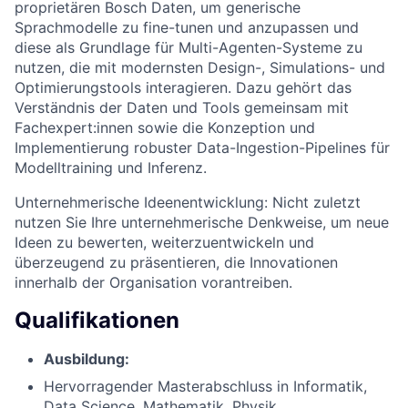
proprietären Bosch Daten, um generische
Sprachmodelle zu fine-tunen und anzupassen und
diese als Grundlage für Multi-Agenten-Systeme zu
nutzen, die mit modernsten Design-, Simulations- und
Optimierungstools interagieren. Dazu gehört das
Verständnis der Daten und Tools gemeinsam mit
Fachexpert:innen sowie die Konzeption und
Implementierung robuster Data-Ingestion-Pipelines für
Modelltraining und Inferenz.
Unternehmerische Ideenentwicklung: Nicht zuletzt
nutzen Sie Ihre unternehmerische Denkweise, um neue
Ideen zu bewerten, weiterzuentwickeln und
überzeugend zu präsentieren, die Innovationen
innerhalb der Organisation vorantreiben.
Qualifikationen
Ausbildung:
Hervorragender Masterabschluss in Informatik,
Data Science, Mathematik, Physik,