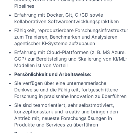
Pipelines
Erfahrung mit Docker, Git, CI/CD sowie
kollaborativen Softwareentwicklungspraktiken
Fähigkeit, reproduzierbare Forschungsinfrastruktur
zum Trainieren, Benchmarken und Analysieren
agentischer KI-Systeme aufzubauen
Erfahrung mit Cloud-Plattformen (z. B. MS Azure,
GCP) zur Bereitstellung und Skalierung von KI/ML-
Modellen ist von Vorteil
Persönlichkeit und Arbeitsweise:
Sie verfügen über eine unternehmerische
Denkweise und die Fähigkeit, fortgeschrittene
Forschung in praxisnahe Innovation zu überführen
Sie sind teamorientiert, sehr selbstmotiviert,
konzeptionsstark und kreativ und bringen den
Antrieb mit, neueste Forschungslösungen in
Produkte und Services zu überführen