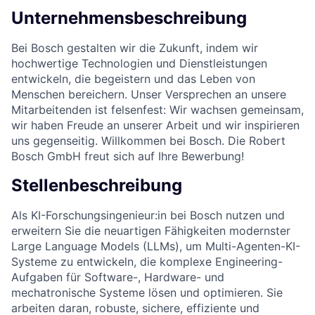
Unternehmensbeschreibung
Bei Bosch gestalten wir die Zukunft, indem wir
hochwertige Technologien und Dienstleistungen
entwickeln, die begeistern und das Leben von
Menschen bereichern. Unser Versprechen an unsere
Mitarbeitenden ist felsenfest: Wir wachsen gemeinsam,
wir haben Freude an unserer Arbeit und wir inspirieren
uns gegenseitig. Willkommen bei Bosch. Die Robert
Bosch GmbH freut sich auf Ihre Bewerbung!
Stellenbeschreibung
Als KI-Forschungsingenieur:in bei Bosch nutzen und
erweitern Sie die neuartigen Fähigkeiten modernster
Large Language Models (LLMs), um Multi-Agenten-KI-
Systeme zu entwickeln, die komplexe Engineering-
Aufgaben für Software-, Hardware- und
mechatronische Systeme lösen und optimieren. Sie
arbeiten daran, robuste, sichere, effiziente und