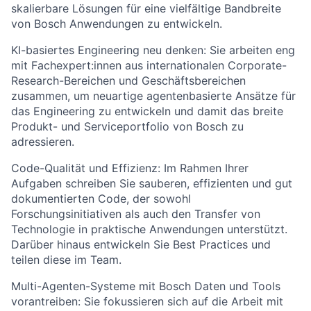
skalierbare Lösungen für eine vielfältige Bandbreite
von Bosch Anwendungen zu entwickeln.
KI-basiertes Engineering neu denken: Sie arbeiten eng
mit Fachexpert:innen aus internationalen Corporate-
Research-Bereichen und Geschäftsbereichen
zusammen, um neuartige agentenbasierte Ansätze für
das Engineering zu entwickeln und damit das breite
Produkt- und Serviceportfolio von Bosch zu
adressieren.
Code-Qualität und Effizienz: Im Rahmen Ihrer
Aufgaben schreiben Sie sauberen, effizienten und gut
dokumentierten Code, der sowohl
Forschungsinitiativen als auch den Transfer von
Technologie in praktische Anwendungen unterstützt.
Darüber hinaus entwickeln Sie Best Practices und
teilen diese im Team.
Multi-Agenten-Systeme mit Bosch Daten und Tools
vorantreiben: Sie fokussieren sich auf die Arbeit mit