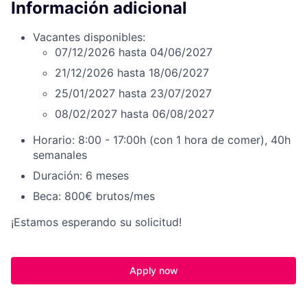
Información adicional
Vacantes disponibles:
07/12/2026 hasta 04/06/2027
21/12/2026 hasta 18/06/2027
25/01/2027 hasta 23/07/2027
08/02/2027 hasta 06/08/2027
Horario: 8:00 - 17:00h (con 1 hora de comer), 40h
semanales
Duración: 6 meses
Beca: 800€ brutos/mes
¡Estamos esperando su solicitud!
Apply now