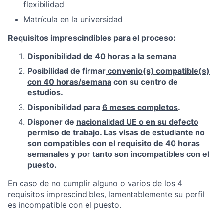
flexibilidad
Matrícula en la universidad
Requisitos imprescindibles para el proceso:
Disponibilidad de
40 horas a la semana
Posibilidad de firmar
convenio(s) compatible(s)
con 40 horas/semana
con su centro de
estudios.
Disponibilidad para
6 meses completos
.
Disponer de
nacionalidad UE o en su defecto
permiso de trabajo
. Las visas de estudiante no
son compatibles con el requisito de 40 horas
semanales y por tanto son incompatibles con el
puesto.
En caso de no cumplir alguno o varios de los 4
requisitos imprescindibles, lamentablemente su perfil
es incompatible con el puesto.