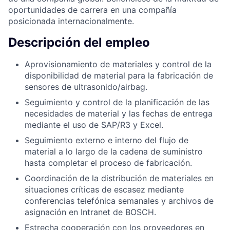
oportunidades de carrera en una compañía
posicionada internacionalmente.
Descripción del empleo
Aprovisionamiento de materiales y control de la
disponibilidad de material para la fabricación de
sensores de ultrasonido/airbag.
Seguimiento y control de la planificación de las
necesidades de material y las fechas de entrega
mediante el uso de SAP/R3 y Excel.
Seguimiento externo e interno del flujo de
material a lo largo de la cadena de suministro
hasta completar el proceso de fabricación.
Coordinación de la distribución de materiales en
situaciones críticas de escasez mediante
conferencias telefónica semanales y archivos de
asignación en Intranet de BOSCH.
Estrecha cooperación con los proveedores en