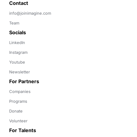
Contact 
info@joinimagine.com
Team
Socials
LinkedIn
Instagram
Youtube
Newsletter
For Partners
Companies
Programs
Donate
Volunteer
For Talents