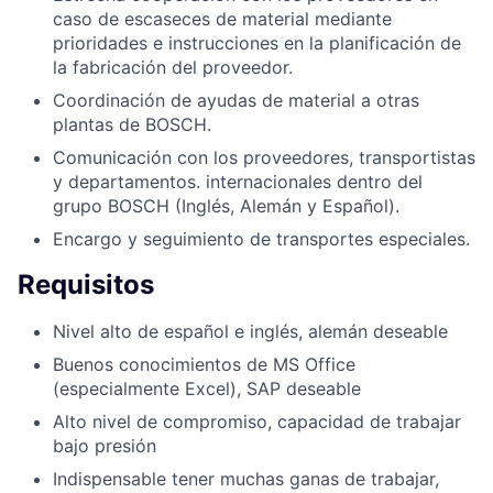
caso de escaseces de material mediante
prioridades e instrucciones en la planificación de
la fabricación del proveedor.
Coordinación de ayudas de material a otras
plantas de BOSCH.
Comunicación con los proveedores, transportistas
y departamentos. internacionales dentro del
grupo BOSCH (Inglés, Alemán y Español).
Encargo y seguimiento de transportes especiales.
Requisitos
Nivel alto de español e inglés, alemán deseable
Buenos conocimientos de MS Office
(especialmente Excel), SAP deseable
Alto nivel de compromiso, capacidad de trabajar
bajo presión
Indispensable tener muchas ganas de trabajar,