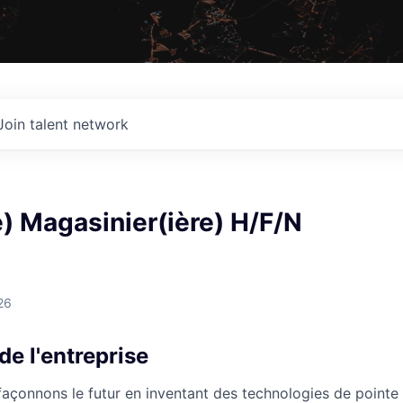
Join talent network
) Magasinier(ière) H/F/N
26
de l'entreprise
açonnons le futur en inventant des technologies de pointe 