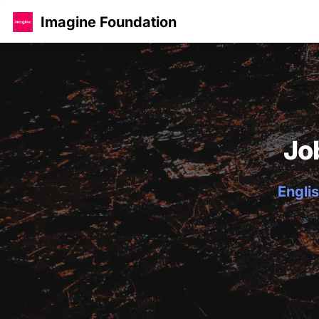
Imagine Foundation
Jo
Englis