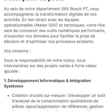
Au sein de notre département SAV Bosch PT, vous
accompagnerez la transformation digitale de nos
activités. En lien direct avec les équipes
opérationnelles (Atelier SAV) et techniques, votre rôle
sera de concevoir des outils numériques performants,
d'exploiter nos données pour faciliter la prise de
décision et d'optimiser nos processus existants.
Vos missions :
Sous la responsabilité de votre tuteur, vous
interviendrez sur des projets variés à forte valeur
ajoutée :
1. Développement Informatique & Intégration
Systèmes
Création d'outils sur-mesure : Développer un outil
d'analyse de la consommation quotidienne de
pièces (ajout/suppression de références, gestion