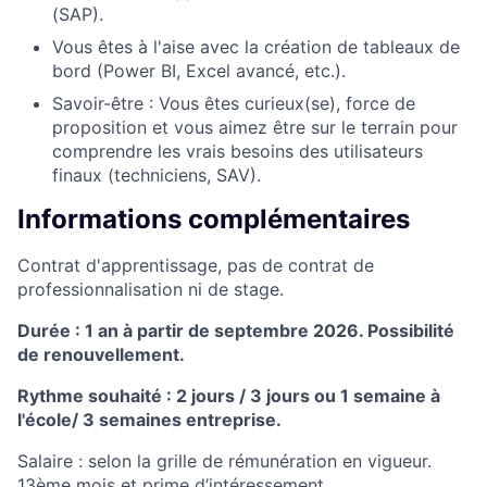
(SAP).
Vous êtes à l'aise avec la création de tableaux de
bord (Power BI, Excel avancé, etc.).
Savoir-être : Vous êtes curieux(se), force de
proposition et vous aimez être sur le terrain pour
comprendre les vrais besoins des utilisateurs
finaux (techniciens, SAV).
Informations complémentaires
Contrat d'apprentissage, pas de contrat de
professionnalisation ni de stage.
Durée : 1 an à partir de septembre 2026. Possibilité
de renouvellement.
Rythme souhaité : 2 jours / 3 jours ou 1 semaine à
l'école/ 3 semaines entreprise.
Salaire : selon la grille de rémunération en vigueur.
13ème mois et prime d’intéressement.