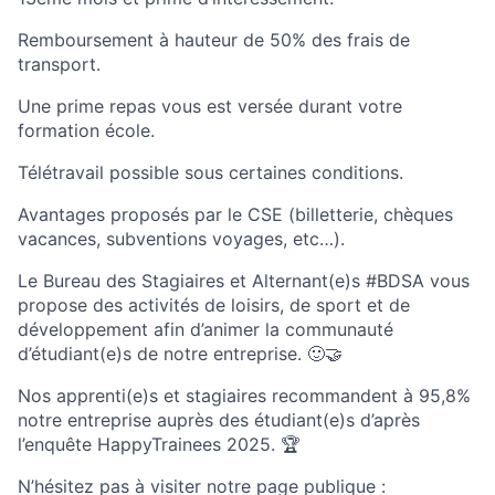
Remboursement à hauteur de 50% des frais de
transport.
Une prime repas vous est versée durant votre
formation école.
Télétravail possible sous certaines conditions.
Avantages proposés par le CSE (billetterie, chèques
vacances, subventions voyages, etc…).
Le Bureau des Stagiaires et Alternant(e)s #BDSA vous
propose des activités de loisirs, de sport et de
développement afin d’animer la communauté
d’étudiant(e)s de notre entreprise. 🙂🤝
Nos apprenti(e)s et stagiaires recommandent à 95,8%
notre entreprise auprès des étudiant(e)s d’après
l’enquête HappyTrainees 2025. 🏆
N’hésitez pas à visiter notre page publique :