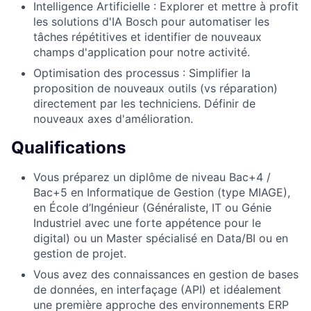
Intelligence Artificielle : Explorer et mettre à profit
les solutions d'IA Bosch pour automatiser les
tâches répétitives et identifier de nouveaux
champs d'application pour notre activité.
Optimisation des processus : Simplifier la
proposition de nouveaux outils (vs réparation)
directement par les techniciens. Définir de
nouveaux axes d'amélioration.
Qualifications
Vous préparez un diplôme de niveau Bac+4 /
Bac+5 en Informatique de Gestion (type MIAGE),
en École d’Ingénieur (Généraliste, IT ou Génie
Industriel avec une forte appétence pour le
digital) ou un Master spécialisé en Data/BI ou en
gestion de projet.
Vous avez des connaissances en gestion de bases
de données, en interfaçage (API) et idéalement
une première approche des environnements ERP