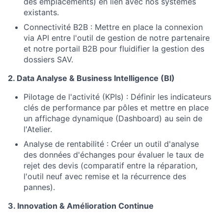
des emplacements) en lien avec nos systèmes
existants.
Connectivité B2B : Mettre en place la connexion
via API entre l'outil de gestion de notre partenaire
et notre portail B2B pour fluidifier la gestion des
dossiers SAV.
2. Data Analyse & Business Intelligence (BI)
Pilotage de l'activité (KPIs) : Définir les indicateurs
clés de performance par pôles et mettre en place
un affichage dynamique (Dashboard) au sein de
l'Atelier.
Analyse de rentabilité : Créer un outil d'analyse
des données d'échanges pour évaluer le taux de
rejet des devis (comparatif entre la réparation,
l'outil neuf avec remise et la récurrence des
pannes).
3. Innovation & Amélioration Continue