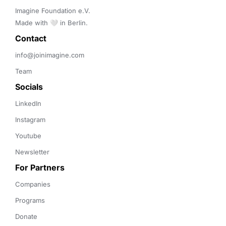
Imagine Foundation e.V. 

Made with 🤍 in Berlin.
Contact 
info@joinimagine.com
Team
Socials
LinkedIn
Instagram
Youtube
Newsletter
For Partners
Companies
Programs
Donate