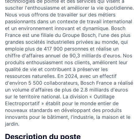
technologies de pointe et des services qui visent à
susciter l'enthousiasme et améliorer la vie quotidienne.
Nous vous offrons de travailler sur des métiers
passionnants dans un contexte de travail international
et un environnement innovant et dynamique. Bosch
France est une filiale du Groupe Bosch, l'une des plus
grandes sociétés industrielles privées au monde, qui
emploie plus de 417 900 personnes et réalise un
chiffre d'affaires annuel de 90,3 milliards d'euros. Nos
produits enthousiasment nos clients, améliorent leur
qualité de vie et contribuent à préserver les
ressources naturelles. En 2024, avec un effectif
d'environ 5 500 collaborateurs, Bosch France a réalisé
un volume d'affaires de plus de 2.8 milliards d'euros
sur le territoire national. La division « Outillage
Electroportatif » établit pour le monde entier de
nouveaux standards en développant des produits
innovants pour le bâtiment, l'industrie, la maison et le
jardin.
Description du poste