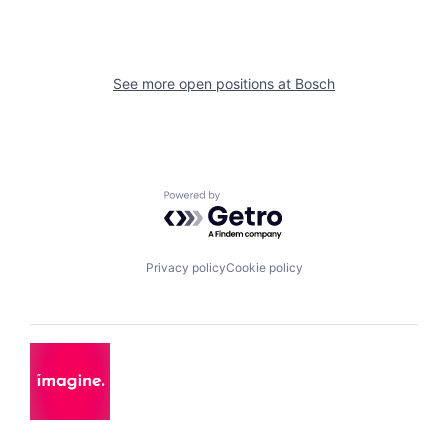
See more open positions at
Bosch
Powered by Getro.com
Privacy policy
Cookie policy