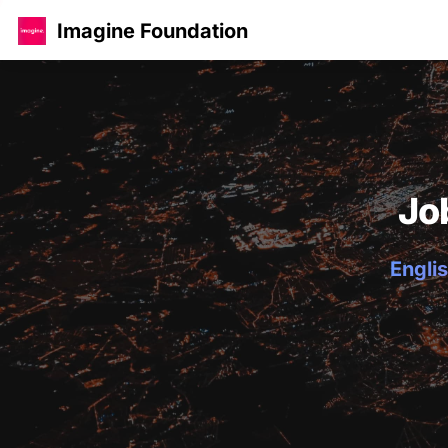
Imagine Foundation
Jo
Englis