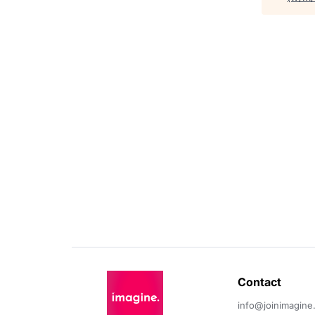
Contact 
info@joinimagine