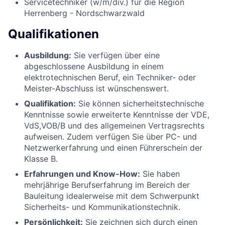
Servicetechniker (w/m/div.) für die Region
Herrenberg - Nordschwarzwald
Qualifikationen
Ausbildung:
Sie verfügen über eine
abgeschlossene Ausbildung in einem
elektrotechnischen Beruf, ein Techniker- oder
Meister-Abschluss ist wünschenswert.
Qualifikation:
Sie können sicherheitstechnische
Kenntnisse sowie erweiterte Kenntnisse der VDE,
VdS,VOB/B und des allgemeinen Vertragsrechts
aufweisen. Zudem verfügen Sie über PC- und
Netzwerkerfahrung und einen Führerschein der
Klasse B.
Erfahrungen und Know-How:
Sie haben
mehrjährige Berufserfahrung im Bereich der
Bauleitung idealerweise mit dem Schwerpunkt
Sicherheits- und Kommunikationstechnik.
Persönlichkeit:
Sie zeichnen sich durch einen