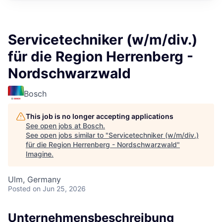
Servicetechniker (w/m/div.)
für die Region Herrenberg -
Nordschwarzwald
Bosch
This job is no longer accepting applications
See open jobs at
Bosch
.
See open jobs similar to "
Servicetechniker (w/m/div.)
für die Region Herrenberg - Nordschwarzwald
"
Imagine
.
Ulm, Germany
Posted
on Jun 25, 2026
Unternehmensbeschreibung