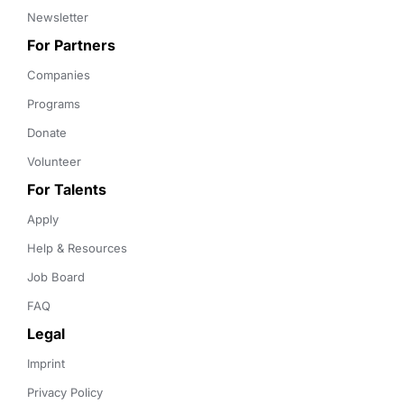
Newsletter
For Partners
Companies
Programs
Donate
Volunteer
For Talents
Apply
Help & Resources
Job Board
FAQ
Legal
Imprint
Privacy Policy