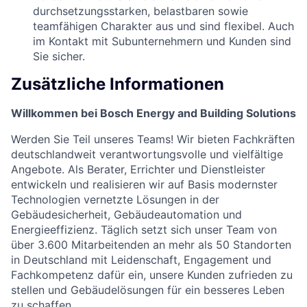
durchsetzungsstarken, belastbaren sowie
teamfähigen Charakter aus und sind flexibel. Auch
im Kontakt mit Subunternehmern und Kunden sind
Sie sicher.
Zusätzliche Informationen
Willkommen bei Bosch Energy and Building Solutions
Werden Sie Teil unseres Teams! Wir bieten Fachkräften
deutschlandweit verantwortungsvolle und vielfältige
Angebote. Als Berater, Errichter und Dienstleister
entwickeln und realisieren wir auf Basis modernster
Technologien vernetzte Lösungen in der
Gebäudesicherheit, Gebäudeautomation und
Energieeffizienz. Täglich setzt sich unser Team von
über 3.600 Mitarbeitenden an mehr als 50 Standorten
in Deutschland mit Leidenschaft, Engagement und
Fachkompetenz dafür ein, unsere Kunden zufrieden zu
stellen und Gebäudelösungen für ein besseres Leben
zu schaffen.