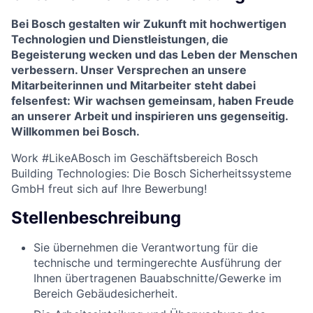
Bei Bosch gestalten wir Zukunft mit hochwertigen
Technologien und Dienstleistungen, die
Begeisterung wecken und das Leben der Menschen
verbessern. Unser Versprechen an unsere
Mitarbeiterinnen und Mitarbeiter steht dabei
felsenfest: Wir wachsen gemeinsam, haben Freude
an unserer Arbeit und inspirieren uns gegenseitig.
Willkommen bei Bosch.
Work #LikeABosch im Geschäftsbereich Bosch
Building Technologies: Die Bosch Sicherheitssysteme
GmbH freut sich auf Ihre Bewerbung!
Stellenbeschreibung
Sie übernehmen die Verantwortung für die
technische und termingerechte Ausführung der
Ihnen übertragenen Bauabschnitte/Gewerke im
Bereich Gebäudesicherheit.