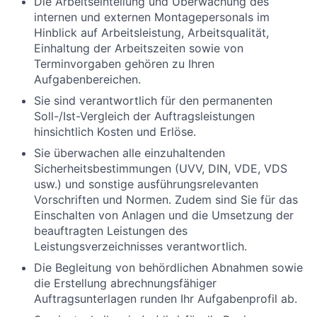
Die Arbeitseinteilung und Überwachung des
internen und externen Montagepersonals im
Hinblick auf Arbeitsleistung, Arbeitsqualität,
Einhaltung der Arbeitszeiten sowie von
Terminvorgaben gehören zu Ihren
Aufgabenbereichen.
Sie sind verantwortlich für den permanenten
Soll-/Ist-Vergleich der Auftragsleistungen
hinsichtlich Kosten und Erlöse.
Sie überwachen alle einzuhaltenden
Sicherheitsbestimmungen (UVV, DIN, VDE, VDS
usw.) und sonstige ausführungsrelevanten
Vorschriften und Normen. Zudem sind Sie für das
Einschalten von Anlagen und die Umsetzung der
beauftragten Leistungen des
Leistungsverzeichnisses verantwortlich.
Die Begleitung von behördlichen Abnahmen sowie
die Erstellung abrechnungsfähiger
Auftragsunterlagen runden Ihr Aufgabenprofil ab.