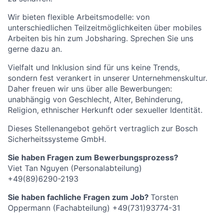
Wir bieten flexible Arbeitsmodelle: von
unterschiedlichen Teilzeitmöglichkeiten über mobiles
Arbeiten bis hin zum Jobsharing. Sprechen Sie uns
gerne dazu an.
Vielfalt und Inklusion sind für uns keine Trends,
sondern fest verankert in unserer Unternehmenskultur.
Daher freuen wir uns über alle Bewerbungen:
unabhängig von Geschlecht, Alter, Behinderung,
Religion, ethnischer Herkunft oder sexueller Identität.
Dieses Stellenangebot gehört vertraglich zur Bosch
Sicherheitssysteme GmbH.
Sie haben Fragen zum Bewerbungsprozess?
Viet Tan Nguyen (Personalabteilung)
+49(89)6290-2193
Sie haben fachliche Fragen zum Job?
Torsten
Oppermann (Fachabteilung) +49(731)93774-31