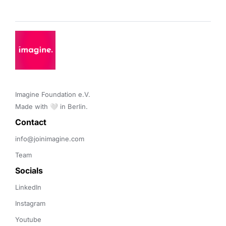
Imagine Foundation e.V. 

Made with 🤍 in Berlin.
Contact 
info@joinimagine.com
Team
Socials
LinkedIn
Instagram
Youtube