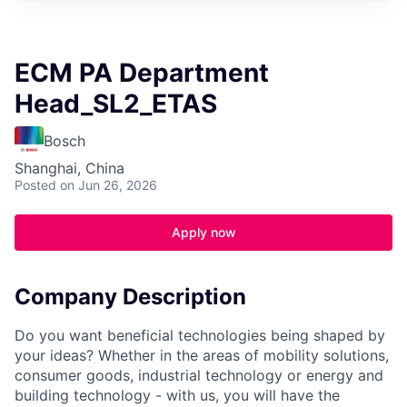
ECM PA Department
Head_SL2_ETAS
Bosch
Shanghai, China
Posted
on Jun 26, 2026
Apply now
Company Description
Do you want beneficial technologies being shaped by
your ideas? Whether in the areas of mobility solutions,
consumer goods, industrial technology or energy and
building technology - with us, you will have the