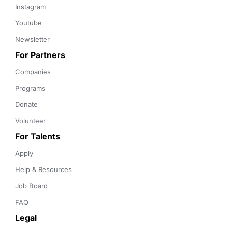
Instagram
Youtube
Newsletter
For Partners
Companies
Programs
Donate
Volunteer
For Talents
Apply
Help & Resources
Job Board
FAQ
Legal