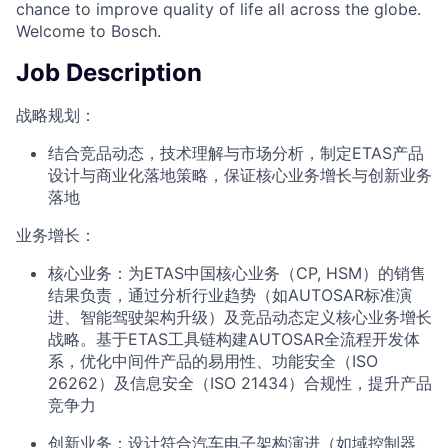
chance to improve quality of life all across the globe.
Welcome to Bosch.
Job Description
战略规划‌：
结合竞品动态，技术理解与市场分析，制定ETAS产品
设计与商业化落地策略，保证核心业务增长与创新业务
落地
业务增长：
核心业务：为ETAS中国核心业务（CP, HSM）的销售
结果负责，通过分析行业趋势（如AUTOSAR标准演
进、智能驾驶架构升级）及竞品动态定义核心业务增长
战略。基于ETAS工具链构建AUTOSAR全流程开发体
系，优化中间件产品的易用性、功能安全（ISO
26262）及信息安全（ISO 21434）合规性，提升产品
竞争力
创新业务：设计符合汽车电子架构演进（如域控制器、