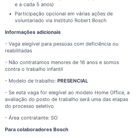
e a cada 5 anos) ​
Participação opcional em várias ações de
voluntariado via Instituto Robert Bosch ​
Informações adicionais
​
- Vaga elegível para pessoas com deficiência ou
reabilitadas​
- Não contratamos menores de 16 anos e somos
contra o trabalho infantil​
- Modelo de trabalho:
PRESENCIAL
- Se esta vaga for elegível ao modelo Home Office, a
avaliação do posto de trabalho será uma das etapas
do processo seletivo​
- Área contratante: SO
Para colaboradores Bosch