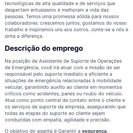
tecnológicas de alta qualidade e de serviços que
despertam entusiasmo e melhoram a vida das
pessoas. Temos uma promessa sólida para nossos
colaboradores: crescemos juntos, gostamos do nosso
trabalho e inspiramos uns aos outros. Junte-se a nós e
sinta a diferença.
Descrição do emprego
Na posição de Assistente de Suporte de Operações
de Emergência, você irá atuar com a missão de ser
responsável pelo suporte imediato e eficiente a
situações de emergência relacionadas à mobilidade
veicular, garantindo auxílio ao cliente em momentos
críticos como acidentes, panes ou roubo do veículo.
Atua como ponto central de contato entre o cliente e
os serviços de suporte da empresa, assegurando que
todas as etapas do suporte ao cliente sejam
conduzidas com empatia, agilidade e precisão.
O objetivo do agente é Garantir a
segurança,