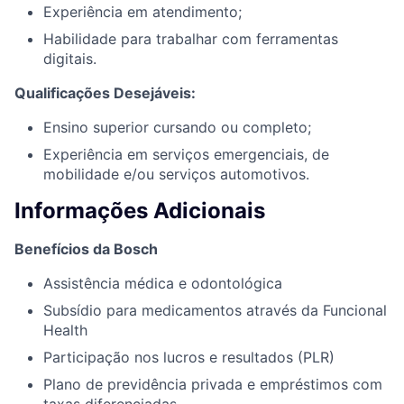
Experiência em atendimento;
Habilidade para trabalhar com ferramentas
digitais.
Qualificações Desejáveis:
Ensino superior cursando ou completo;
Experiência em serviços emergenciais, de
mobilidade e/ou serviços automotivos.
Informações Adicionais
Benefícios da Bosch
Assistência médica e odontológica​
Subsídio para medicamentos através da Funcional
Health​
Participação nos lucros e resultados (PLR) ​
Plano de previdência privada e empréstimos com