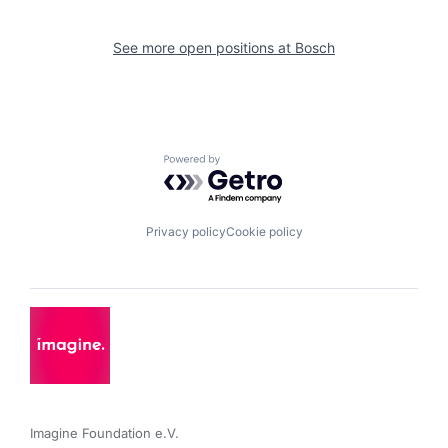
See more open positions at
Bosch
Powered by Getro.com
Privacy policy
Cookie policy
Imagine Foundation e.V. 
