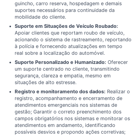
guincho, carro reserva, hospedagem e demais
suportes necessários para continuidade da
mobilidade do cliente.
Suporte em Situações de Veículo Roubado:
Apoiar clientes que reportam roubo de veículo,
acionando o sistema de rastreamento, reportando
à polícia e fornecendo atualizações em tempo
real sobre a localização do automóvel.
Suporte Personalizado e Humanizado:
Oferecer
um suporte centrado no cliente, transmitindo
segurança, clareza e empatia, mesmo em
situações de alto estresse.
Registro e monitoramento dos dados:
Realizar o
registro, acompanhamento e encerramento de
atendimentos emergenciais nos sistemas de
gestão; Garantir o correto preenchimento dos
campos obrigatórios nos sistemas e monitorar os
atendimentos em andamento, identificando
possíveis desvios e propondo ações corretivas;