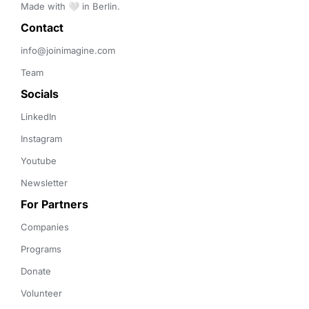
Made with 🤍 in Berlin.
Contact 
info@joinimagine.com
Team
Socials
LinkedIn
Instagram
Youtube
Newsletter
For Partners
Companies
Programs
Donate
Volunteer