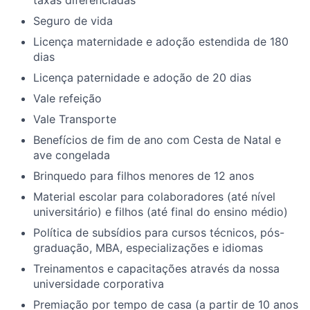
taxas diferenciadas​
Seguro de vida ​
Licença maternidade e adoção estendida de 180
dias ​
Licença paternidade e adoção de 20 dias ​
Vale refeição
Vale Transporte ​
Benefícios de fim de ano com Cesta de Natal e
ave congelada​
Brinquedo para filhos menores de 12 anos​
Material escolar para colaboradores (até nível
universitário) e filhos (até final do ensino médio)​
Política de subsídios para cursos técnicos, pós-
graduação, MBA, especializações e idiomas​
Treinamentos e capacitações através da nossa
universidade corporativa​
Premiação por tempo de casa (a partir de 10 anos