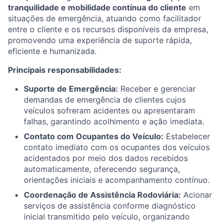
tranquilidade e mobilidade contínua do cliente
em
situações de emergência, atuando como facilitador
entre o cliente e os recursos disponíveis da empresa,
promovendo uma experiência de suporte rápida,
eficiente e humanizada.
Principais responsabilidades:
Suporte de Emergência:
Receber e gerenciar
demandas de emergência de clientes cujos
veículos sofreram acidentes ou apresentaram
falhas, garantindo acolhimento e ação imediata.
Contato com Ocupantes do Veículo:
Estabelecer
contato imediato com os ocupantes dos veículos
acidentados por meio dos dados recebidos
automaticamente, oferecendo segurança,
orientações iniciais e acompanhamento contínuo.
Coordenação de Assistência Rodoviária:
Acionar
serviços de assistência conforme diagnóstico
inicial transmitido pelo veículo, organizando