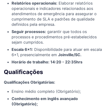
Relatórios operacionais:
Elaborar relatórios
operacionais e indicadores relacionados aos
atendimentos de emergência para assegurar o
cumprimento de SLA e padrões de qualidade
definidos pela empresa.
Seguir processos:
garantir que todos os
processos e procedimentos pré-estabelecidos
sejam cumpridos.
Escala 6x1:
Disponibilidade para atuar em escala
6x1, presencialmente em
Joinville/SC.
Horário de trabalho: 14:20 - 22:35hrs
Qualificações
Qualificações Obrigatórias:
Ensino médio completo (Obrigatório);
Conhecimento em inglês avançado
(Obrigatório);