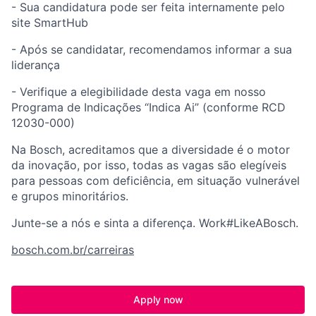
- Sua candidatura pode ser feita internamente pelo
site SmartHub​
- Após se candidatar, recomendamos informar a sua
liderança​
- Verifique a elegibilidade desta vaga em nosso
Programa de Indicações “Indica Ai” (conforme RCD
12030-000)​
​Na Bosch, acreditamos que a diversidade é o motor
da inovação, por isso, todas as vagas são elegíveis
para pessoas com deficiência, em situação vulnerável
e grupos minoritários.​
Junte-se a nós e sinta a diferença. Work#LikeABosch. ​
bosch.com.br/carreiras
Apply now