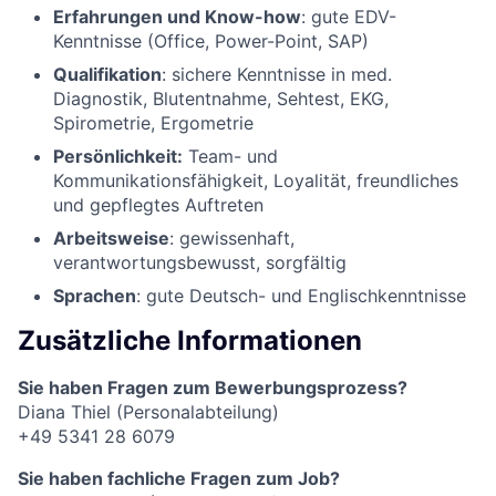
Erfahrungen und Know-how
: gute EDV-
Kenntnisse (Office, Power-Point, SAP)
Qualifikation
: sichere Kenntnisse in med.
Diagnostik, Blutentnahme, Sehtest, EKG,
Spirometrie, Ergometrie
Persönlichkeit
:
Team- und
Kommunikationsfähigkeit, Loyalität, freundliches
und gepflegtes Auftreten
Arbeitsweise
: gewissenhaft,
verantwortungsbewusst, sorgfältig
Sprachen
: gute Deutsch- und Englischkenntnisse
Zusätzliche Informationen
Sie haben Fragen zum Bewerbungsprozess?
Diana Thiel (Personalabteilung)
+49 5341 28 6079
Sie haben fachliche Fragen zum Job?