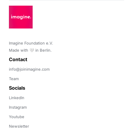
Imagine Foundation e.V. 

Made with 🤍 in Berlin.
Contact 
info@joinimagine.com
Team
Socials
LinkedIn
Instagram
Youtube
Newsletter