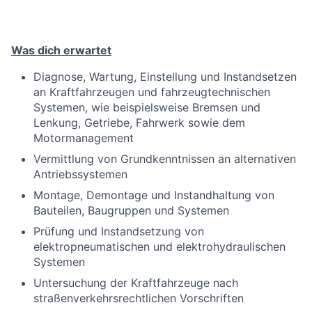
Was dich erwartet
Diagnose, Wartung, Einstellung und Instandsetzen
an Kraftfahrzeugen und fahrzeugtechnischen
Systemen, wie beispielsweise Bremsen und
Lenkung, Getriebe, Fahrwerk sowie dem
Motormanagement
Vermittlung von Grundkenntnissen an alternativen
Antriebssystemen
Montage, Demontage und Instandhaltung von
Bauteilen, Baugruppen und Systemen
Prüfung und Instandsetzung von
elektropneumatischen und elektrohydraulischen
Systemen
Untersuchung der Kraftfahrzeuge nach
straßenverkehrsrechtlichen Vorschriften