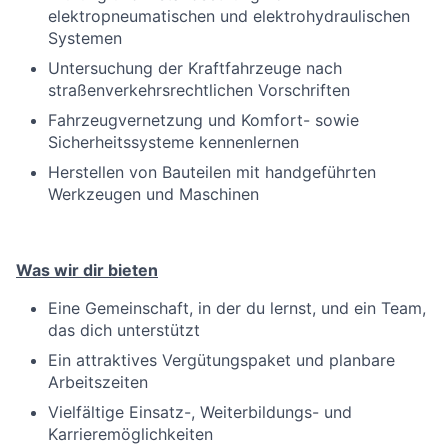
elektropneumatischen und elektrohydraulischen
Systemen
Untersuchung der Kraftfahrzeuge nach
straßenverkehrsrechtlichen Vorschriften
Fahrzeugvernetzung und Komfort- sowie
Sicherheitssysteme kennenlernen
Herstellen von Bauteilen mit handgeführten
Werkzeugen und Maschinen
Was wir dir bieten
Eine Gemeinschaft, in der du lernst, und ein Team,
das dich unterstützt
Ein attraktives Vergütungspaket und planbare
Arbeitszeiten
Vielfältige Einsatz-, Weiterbildungs- und
Karrieremöglichkeiten