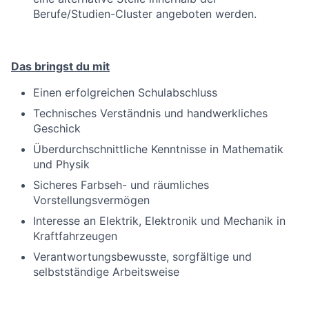
Berufe/Studien-Cluster angeboten werden.
Das bringst du mit
Einen erfolgreichen Schulabschluss
Technisches Verständnis und handwerkliches
Geschick
Überdurchschnittliche Kenntnisse in Mathematik
und Physik
Sicheres Farbseh- und räumliches
Vorstellungsvermögen
Interesse an Elektrik, Elektronik und Mechanik in
Kraftfahrzeugen
Verantwortungsbewusste, sorgfältige und
selbstständige Arbeitsweise