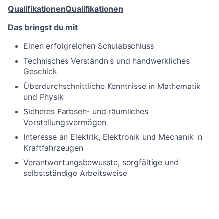
Qualifikationen
Qualifikationen
Das bringst du mit
Einen erfolgreichen Schulabschluss
Technisches Verständnis und handwerkliches
Geschick
Überdurchschnittliche Kenntnisse in Mathematik
und Physik
Sicheres Farbseh- und räumliches
Vorstellungsvermögen
Interesse an Elektrik, Elektronik und Mechanik in
Kraftfahrzeugen
Verantwortungsbewusste, sorgfältige und
selbstständige Arbeitsweise