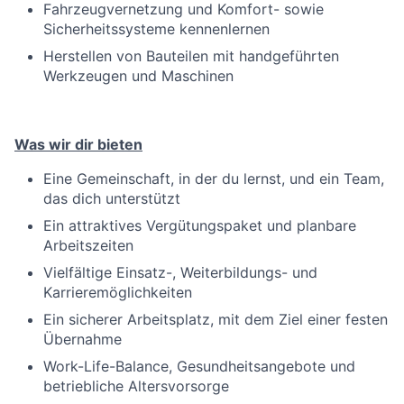
Fahrzeugvernetzung und Komfort- sowie
Sicherheitssysteme kennenlernen
Herstellen von Bauteilen mit handgeführten
Werkzeugen und Maschinen
Was wir dir bieten
Eine Gemeinschaft, in der du lernst, und ein Team,
das dich unterstützt
Ein attraktives Vergütungspaket und planbare
Arbeitszeiten
Vielfältige Einsatz-, Weiterbildungs- und
Karrieremöglichkeiten
Ein sicherer Arbeitsplatz, mit dem Ziel einer festen
Übernahme
Work-Life-Balance, Gesundheitsangebote und
betriebliche Altersvorsorge