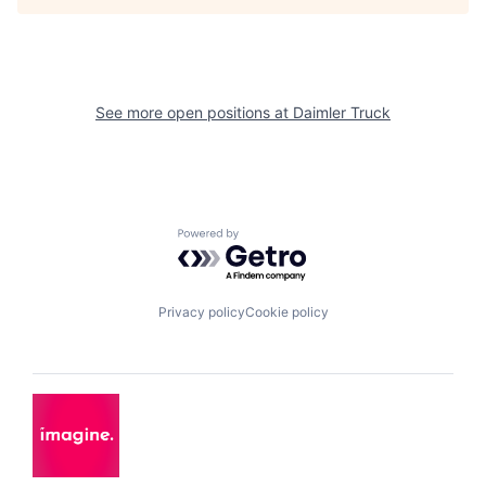
See more open positions at
Daimler Truck
Powered by Getro.com
Privacy policy
Cookie policy