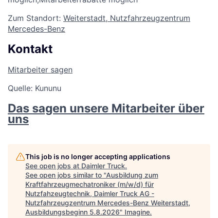
Zum Standort:
Weiterstadt, Nutzfahrzeugzentrum
Mercedes-Benz
Kontakt
Mitarbeiter sagen
Quelle: Kununu
Das sagen unsere Mitarbeiter über
uns
This job is no longer accepting applications
See open jobs at
Daimler Truck
.
See open jobs similar to "
Ausbildung zum
Kraftfahrzeugmechatroniker (m/w/d) für
Nutzfahzeugtechnik, Daimler Truck AG -
Nutzfahrzeugzentrum Mercedes-Benz Weiterstadt,
Ausbildungsbeginn 5.8.2026
"
Imagine
.