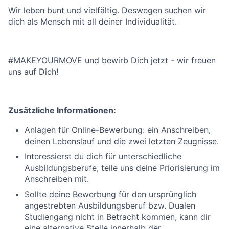
Wir leben bunt und vielfältig. Deswegen suchen wir
dich als Mensch mit all deiner Individualität.
#MAKEYOURMOVE und bewirb Dich jetzt - wir freuen
uns auf Dich!
Zusätzliche Informationen:
Anlagen für Online-Bewerbung: ein Anschreiben,
deinen Lebenslauf und die zwei letzten Zeugnisse.
Interessierst du dich für unterschiedliche
Ausbildungsberufe, teile uns deine Priorisierung im
Anschreiben mit.
Sollte deine Bewerbung für den ursprünglich
angestrebten Ausbildungsberuf bzw. Dualen
Studiengang nicht in Betracht kommen, kann dir
eine alternative Stelle innerhalb der