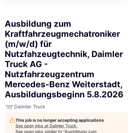
Ausbildung zum
Kraftfahrzeugmechatroniker
(m/w/d) für
Nutzfahzeugtechnik, Daimler
Truck AG -
Nutzfahrzeugzentrum
Mercedes-Benz Weiterstadt,
Ausbildungsbeginn 5.8.2026
Daimler Truck
This job is no longer accepting applications
See open jobs at
Daimler Truck
.
See open jobs similar to "
Ausbildung zum