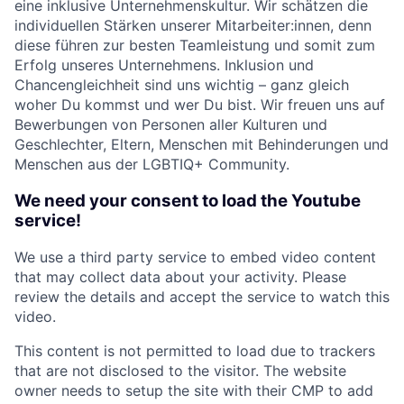
eine inklusive Unternehmenskultur. Wir schätzen die
individuellen Stärken unserer Mitarbeiter:innen, denn
diese führen zur besten Teamleistung und somit zum
Erfolg unseres Unternehmens. Inklusion und
Chancengleichheit sind uns wichtig – ganz gleich
woher Du kommst und wer Du bist. Wir freuen uns auf
Bewerbungen von Personen aller Kulturen und
Geschlechter, Eltern, Menschen mit Behinderungen und
Menschen aus der LGBTIQ+ Community.
We need your consent to load the Youtube
service!
We use a third party service to embed video content
that may collect data about your activity. Please
review the details and accept the service to watch this
video.
This content is not permitted to load due to trackers
that are not disclosed to the visitor. The website
owner needs to setup the site with their CMP to add