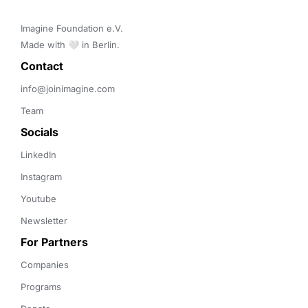
Imagine Foundation e.V. 

Made with 🤍 in Berlin.
Contact 
info@joinimagine.com
Team
Socials
LinkedIn
Instagram
Youtube
Newsletter
For Partners
Companies
Programs