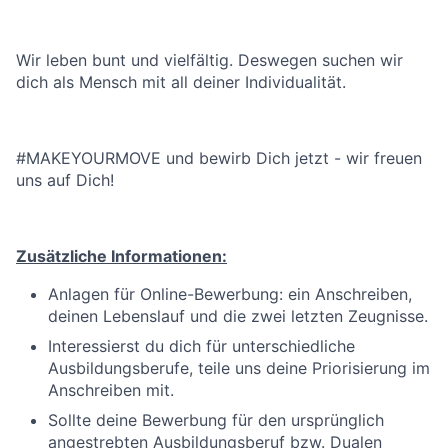
Wir leben bunt und vielfältig. Deswegen suchen wir
dich als Mensch mit all deiner Individualität.
#MAKEYOURMOVE und bewirb Dich jetzt - wir freuen
uns auf Dich!
Zusätzliche Informationen:
Anlagen für Online-Bewerbung: ein Anschreiben,
deinen Lebenslauf und die zwei letzten Zeugnisse.
Interessierst du dich für unterschiedliche
Ausbildungsberufe, teile uns deine Priorisierung im
Anschreiben mit.
Sollte deine Bewerbung für den ursprünglich
angestrebten Ausbildungsberuf bzw. Dualen