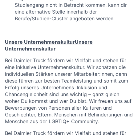
Studiengang nicht in Betracht kommen, kann dir
eine alternative Stelle innerhalb der
Berufe/Studien-Cluster angeboten werden.
Unsere Unternehmenskultur
Unsere
Unternehmenskultur
Bei Daimler Truck fördern wir Vielfalt und stehen für
eine inklusive Unternehmenskultur. Wir schätzen die
individuellen Stärken unserer Mitarbeiter:innen, denn
diese führen zur besten Teamleistung und somit zum
Erfolg unseres Unternehmens. Inklusion und
Chancengleichheit sind uns wichtig – ganz gleich
woher Du kommst und wer Du bist. Wir freuen uns auf
Bewerbungen von Personen aller Kulturen und
Geschlechter, Eltern, Menschen mit Behinderungen und
Menschen aus der LGBTIQ+ Community.
Bei Daimler Truck fördern wir Vielfalt und stehen für