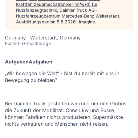
Kraftfahrzeugmechatroniker (m/w/d) für
Nutzfahzeugtechnik, Daimler Truck AG -
Nutzfahrzeugzentrum Mercedes-Benz Weiterstadt,
Ausbildungsbeginn 5.8.2026
"
Imagine
.
Germany · Weiterstadt, Germany
Posted
6+ months ago
Aufgaben
Aufgaben
„Wir bewegen die Welt“ - bist du bereit mit uns in
Bewegung zu bleiben?
Bei Daimler Truck gestalten wir rund um den Globus
die Zukunft der Mobilität. Ohne Lkw und Busse
könnten Fabriken nichts produzieren, Supermärkte
nichts verkaufen und Menschen nicht reisen.