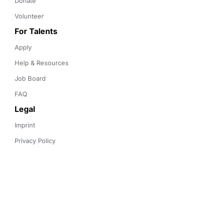
Donate
Volunteer
For Talents
Apply
Help & Resources
Job Board
FAQ
Legal
Imprint
Privacy Policy