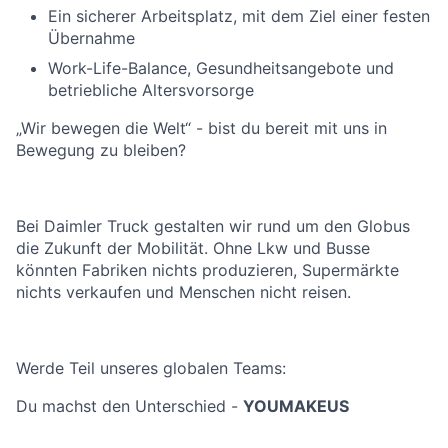
Ein sicherer Arbeitsplatz, mit dem Ziel einer festen
Übernahme
Work-Life-Balance, Gesundheitsangebote und
betriebliche Altersvorsorge
„Wir bewegen die Welt“ - bist du bereit mit uns in
Bewegung zu bleiben?
Bei Daimler Truck gestalten wir rund um den Globus
die Zukunft der Mobilität. Ohne Lkw und Busse
könnten Fabriken nichts produzieren, Supermärkte
nichts verkaufen und Menschen nicht reisen.
Werde Teil unseres globalen Teams:
Du machst den Unterschied -
YOUMAKEUS