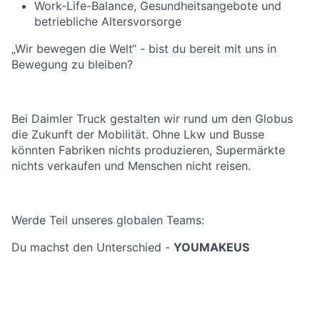
Work-Life-Balance, Gesundheitsangebote und
betriebliche Altersvorsorge
„Wir bewegen die Welt“ - bist du bereit mit uns in
Bewegung zu bleiben?
Bei Daimler Truck gestalten wir rund um den Globus
die Zukunft der Mobilität. Ohne Lkw und Busse
könnten Fabriken nichts produzieren, Supermärkte
nichts verkaufen und Menschen nicht reisen.
Werde Teil unseres globalen Teams:
Du machst den Unterschied -
YOUMAKEUS