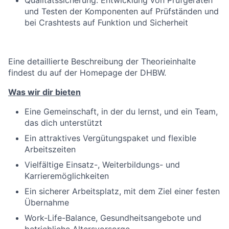
Qualitätssicherung: Entwicklung von Prüfgeräten
und Testen der Komponenten auf Prüfständen und
bei Crashtests auf Funktion und Sicherheit
Eine detaillierte Beschreibung der Theorieinhalte
findest du auf der Homepage der DHBW.
Was wir dir bieten
Eine Gemeinschaft, in der du lernst, und ein Team,
das dich unterstützt
Ein attraktives Vergütungspaket und flexible
Arbeitszeiten
Vielfältige Einsatz-, Weiterbildungs- und
Karrieremöglichkeiten
Ein sicherer Arbeitsplatz, mit dem Ziel einer festen
Übernahme
Work-Life-Balance, Gesundheitsangebote und