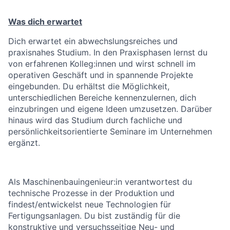
Was dich erwartet
Dich erwartet ein abwechslungsreiches und
praxisnahes Studium. In den Praxisphasen lernst du
von erfahrenen Kolleg:innen und wirst schnell im
operativen Geschäft und in spannende Projekte
eingebunden. Du erhältst die Möglichkeit,
unterschiedlichen Bereiche kennenzulernen, dich
einzubringen und eigene Ideen umzusetzen. Darüber
hinaus wird das Studium durch fachliche und
persönlichkeitsorientierte Seminare im Unternehmen
ergänzt.
Als Maschinenbauingenieur:in verantwortest du
technische Prozesse in der Produktion und
findest/entwickelst neue Technologien für
Fertigungsanlagen. Du bist zuständig für die
konstruktive und versuchsseitige Neu- und