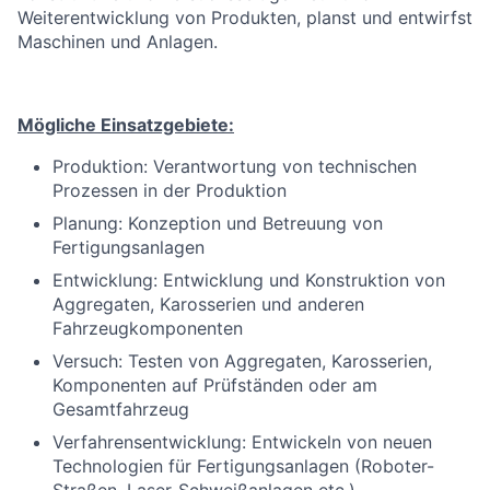
Weiterentwicklung von Produkten, planst und entwirfst
Maschinen und Anlagen.
Mögliche Einsatzgebiete:
Produktion: Verantwortung von technischen
Prozessen in der Produktion
Planung: Konzeption und Betreuung von
Fertigungsanlagen
Entwicklung: Entwicklung und Konstruktion von
Aggregaten, Karosserien und anderen
Fahrzeugkomponenten
Versuch: Testen von Aggregaten, Karosserien,
Komponenten auf Prüfständen oder am
Gesamtfahrzeug
Verfahrensentwicklung: Entwickeln von neuen
Technologien für Fertigungsanlagen (Roboter-