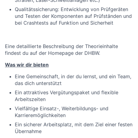
Straßen, Laser-Schweißanlagen etc.)
Qualitätssicherung: Entwicklung von Prüfgeräten
und Testen der Komponenten auf Prüfständen und
bei Crashtests auf Funktion und Sicherheit
Eine detaillierte Beschreibung der Theorieinhalte
findest du auf der Homepage der DHBW.
Was wir dir bieten
Eine Gemeinschaft, in der du lernst, und ein Team,
das dich unterstützt
Ein attraktives Vergütungspaket und flexible
Arbeitszeiten
Vielfältige Einsatz-, Weiterbildungs- und
Karrieremöglichkeiten
Ein sicherer Arbeitsplatz, mit dem Ziel einer festen
Übernahme