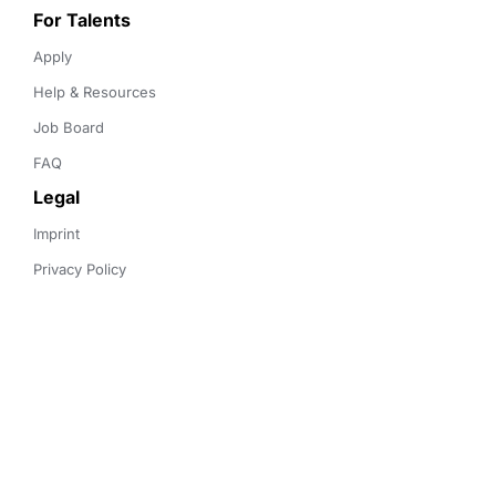
For Talents
Apply
Help & Resources
Job Board
FAQ
Legal
Imprint
Privacy Policy