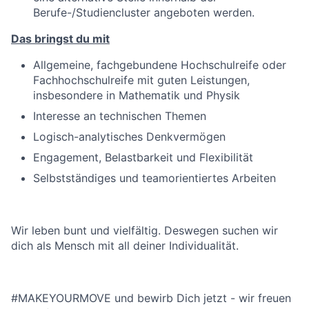
Berufe-/Studiencluster angeboten werden.
Das bringst du mit
Allgemeine, fachgebundene Hochschulreife oder
Fachhochschulreife mit guten Leistungen,
insbesondere in Mathematik und Physik
Interesse an technischen Themen
Logisch-analytisches Denkvermögen
Engagement, Belastbarkeit und Flexibilität
Selbstständiges und teamorientiertes Arbeiten
Wir leben bunt und vielfältig. Deswegen suchen wir
dich als Mensch mit all deiner Individualität.
#MAKEYOURMOVE und bewirb Dich jetzt - wir freuen