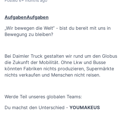
Posted
6+ months ago
Aufgaben
Aufgaben
„Wir bewegen die Welt“ - bist du bereit mit uns in
Bewegung zu bleiben?
Bei Daimler Truck gestalten wir rund um den Globus
die Zukunft der Mobilität. Ohne Lkw und Busse
könnten Fabriken nichts produzieren, Supermärkte
nichts verkaufen und Menschen nicht reisen.
Werde Teil unseres globalen Teams:
Du machst den Unterschied -
YOUMAKEUS