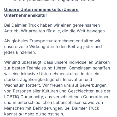
Unsere Unternehmenskultur
Unsere
Unternehmenskultur
Bei Daimler Truck haben wir einen gemeinsamen
Antrieb: Wir arbeiten für alle, die die Welt bewegen.
Als globales Transportunternehmen entfalten wir
unsere volle Wirkung durch den Beitrag jeder und
jedes Einzelnen.
Wir sind überzeugt, dass unsere individuellen Stärken
zur besten Teamleistung führen. Gemeinsam schaffen
wir eine inklusive Unternehmenskultur, in der ein
starkes Zugehörigkeitsgefühl Innovation und
Wachstum fördert. Wir freuen uns auf Bewerbungen
von Personen aller Kulturen und Geschlechter, aus der
LGBTIQ Community, aus verschiedenen Generationen
und in unterschiedlichen Lebensphasen sowie von
Menschen mit Behinderungen. Bei Daimler Truck
kannst
du
ganz du selbst sein.