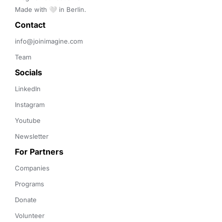
Made with 🤍 in Berlin.
Contact 
info@joinimagine.com
Team
Socials
LinkedIn
Instagram
Youtube
Newsletter
For Partners
Companies
Programs
Donate
Volunteer