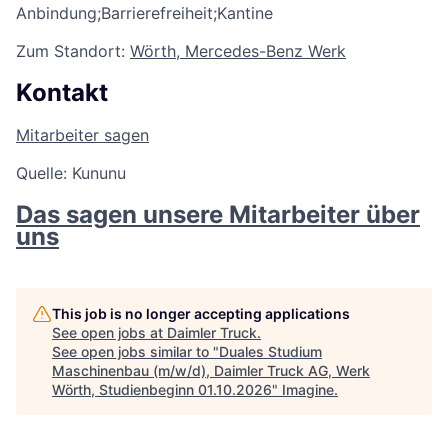
Anbindung;Barrierefreiheit;Kantine
Zum Standort:
Wörth, Mercedes-Benz Werk
Kontakt
Mitarbeiter sagen
Quelle: Kununu
Das sagen unsere Mitarbeiter über
uns
This job is no longer accepting applications
See open jobs at
Daimler Truck
.
See open jobs similar to "
Duales Studium
Maschinenbau (m/w/d), Daimler Truck AG, Werk
Wörth, Studienbeginn 01.10.2026
"
Imagine
.