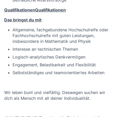
betriebliche Altersvorsorge
Qualifikationen
Qualifikationen
Das bringst du mit
Allgemeine, fachgebundene Hochschulreife oder
Fachhochschulreife mit guten Leistungen,
insbesondere in Mathematik und Physik
Interesse an technischen Themen
Logisch-analytisches Denkvermögen
Engagement, Belastbarkeit und Flexibilität
Selbstständiges und teamorientiertes Arbeiten
Wir leben bunt und vielfältig. Deswegen suchen wir
dich als Mensch mit all deiner Individualität.