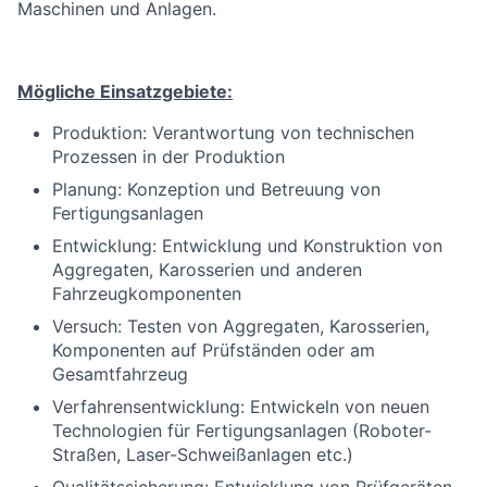
Maschinen und Anlagen.
Mögliche Einsatzgebiete:
Produktion: Verantwortung von technischen
Prozessen in der Produktion
Planung: Konzeption und Betreuung von
Fertigungsanlagen
Entwicklung: Entwicklung und Konstruktion von
Aggregaten, Karosserien und anderen
Fahrzeugkomponenten
Versuch: Testen von Aggregaten, Karosserien,
Komponenten auf Prüfständen oder am
Gesamtfahrzeug
Verfahrensentwicklung: Entwickeln von neuen
Technologien für Fertigungsanlagen (Roboter-
Straßen, Laser-Schweißanlagen etc.)