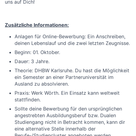
uns auf Dich!
Zusätzliche Informationen:
Anlagen für Online-Bewerbung: Ein Anschreiben,
deinen Lebenslauf und die zwei letzten Zeugnisse.
Beginn: 01. Oktober.
Dauer: 3 Jahre.
Theorie: DHBW Karlsruhe. Du hast die Möglichkeit
ein Semester an einer Partneruniversität im
Ausland zu absolvieren.
Praxis: Werk Wörth. Ein Einsatz kann weltweit
stattfinden.
Sollte deine Bewerbung für den ursprünglichen
angestrebten Ausbildungsberuf bzw. Dualen
Studiengang nicht in Betracht kommen, kann dir
eine alternative Stelle innerhalb der
Berufe-/Studiencluster angeboten werden.