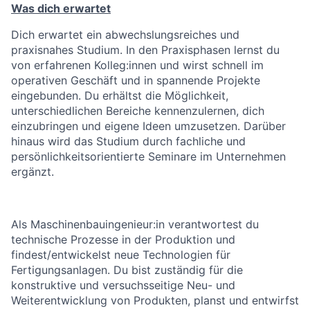
Was dich erwartet
Dich erwartet ein abwechslungsreiches und
praxisnahes Studium. In den Praxisphasen lernst du
von erfahrenen Kolleg:innen und wirst schnell im
operativen Geschäft und in spannende Projekte
eingebunden. Du erhältst die Möglichkeit,
unterschiedlichen Bereiche kennenzulernen, dich
einzubringen und eigene Ideen umzusetzen. Darüber
hinaus wird das Studium durch fachliche und
persönlichkeitsorientierte Seminare im Unternehmen
ergänzt.
Als Maschinenbauingenieur:in verantwortest du
technische Prozesse in der Produktion und
findest/entwickelst neue Technologien für
Fertigungsanlagen. Du bist zuständig für die
konstruktive und versuchsseitige Neu- und
Weiterentwicklung von Produkten, planst und entwirfst