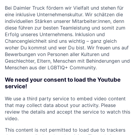
Bei Daimler Truck fördern wir Vielfalt und stehen für
eine inklusive Unternehmenskultur. Wir schätzen die
individuellen Stärken unserer Mitarbeiter:innen, denn
diese führen zur besten Teamleistung und somit zum
Erfolg unseres Unternehmens. Inklusion und
Chancengleichheit sind uns wichtig – ganz gleich
woher Du kommst und wer Du bist. Wir freuen uns auf
Bewerbungen von Personen aller Kulturen und
Geschlechter, Eltern, Menschen mit Behinderungen und
Menschen aus der LGBTIQ+ Community.
We need your consent to load the Youtube
service!
We use a third party service to embed video content
that may collect data about your activity. Please
review the details and accept the service to watch this
video.
This content is not permitted to load due to trackers