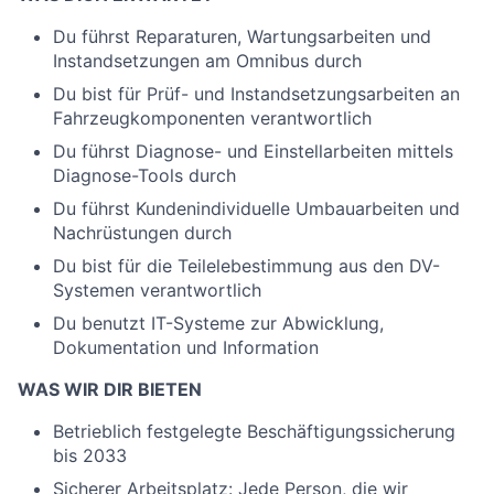
Du führst Reparaturen, Wartungsarbeiten und
Instandsetzungen am Omnibus durch
Du bist für Prüf- und Instandsetzungsarbeiten an
Fahrzeugkomponenten verantwortlich
Du führst Diagnose- und Einstellarbeiten mittels
Diagnose-Tools durch
Du führst Kundenindividuelle Umbauarbeiten und
Nachrüstungen durch
Du bist für die Teilelebestimmung aus den DV-
Systemen verantwortlich
Du benutzt IT-Systeme zur Abwicklung,
Dokumentation und Information
WAS WIR DIR BIETEN
Betrieblich festgelegte Beschäftigungssicherung
bis 2033
Sicherer Arbeitsplatz: Jede Person, die wir