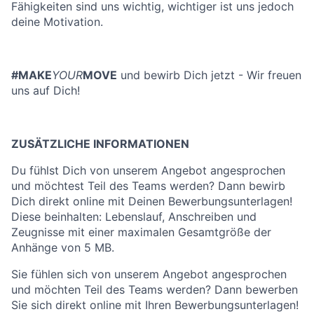
Fähigkeiten sind uns wichtig, wichtiger ist uns jedoch
deine Motivation.
#MAKE
YOUR
MOVE
und bewirb Dich jetzt - Wir freuen
uns auf Dich!
ZUSÄTZLICHE INFORMATIONEN
Du fühlst Dich von unserem Angebot angesprochen
und möchtest Teil des Teams werden? Dann bewirb
Dich direkt online mit Deinen Bewerbungsunterlagen!
Diese beinhalten: Lebenslauf, Anschreiben und
Zeugnisse mit einer maximalen Gesamtgröße der
Anhänge von 5 MB.
Sie fühlen sich von unserem Angebot angesprochen
und möchten Teil des Teams werden? Dann bewerben
Sie sich direkt online mit Ihren Bewerbungsunterlagen!