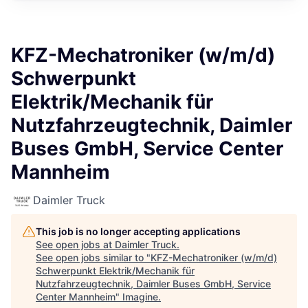
KFZ-Mechatroniker (w/m/d)
Schwerpunkt
Elektrik/Mechanik für
Nutzfahrzeugtechnik, Daimler
Buses GmbH, Service Center
Mannheim
Daimler Truck
This job is no longer accepting applications
See open jobs at
Daimler Truck
.
See open jobs similar to "
KFZ-Mechatroniker (w/m/d)
Schwerpunkt Elektrik/Mechanik für
Nutzfahrzeugtechnik, Daimler Buses GmbH, Service
Center Mannheim
"
Imagine
.