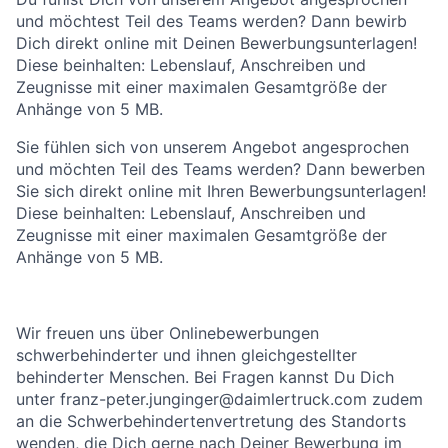
und möchtest Teil des Teams werden? Dann bewirb
Dich direkt online mit Deinen Bewerbungsunterlagen!
Diese beinhalten: Lebenslauf, Anschreiben und
Zeugnisse mit einer maximalen Gesamtgröße der
Anhänge von 5 MB.
Sie fühlen sich von unserem Angebot angesprochen
und möchten Teil des Teams werden? Dann bewerben
Sie sich direkt online mit Ihren Bewerbungsunterlagen!
Diese beinhalten: Lebenslauf, Anschreiben und
Zeugnisse mit einer maximalen Gesamtgröße der
Anhänge von 5 MB.
Wir freuen uns über Onlinebewerbungen
schwerbehinderter und ihnen gleichgestellter
behinderter Menschen. Bei Fragen kannst Du Dich
unter franz-peter.junginger@daimlertruck.com zudem
an die Schwerbehindertenvertretung des Standorts
wenden, die Dich gerne nach Deiner Bewerbung im