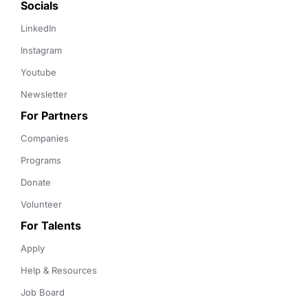
Socials
LinkedIn
Instagram
Youtube
Newsletter
For Partners
Companies
Programs
Donate
Volunteer
For Talents
Apply
Help & Resources
Job Board