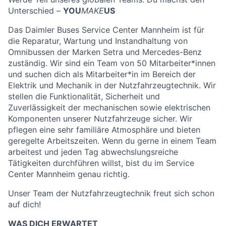
Unterschied –
YOU
MAKE
US
Das Daimler Buses Service Center Mannheim ist für
die Reparatur, Wartung und Instandhaltung von
Omnibussen der Marken Setra und Mercedes-Benz
zuständig. Wir sind ein Team von 50 Mitarbeiter*innen
und suchen dich als Mitarbeiter*in im Bereich der
Elektrik und Mechanik in der Nutzfahrzeugtechnik. Wir
stellen die Funktionalität, Sicherheit und
Zuverlässigkeit der mechanischen sowie elektrischen
Komponenten unserer Nutzfahrzeuge sicher. Wir
pflegen eine sehr familiäre Atmosphäre und bieten
geregelte Arbeitszeiten. Wenn du gerne in einem Team
arbeitest und jeden Tag abwechslungsreiche
Tätigkeiten durchführen willst, bist du im Service
Center Mannheim genau richtig.
Unser Team der Nutzfahrzeugtechnik freut sich schon
auf dich!
WAS DICH ERWARTET