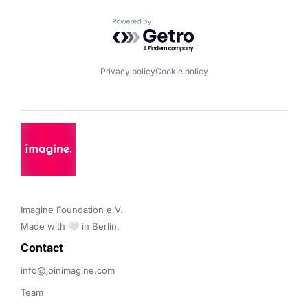
Powered by Getro.com
Privacy policy
Cookie policy
Imagine Foundation e.V. 

Made with 🤍 in Berlin.
Contact 
info@joinimagine.com
Team