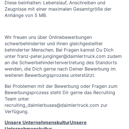
Diese beinhalten: Lebenslauf, Anschreiben und
Zeugnisse mit einer maximalen Gesamtgröße der
Anhänge von 5 MB.
Wir freuen uns über Onlinebewerbungen
schwerbehinderter und ihnen gleichgestellter
behinderter Menschen. Bei Fragen kannst Du Dich
unter franz-peter.junginger@daimlertruck.com zudem
an die Schwerbehindertenvertretung des Standorts
wenden, die Dich gerne nach Deiner Bewerbung im
weiteren Bewerbungsprozess unterstützt.
Bei Problemen mit der Bewerbung oder Fragen zum
Bewerbungsprozess steht Dir gerne das Recruiting
Team unter
recruiting_daimlerbuses@daimlertruck.com zur
Verfügung.
Unsere Unternehmenskultur
Unsere
Unternehmenskultur