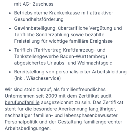
mit AG- Zuschuss
Betriebsinterne Krankenkasse mit attraktiver
Gesundheitsförderung
Gewinnbeteiligung, übertarifliche Vergütung und
Tarifliche Sonderzahlung sowie bezahlte
Freistellung für wichtige familiäre Ereignisse
Tariflich (Tarifvertrag Kraftfahrzeug- und
Tankstellengewerbe Baden-Württemberg)
abgesichertes Urlaubs- und Weihnachtsgeld
Bereitstellung von personalisierter Arbeitskleidung
(inkl. Wäscheservice)
Wir sind stolz darauf, als familienfreundliches
Unternehmen seit 2009 mit dem Zertifikat
audit
berufundfamilie
ausgezeichnet zu sein. Das Zertifikat
steht für die besondere Anerkennung langjähriger,
nachhaltiger familien- und lebensphasenbewusster
Personalpolitik und der Gestaltung familiengerechter
Arbeitsbedingungen.