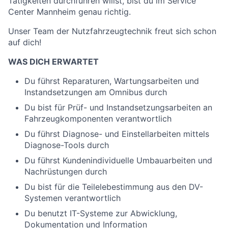
Tätigkeiten durchführen willst, bist du im Service
Center Mannheim genau richtig.
Unser Team der Nutzfahrzeugtechnik freut sich schon
auf dich!
WAS DICH ERWARTET
Du führst Reparaturen, Wartungsarbeiten und
Instandsetzungen am Omnibus durch
Du bist für Prüf- und Instandsetzungsarbeiten an
Fahrzeugkomponenten verantwortlich
Du führst Diagnose- und Einstellarbeiten mittels
Diagnose-Tools durch
Du führst Kundenindividuelle Umbauarbeiten und
Nachrüstungen durch
Du bist für die Teilelebestimmung aus den DV-
Systemen verantwortlich
Du benutzt IT-Systeme zur Abwicklung,
Dokumentation und Information