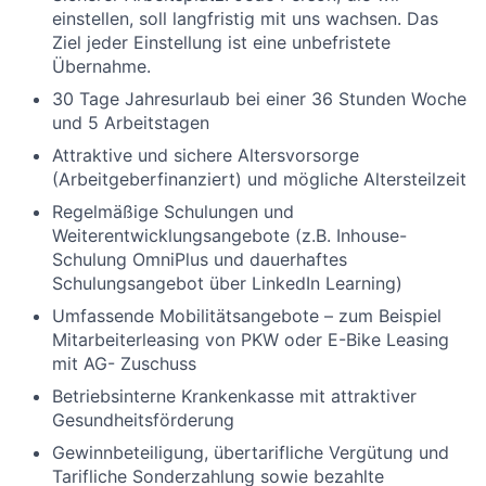
einstellen, soll langfristig mit uns wachsen. Das
Ziel jeder Einstellung ist eine unbefristete
Übernahme.
30 Tage Jahresurlaub bei einer 36 Stunden Woche
und 5 Arbeitstagen
Attraktive und sichere Altersvorsorge
(Arbeitgeberfinanziert) und mögliche Altersteilzeit
Regelmäßige Schulungen und
Weiterentwicklungsangebote (z.B. Inhouse-
Schulung OmniPlus und dauerhaftes
Schulungsangebot über LinkedIn Learning)
Umfassende Mobilitätsangebote – zum Beispiel
Mitarbeiterleasing von PKW oder E-Bike Leasing
mit AG- Zuschuss
Betriebsinterne Krankenkasse mit attraktiver
Gesundheitsförderung
Gewinnbeteiligung, übertarifliche Vergütung und
Tarifliche Sonderzahlung sowie bezahlte