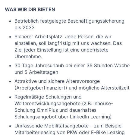
WAS WIR DIR BIETEN
Betrieblich festgelegte Beschäftigungssicherung
bis 2033
Sicherer Arbeitsplatz: Jede Person, die wir
einstellen, soll langfristig mit uns wachsen. Das
Ziel jeder Einstellung ist eine unbefristete
Übernahme.
30 Tage Jahresurlaub bei einer 36 Stunden Woche
und 5 Arbeitstagen
Attraktive und sichere Altersvorsorge
(Arbeitgeberfinanziert) und mögliche Altersteilzeit
Regelmäßige Schulungen und
Weiterentwicklungsangebote (z.B. Inhouse-
Schulung OmniPlus und dauerhaftes
Schulungsangebot über LinkedIn Learning)
Umfassende Mobilitätsangebote – zum Beispiel
Mitarbeiterleasing von PKW oder E-Bike Leasing