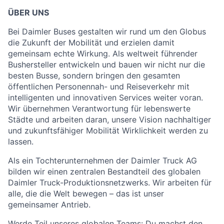
ÜBER UNS
Bei Daimler Buses gestalten wir rund um den Globus
die Zukunft der Mobilität und erzielen damit
gemeinsam echte Wirkung. Als weltweit führender
Bushersteller entwickeln und bauen wir nicht nur die
besten Busse, sondern bringen den gesamten
öffentlichen Personennah- und Reiseverkehr mit
intelligenten und innovativen Services weiter voran.
Wir übernehmen Verantwortung für lebenswerte
Städte und arbeiten daran, unsere Vision nachhaltiger
und zukunftsfähiger Mobilität Wirklichkeit werden zu
lassen.
Als ein Tochterunternehmen der Daimler Truck AG
bilden wir einen zentralen Bestandteil des globalen
Daimler Truck-Produktionsnetzwerks. Wir arbeiten für
alle, die die Welt bewegen – das ist unser
gemeinsamer Antrieb.
Werde Teil unseres globalen Teams: Du machst den