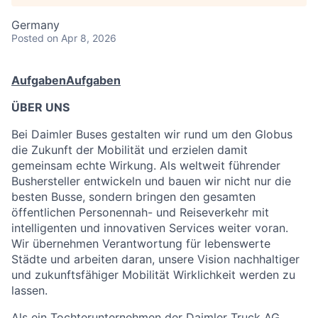
Germany
Posted
on Apr 8, 2026
Aufgaben
Aufgaben
ÜBER UNS
Bei Daimler Buses gestalten wir rund um den Globus
die Zukunft der Mobilität und erzielen damit
gemeinsam echte Wirkung. Als weltweit führender
Bushersteller entwickeln und bauen wir nicht nur die
besten Busse, sondern bringen den gesamten
öffentlichen Personennah- und Reiseverkehr mit
intelligenten und innovativen Services weiter voran.
Wir übernehmen Verantwortung für lebenswerte
Städte und arbeiten daran, unsere Vision nachhaltiger
und zukunftsfähiger Mobilität Wirklichkeit werden zu
lassen.
Als ein Tochterunternehmen der Daimler Truck AG