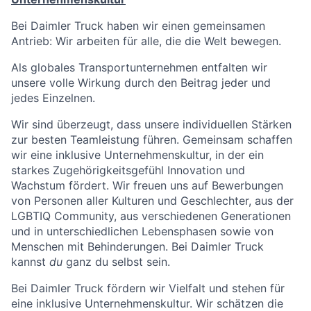
Bei Daimler Truck haben wir einen gemeinsamen
Antrieb: Wir arbeiten für alle, die die Welt bewegen.
Als globales Transportunternehmen entfalten wir
unsere volle Wirkung durch den Beitrag jeder und
jedes Einzelnen.
Wir sind überzeugt, dass unsere individuellen Stärken
zur besten Teamleistung führen. Gemeinsam schaffen
wir eine inklusive Unternehmenskultur, in der ein
starkes Zugehörigkeitsgefühl Innovation und
Wachstum fördert. Wir freuen uns auf Bewerbungen
von Personen aller Kulturen und Geschlechter, aus der
LGBTIQ Community, aus verschiedenen Generationen
und in unterschiedlichen Lebensphasen sowie von
Menschen mit Behinderungen. Bei Daimler Truck
kannst
du
ganz du selbst sein.
Bei Daimler Truck fördern wir Vielfalt und stehen für
eine inklusive Unternehmenskultur. Wir schätzen die