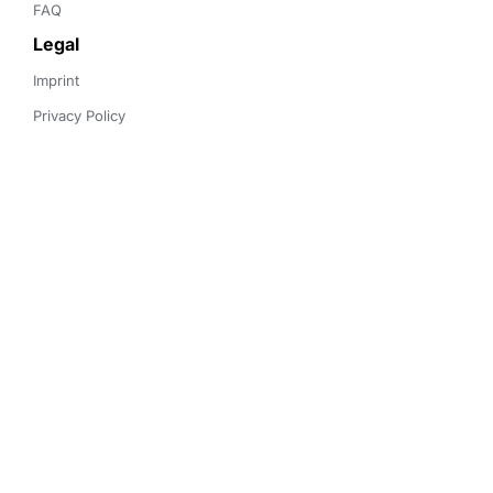
FAQ
Legal
Imprint
Privacy Policy