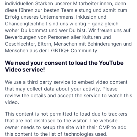
individuellen Stärken unserer Mitarbeiter:innen, denn
diese führen zur besten Teamleistung und somit zum
Erfolg unseres Unternehmens. Inklusion und
Chancengleichheit sind uns wichtig – ganz gleich
woher Du kommst und wer Du bist. Wir freuen uns auf
Bewerbungen von Personen aller Kulturen und
Geschlechter, Eltern, Menschen mit Behinderungen und
Menschen aus der LGBTIQ+ Community.
We need your consent to load the YouTube
Video service!
We use a third party service to embed video content
that may collect data about your activity. Please
review the details and accept the service to watch this
video.
This content is not permitted to load due to trackers
that are not disclosed to the visitor. The website
owner needs to setup the site with their CMP to add
this content to the list of technologies used.