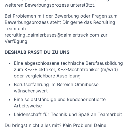
weiteren Bewerbungsprozess unterstützt.
Bei Problemen mit der Bewerbung oder Fragen zum
Bewerbungsprozess steht Dir gerne das Recruiting
Team unter
recruiting_daimlerbuses@daimlertruck.com zur
Verfügung.
DESHALB PASST DU ZU UNS
Eine abgeschlossene technische Berufsausbildung
zum KFZ-Elektriker, KFZ-Mechatroniker (m/w/d)
oder vergleichbare Ausbildung
Berufserfahrung im Bereich Omnibusse
wünschenswert
Eine selbstständige und kundenorientierte
Arbeitsweise
Leidenschaft für Technik und Spaß an Teamarbeit
Du bringst nicht alles mit? Kein Problem! Deine