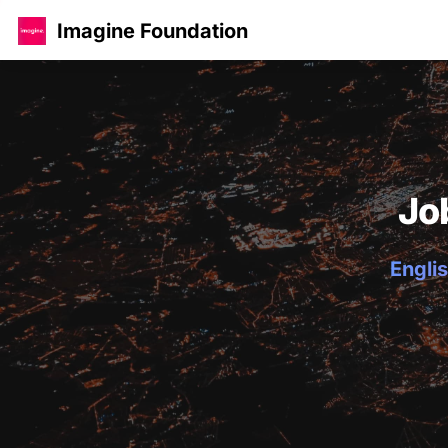
Imagine Foundation
Jo
Englis