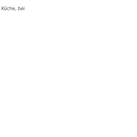
 Küche, bei