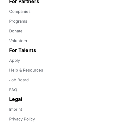
For Partners
Companies
Programs
Donate
Volunteer
For Talents
Apply
Help & Resources
Job Board
FAQ
Legal
Imprint
Privacy Policy