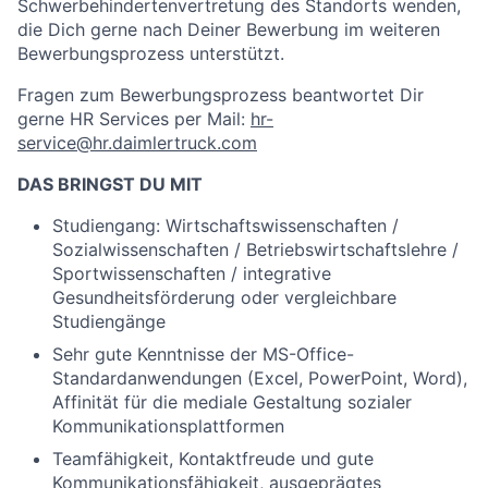
Schwerbehindertenvertretung des Standorts wenden,
die Dich gerne nach Deiner Bewerbung im weiteren
Bewerbungsprozess unterstützt.
Fragen zum Bewerbungsprozess beantwortet Dir
gerne HR Services per Mail:
hr-
service@hr.daimlertruck.com
DAS BRINGST DU MIT
Studiengang: Wirtschaftswissenschaften /
Sozialwissenschaften / Betriebswirtschaftslehre /
Sportwissenschaften / integrative
Gesundheitsförderung oder vergleichbare
Studiengänge
Sehr gute Kenntnisse der MS-Office-
Standardanwendungen (Excel, PowerPoint, Word),
Affinität für die mediale Gestaltung sozialer
Kommunikationsplattformen
Teamfähigkeit, Kontaktfreude und gute
Kommunikationsfähigkeit, ausgeprägtes