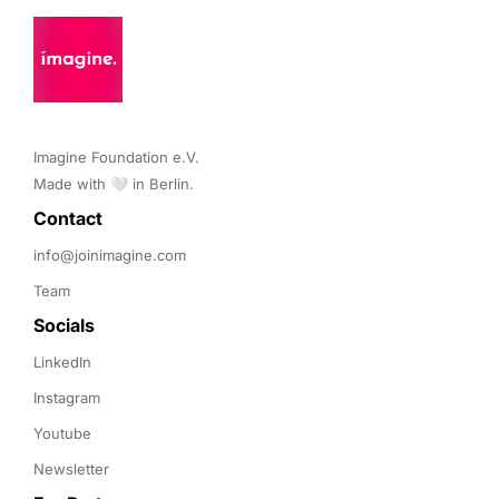
Imagine Foundation e.V. 

Made with 🤍 in Berlin.
Contact 
info@joinimagine.com
Team
Socials
LinkedIn
Instagram
Youtube
Newsletter