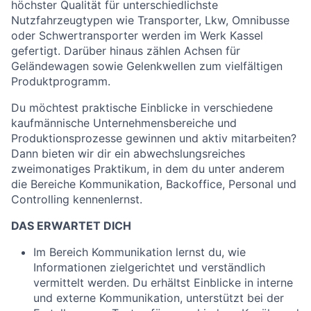
höchster Qualität für unterschiedlichste
Nutzfahrzeugtypen wie Transporter, Lkw, Omnibusse
oder Schwertransporter werden im Werk Kassel
gefertigt. Darüber hinaus zählen Achsen für
Geländewagen sowie Gelenkwellen zum vielfältigen
Produktprogramm.
Du möchtest praktische Einblicke in verschiedene
kaufmännische Unternehmensbereiche und
Produktionsprozesse gewinnen und aktiv mitarbeiten?
Dann bieten wir dir ein abwechslungsreiches
zweimonatiges Praktikum, in dem du unter anderem
die Bereiche Kommunikation, Backoffice, Personal und
Controlling kennenlernst.
DAS ERWARTET DICH
Im Bereich Kommunikation lernst du, wie
Informationen zielgerichtet und verständlich
vermittelt werden. Du erhältst Einblicke in interne
und externe Kommunikation, unterstützt bei der