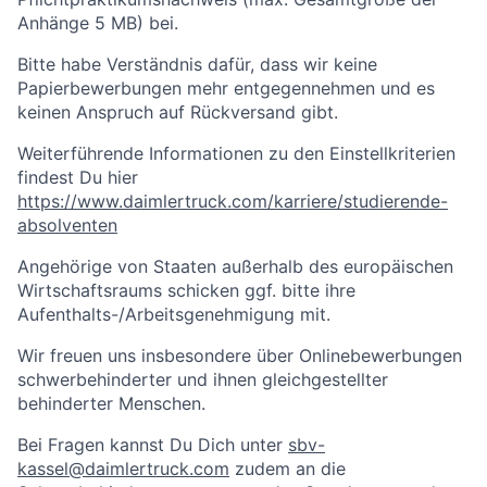
Anhänge 5 MB) bei.
Bitte habe Verständnis dafür, dass wir keine
Papierbewerbungen mehr entgegennehmen und es
keinen Anspruch auf Rückversand gibt.
Weiterführende Informationen zu den Einstellkriterien
findest Du hier
https://www.daimlertruck.com/karriere/studierende-
absolventen
Angehörige von Staaten außerhalb des europäischen
Wirtschaftsraums schicken ggf. bitte ihre
Aufenthalts-/Arbeitsgenehmigung mit.
Wir freuen uns insbesondere über Onlinebewerbungen
schwerbehinderter und ihnen gleichgestellter
behinderter Menschen.
Bei Fragen kannst Du Dich unter
sbv-
kassel@daimlertruck.com
zudem an die