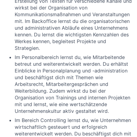
Erstellung von Texten für verschiedene Kanäle und
wirkst bei der Organisation von
Kommunikationsmaßnahmen und Veranstaltungen
mit. Im Backoffice lernst du die organisatorischen
und administrativen Abläufe eines Unternehmens
kennen. Du lernst die wichtigsten Kennzahlen des
Werkes kennen, begleitest Projekte und
Strategien.
Im Personalbereich lernst du, wie Mitarbeitende
betreut und weiterentwickelt werden. Du erhältst
Einblicke in Personalplanung und -administration
und beschäftigst dich mit Themen wie
Arbeitsrecht, Mitarbeitergesprächen und
Weiterbildung. Zudem wirkst du bei der
Organisation von Trainings und internen Projekten
mit und lernst, wie eine wertschätzende
Unternehmenskultur aktiv gestaltet wird.
Im Bereich Controlling lernst du, wie Unternehmen
wirtschaftlich gesteuert und erfolgreich
weiterentwickelt werden. Du beschäftigst dich mit