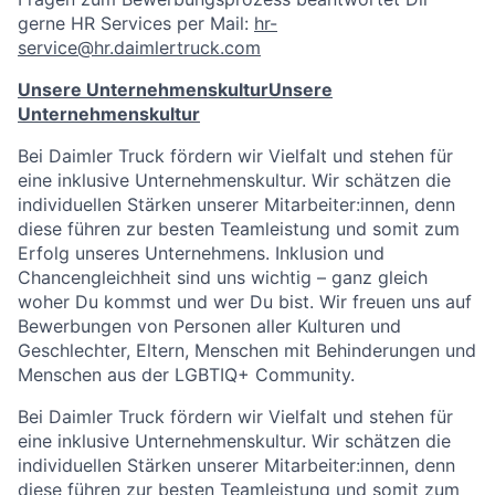
gerne HR Services per Mail:
hr-
service@hr.daimlertruck.com
Unsere Unternehmenskultur
Unsere
Unternehmenskultur
Bei Daimler Truck fördern wir Vielfalt und stehen für
eine inklusive Unternehmenskultur. Wir schätzen die
individuellen Stärken unserer Mitarbeiter:innen, denn
diese führen zur besten Teamleistung und somit zum
Erfolg unseres Unternehmens. Inklusion und
Chancengleichheit sind uns wichtig – ganz gleich
woher Du kommst und wer Du bist. Wir freuen uns auf
Bewerbungen von Personen aller Kulturen und
Geschlechter, Eltern, Menschen mit Behinderungen und
Menschen aus der LGBTIQ+ Community.
Bei Daimler Truck fördern wir Vielfalt und stehen für
eine inklusive Unternehmenskultur. Wir schätzen die
individuellen Stärken unserer Mitarbeiter:innen, denn
diese führen zur besten Teamleistung und somit zum