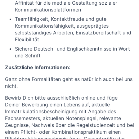
Affinität für die mediale Gestaltung sozialer
Kommunikationsplattformen
Teamfähigkeit, Kontaktfreude und gute
Kommunikationsfähigkeit, ausgeprägtes
selbstständiges Arbeiten, Einsatzbereitschaft und
Flexibilität
Sichere Deutsch- und Englischkenntnisse in Wort
und Schrift
Zusätzliche Informationen:
Ganz ohne Formalitäten geht es natürlich auch bei uns
nicht.
Bewirb Dich bitte ausschließlich online und füge
Deiner Bewerbung einen Lebenslauf, aktuelle
Immatrikulationsbescheinigung mit Angabe des
Fachsemesters, aktuellen Notenspiegel, relevante
Zeugnisse, Nachweis über die Regelstudienzeit und bei
einem Pflicht- oder Kombinationspraktikum einen
Pflichtpraktikumsnachweis (max. Gesamtgröße der