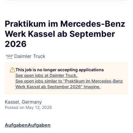
Praktikum im Mercedes-Benz
Werk Kassel ab September
2026
Daimler Truck
This job is no longer accepting applications
See open jobs at
Daimler Truck
.
See open jobs similar to "
Praktikum im Mercedes-Benz
Werk Kassel ab September 2026
"
Imagine
.
Kassel, Germany
Posted
on May 12, 2026
Aufgaben
Aufgaben