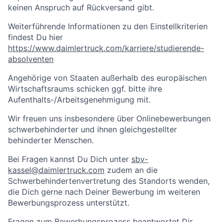
keinen Anspruch auf Rückversand gibt.
Weiterführende Informationen zu den Einstellkriterien
findest Du hier
https://www.daimlertruck.com/karriere/studierende-
absolventen
Angehörige von Staaten außerhalb des europäischen
Wirtschaftsraums schicken ggf. bitte ihre
Aufenthalts-/Arbeitsgenehmigung mit.
Wir freuen uns insbesondere über Onlinebewerbungen
schwerbehinderter und ihnen gleichgestellter
behinderter Menschen.
Bei Fragen kannst Du Dich unter
sbv-
kassel@daimlertruck.com
zudem an die
Schwerbehindertenvertretung des Standorts wenden,
die Dich gerne nach Deiner Bewerbung im weiteren
Bewerbungsprozess unterstützt.
Fragen zum Bewerbungsprozess beantwortet Dir