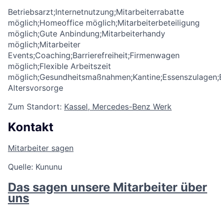
Betriebsarzt;Internetnutzung;Mitarbeiterrabatte
möglich;Homeoffice möglich;Mitarbeiterbeteiligung
möglich;Gute Anbindung;Mitarbeiterhandy
möglich;Mitarbeiter
Events;Coaching;Barrierefreiheit;Firmenwagen
möglich;Flexible Arbeitszeit
möglich;Gesundheitsmaßnahmen;Kantine;Essenszulagen;B
Altersvorsorge
Zum Standort:
Kassel, Mercedes-Benz Werk
Kontakt
Mitarbeiter sagen
Quelle: Kununu
Das sagen unsere Mitarbeiter über
uns