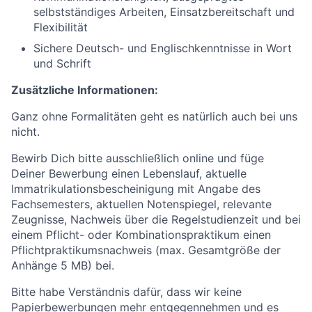
selbstständiges Arbeiten, Einsatzbereitschaft und
Flexibilität
Sichere Deutsch- und Englischkenntnisse in Wort
und Schrift
Zusätzliche Informationen:
Ganz ohne Formalitäten geht es natürlich auch bei uns
nicht.
Bewirb Dich bitte ausschließlich online und füge
Deiner Bewerbung einen Lebenslauf, aktuelle
Immatrikulationsbescheinigung mit Angabe des
Fachsemesters, aktuellen Notenspiegel, relevante
Zeugnisse, Nachweis über die Regelstudienzeit und bei
einem Pflicht- oder Kombinationspraktikum einen
Pflichtpraktikumsnachweis (max. Gesamtgröße der
Anhänge 5 MB) bei.
Bitte habe Verständnis dafür, dass wir keine
Papierbewerbungen mehr entgegennehmen und es