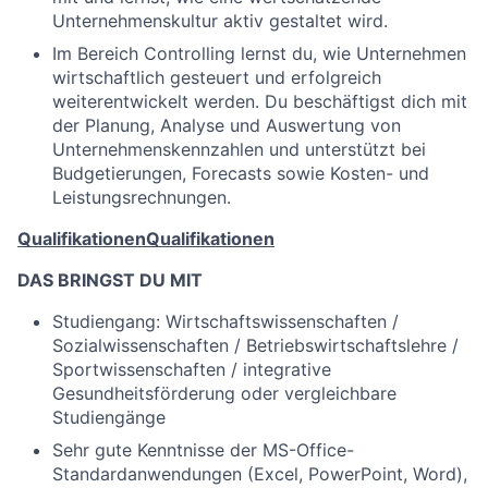
Unternehmenskultur aktiv gestaltet wird.
Im Bereich Controlling lernst du, wie Unternehmen
wirtschaftlich gesteuert und erfolgreich
weiterentwickelt werden. Du beschäftigst dich mit
der Planung, Analyse und Auswertung von
Unternehmenskennzahlen und unterstützt bei
Budgetierungen, Forecasts sowie Kosten- und
Leistungsrechnungen.
Qualifikationen
Qualifikationen
DAS BRINGST DU MIT
Studiengang: Wirtschaftswissenschaften /
Sozialwissenschaften / Betriebswirtschaftslehre /
Sportwissenschaften / integrative
Gesundheitsförderung oder vergleichbare
Studiengänge
Sehr gute Kenntnisse der MS-Office-
Standardanwendungen (Excel, PowerPoint, Word),