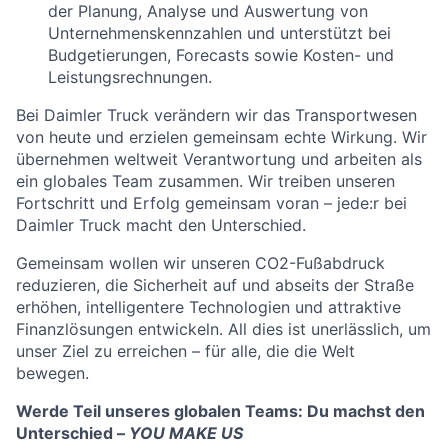
der Planung, Analyse und Auswertung von
Unternehmenskennzahlen und unterstützt bei
Budgetierungen, Forecasts sowie Kosten- und
Leistungsrechnungen.
Bei Daimler Truck verändern wir das Transportwesen
von heute und erzielen gemeinsam echte Wirkung. Wir
übernehmen weltweit Verantwortung und arbeiten als
ein globales Team zusammen. Wir treiben unseren
Fortschritt und Erfolg gemeinsam voran – jede:r bei
Daimler Truck macht den Unterschied.
Gemeinsam wollen wir unseren CO2-Fußabdruck
reduzieren, die Sicherheit auf und abseits der Straße
erhöhen, intelligentere Technologien und attraktive
Finanzlösungen entwickeln. All dies ist unerlässlich, um
unser Ziel zu erreichen – für alle, die die Welt
bewegen.
Werde Teil unseres globalen Teams: Du machst den
Unterschied –
YOU MAKE US