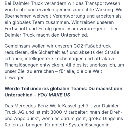
Bei Daimler Truck verändern wir das Transportwesen
von heute und erzielen gemeinsam echte Wirkung. Wir
übernehmen weltweit Verantwortung und arbeiten als
ein globales Team zusammen. Wir treiben unseren
Fortschritt und Erfolg gemeinsam voran – jede:r bei
Daimler Truck macht den Unterschied.
Gemeinsam wollen wir unseren CO2-Fußabdruck
reduzieren, die Sicherheit auf und abseits der Straße
erhöhen, intelligentere Technologien und attraktive
Finanzlösungen entwickeln. All dies ist unerlässlich, um
unser Ziel zu erreichen – für alle, die die Welt
bewegen.
Werde Teil unseres globalen Teams: Du machst den
Unterschied –
YOU MAKE US
Das Mercedes-Benz Werk Kassel gehört zur Daimler
Truck AG und ist mit 3000 Mitarbeiter:innen der Dreh-
und Angelpunkt, wenn es darum geht, große Dinge ins
Rollen zu bringen. Komplette Systemlösungen in