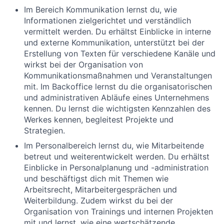
Im Bereich Kommunikation lernst du, wie
Informationen zielgerichtet und verständlich
vermittelt werden. Du erhältst Einblicke in interne
und externe Kommunikation, unterstützt bei der
Erstellung von Texten für verschiedene Kanäle und
wirkst bei der Organisation von
Kommunikationsmaßnahmen und Veranstaltungen
mit. Im Backoffice lernst du die organisatorischen
und administrativen Abläufe eines Unternehmens
kennen. Du lernst die wichtigsten Kennzahlen des
Werkes kennen, begleitest Projekte und
Strategien.
Im Personalbereich lernst du, wie Mitarbeitende
betreut und weiterentwickelt werden. Du erhältst
Einblicke in Personalplanung und -administration
und beschäftigst dich mit Themen wie
Arbeitsrecht, Mitarbeitergesprächen und
Weiterbildung. Zudem wirkst du bei der
Organisation von Trainings und internen Projekten
mit und lernst, wie eine wertschätzende