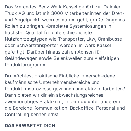
Das Mercedes-Benz Werk Kassel gehört zur Daimler
Truck AG und ist mit 3000 Mitarbeiter:innen der Dreh-
und Angelpunkt, wenn es darum geht, große Dinge ins
Rollen zu bringen. Komplette Systemlösungen in
höchster Qualität für unterschiedlichste
Nutzfahrzeugtypen wie Transporter, Lkw, Omnibusse
oder Schwertransporter werden im Werk Kassel
gefertigt. Darüber hinaus zählen Achsen für
Geländewagen sowie Gelenkwellen zum vielfältigen
Produktprogramm.
Du möchtest praktische Einblicke in verschiedene
kaufmännische Unternehmensbereiche und
Produktionsprozesse gewinnen und aktiv mitarbeiten?
Dann bieten wir dir ein abwechslungsreiches
zweimonatiges Praktikum, in dem du unter anderem
die Bereiche Kommunikation, Backoffice, Personal und
Controlling kennenlernst.
DAS ERWARTET DICH