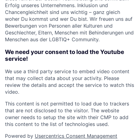
Erfolg unseres Unternehmens. Inklusion und
Chancengleichheit sind uns wichtig – ganz gleich
woher Du kommst und wer Du bist. Wir freuen uns auf
Bewerbungen von Personen aller Kulturen und
Geschlechter, Eltern, Menschen mit Behinderungen und
Menschen aus der LGBTIQ+ Community.
We need your consent to load the Youtube
service!
We use a third party service to embed video content
that may collect data about your activity. Please
review the details and accept the service to watch this
video.
This content is not permitted to load due to trackers
that are not disclosed to the visitor. The website
owner needs to setup the site with their CMP to add
this content to the list of technologies used.
Powered by
Usercentrics Consent Management