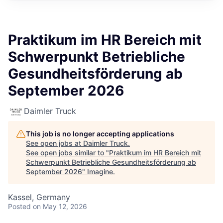
Praktikum im HR Bereich mit
Schwerpunkt Betriebliche
Gesundheitsförderung ab
September 2026
Daimler Truck
This job is no longer accepting applications
See open jobs at
Daimler Truck
.
See open jobs similar to "
Praktikum im HR Bereich mit
Schwerpunkt Betriebliche Gesundheitsförderung ab
September 2026
"
Imagine
.
Kassel, Germany
Posted
on May 12, 2026