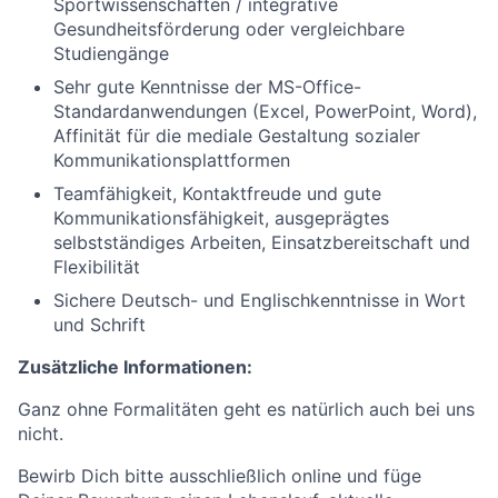
Sportwissenschaften / integrative
Gesundheitsförderung oder vergleichbare
Studiengänge
Sehr gute Kenntnisse der MS-Office-
Standardanwendungen (Excel, PowerPoint, Word),
Affinität für die mediale Gestaltung sozialer
Kommunikationsplattformen
Teamfähigkeit, Kontaktfreude und gute
Kommunikationsfähigkeit, ausgeprägtes
selbstständiges Arbeiten, Einsatzbereitschaft und
Flexibilität
Sichere Deutsch- und Englischkenntnisse in Wort
und Schrift
Zusätzliche Informationen:
Ganz ohne Formalitäten geht es natürlich auch bei uns
nicht.
Bewirb Dich bitte ausschließlich online und füge