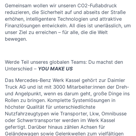
Gemeinsam wollen wir unseren CO2-Fußabdruck
reduzieren, die Sicherheit auf und abseits der Straße
erhöhen, intelligentere Technologien und attraktive
Finanzlösungen entwickeln. All dies ist unerlässlich, um
unser Ziel zu erreichen – für alle, die die Welt
bewegen.
Werde Teil unseres globalen Teams: Du machst den
Unterschied –
YOU MAKE US
Das Mercedes-Benz Werk Kassel gehört zur Daimler
Truck AG und ist mit 3000 Mitarbeiter:innen der Dreh-
und Angelpunkt, wenn es darum geht, große Dinge ins
Rollen zu bringen. Komplette Systemlösungen in
höchster Qualität für unterschiedlichste
Nutzfahrzeugtypen wie Transporter, Lkw, Omnibusse
oder Schwertransporter werden im Werk Kassel
gefertigt. Darüber hinaus zählen Achsen für
Geländewagen sowie Gelenkwellen zum vielfältigen