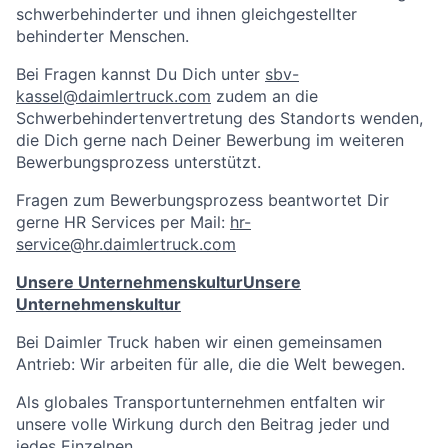
schwerbehinderter und ihnen gleichgestellter
behinderter Menschen.
Bei Fragen kannst Du Dich unter
sbv-
kassel@daimlertruck.com
zudem an die
Schwerbehindertenvertretung des Standorts wenden,
die Dich gerne nach Deiner Bewerbung im weiteren
Bewerbungsprozess unterstützt.
Fragen zum Bewerbungsprozess beantwortet Dir
gerne HR Services per Mail:
hr-
service@hr.daimlertruck.com
Unsere Unternehmenskultur
Unsere
Unternehmenskultur
Bei Daimler Truck haben wir einen gemeinsamen
Antrieb: Wir arbeiten für alle, die die Welt bewegen.
Als globales Transportunternehmen entfalten wir
unsere volle Wirkung durch den Beitrag jeder und
jedes Einzelnen.