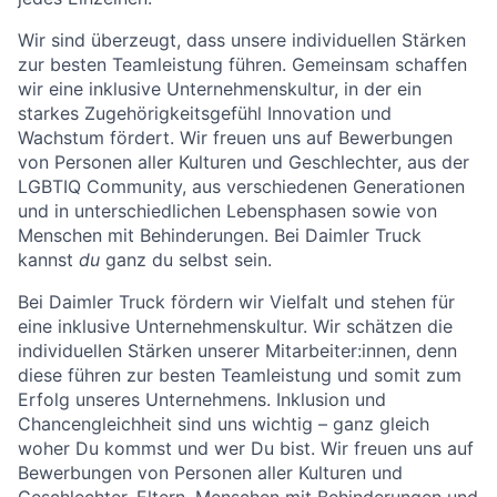
Wir sind überzeugt, dass unsere individuellen Stärken
zur besten Teamleistung führen. Gemeinsam schaffen
wir eine inklusive Unternehmenskultur, in der ein
starkes Zugehörigkeitsgefühl Innovation und
Wachstum fördert. Wir freuen uns auf Bewerbungen
von Personen aller Kulturen und Geschlechter, aus der
LGBTIQ Community, aus verschiedenen Generationen
und in unterschiedlichen Lebensphasen sowie von
Menschen mit Behinderungen. Bei Daimler Truck
kannst
du
ganz du selbst sein.
Bei Daimler Truck fördern wir Vielfalt und stehen für
eine inklusive Unternehmenskultur. Wir schätzen die
individuellen Stärken unserer Mitarbeiter:innen, denn
diese führen zur besten Teamleistung und somit zum
Erfolg unseres Unternehmens. Inklusion und
Chancengleichheit sind uns wichtig – ganz gleich
woher Du kommst und wer Du bist. Wir freuen uns auf
Bewerbungen von Personen aller Kulturen und