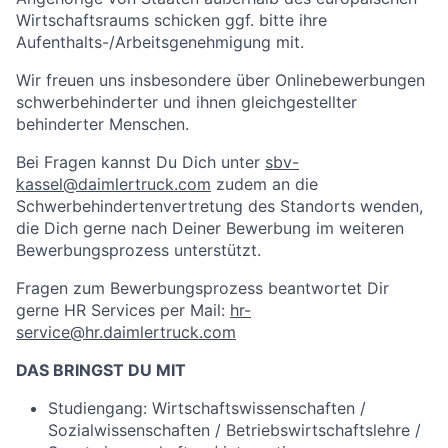
Wirtschaftsraums schicken ggf. bitte ihre
Aufenthalts-/Arbeitsgenehmigung mit.
Wir freuen uns insbesondere über Onlinebewerbungen
schwerbehinderter und ihnen gleichgestellter
behinderter Menschen.
Bei Fragen kannst Du Dich unter
sbv-
kassel@daimlertruck.com
zudem an die
Schwerbehindertenvertretung des Standorts wenden,
die Dich gerne nach Deiner Bewerbung im weiteren
Bewerbungsprozess unterstützt.
Fragen zum Bewerbungsprozess beantwortet Dir
gerne HR Services per Mail:
hr-
service@hr.daimlertruck.com
DAS BRINGST DU MIT
Studiengang: Wirtschaftswissenschaften /
Sozialwissenschaften / Betriebswirtschaftslehre /