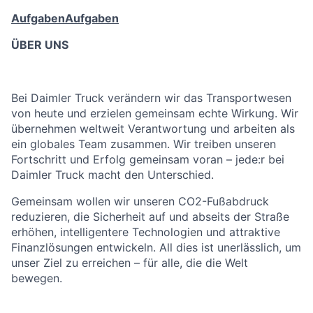
Aufgaben
Aufgaben
ÜBER UNS
Bei Daimler Truck verändern wir das Transportwesen
von heute und erzielen gemeinsam echte Wirkung. Wir
übernehmen weltweit Verantwortung und arbeiten als
ein globales Team zusammen. Wir treiben unseren
Fortschritt und Erfolg gemeinsam voran – jede:r bei
Daimler Truck macht den Unterschied.
Gemeinsam wollen wir unseren CO2-Fußabdruck
reduzieren, die Sicherheit auf und abseits der Straße
erhöhen, intelligentere Technologien und attraktive
Finanzlösungen entwickeln. All dies ist unerlässlich, um
unser Ziel zu erreichen – für alle, die die Welt
bewegen.