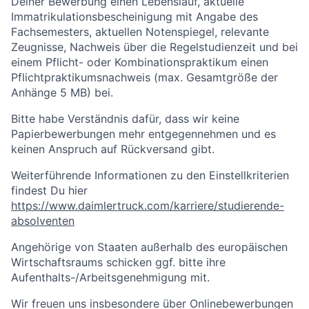
Deiner Bewerbung einen Lebenslauf, aktuelle
Immatrikulationsbescheinigung mit Angabe des
Fachsemesters, aktuellen Notenspiegel, relevante
Zeugnisse, Nachweis über die Regelstudienzeit und bei
einem Pflicht- oder Kombinationspraktikum einen
Pflichtpraktikumsnachweis (max. Gesamtgröße der
Anhänge 5 MB) bei.
Bitte habe Verständnis dafür, dass wir keine
Papierbewerbungen mehr entgegennehmen und es
keinen Anspruch auf Rückversand gibt.
Weiterführende Informationen zu den Einstellkriterien
findest Du hier
https://www.daimlertruck.com/karriere/studierende-
absolventen
Angehörige von Staaten außerhalb des europäischen
Wirtschaftsraums schicken ggf. bitte ihre
Aufenthalts-/Arbeitsgenehmigung mit.
Wir freuen uns insbesondere über Onlinebewerbungen