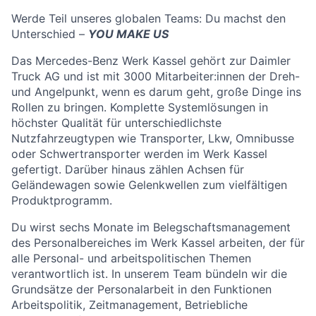
Werde Teil unseres globalen Teams: Du machst den
Unterschied –
YOU MAKE US
Das Mercedes-Benz Werk Kassel gehört zur Daimler
Truck AG und ist mit 3000 Mitarbeiter:innen der Dreh-
und Angelpunkt, wenn es darum geht, große Dinge ins
Rollen zu bringen. Komplette Systemlösungen in
höchster Qualität für unterschiedlichste
Nutzfahrzeugtypen wie Transporter, Lkw, Omnibusse
oder Schwertransporter werden im Werk Kassel
gefertigt. Darüber hinaus zählen Achsen für
Geländewagen sowie Gelenkwellen zum vielfältigen
Produktprogramm.
Du wirst sechs Monate im Belegschaftsmanagement
des Personalbereiches im Werk Kassel arbeiten, der für
alle Personal- und arbeitspolitischen Themen
verantwortlich ist. In unserem Team bündeln wir die
Grundsätze der Personalarbeit in den Funktionen
Arbeitspolitik, Zeitmanagement, Betriebliche