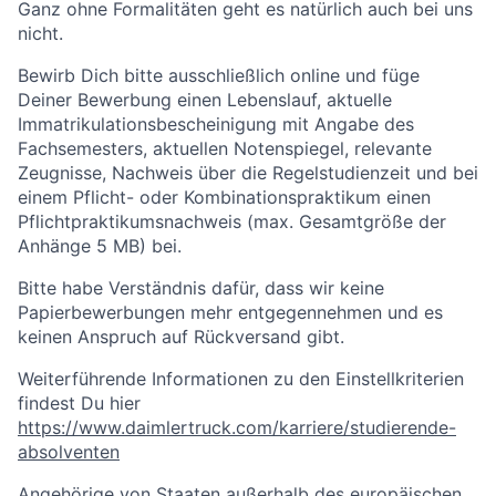
Ganz ohne Formalitäten geht es natürlich auch bei uns
nicht.
Bewirb Dich bitte ausschließlich online und füge
Deiner Bewerbung einen Lebenslauf, aktuelle
Immatrikulationsbescheinigung mit Angabe des
Fachsemesters, aktuellen Notenspiegel, relevante
Zeugnisse, Nachweis über die Regelstudienzeit und bei
einem Pflicht- oder Kombinationspraktikum einen
Pflichtpraktikumsnachweis (max. Gesamtgröße der
Anhänge 5 MB) bei.
Bitte habe Verständnis dafür, dass wir keine
Papierbewerbungen mehr entgegennehmen und es
keinen Anspruch auf Rückversand gibt.
Weiterführende Informationen zu den Einstellkriterien
findest Du hier
https://www.daimlertruck.com/karriere/studierende-
absolventen
Angehörige von Staaten außerhalb des europäischen