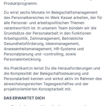
Produktprogramm.
Du wirst sechs Monate im Belegschaftsmanagement
des Personalbereiches im Werk Kassel arbeiten, der für
alle Personal- und arbeitspolitischen Themen
verantwortlich ist. In unserem Team bündeln wir die
Grundsätze der Personalarbeit in den Funktionen
Arbeitspolitik, Zeitmanagement, Betriebliche
Gesundheitsförderung, Ideenmanagement,
Anwesenheitsmanagement, HR-Systeme und
Personalplanung und –controlling, sowie
Personalentwicklung.
Als Praktikant:in lernst Du die Herausforderungen und
die Komplexität der Belegschaftssteuerung und
Personalarbeit kennen und wirkst aktiv im Rahmen des
abwechslungsreichen Tagesgeschäftes und der
projektorientierten Konzeptarbeit mit.
DAS ERWARTET DICH