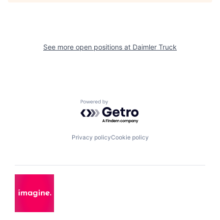
See more open positions at
Daimler Truck
Powered by Getro.com
Privacy policy
Cookie policy