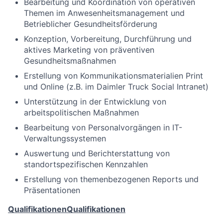
Bearbeitung und Koordination von operativen
Themen im Anwesenheitsmanagement und
Betrieblicher Gesundheitsförderung
Konzeption, Vorbereitung, Durchführung und
aktives Marketing von präventiven
Gesundheitsmaßnahmen
Erstellung von Kommunikationsmaterialien Print
und Online (z.B. im Daimler Truck Social Intranet)
Unterstützung in der Entwicklung von
arbeitspolitischen Maßnahmen
Bearbeitung von Personalvorgängen in IT-
Verwaltungssystemen
Auswertung und Berichterstattung von
standortspezifischen Kennzahlen
Erstellung von themenbezogenen Reports und
Präsentationen
Qualifikationen
Qualifikationen