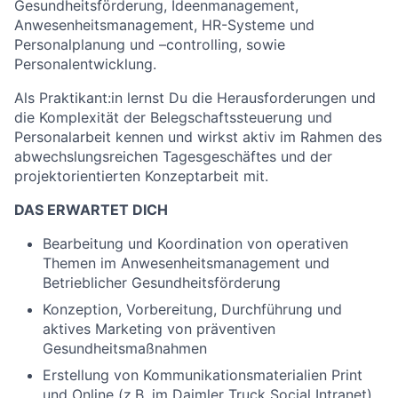
Gesundheitsförderung, Ideenmanagement,
Anwesenheitsmanagement, HR-Systeme und
Personalplanung und –controlling, sowie
Personalentwicklung.
Als Praktikant:in lernst Du die Herausforderungen und
die Komplexität der Belegschaftssteuerung und
Personalarbeit kennen und wirkst aktiv im Rahmen des
abwechslungsreichen Tagesgeschäftes und der
projektorientierten Konzeptarbeit mit.
DAS ERWARTET DICH
Bearbeitung und Koordination von operativen
Themen im Anwesenheitsmanagement und
Betrieblicher Gesundheitsförderung
Konzeption, Vorbereitung, Durchführung und
aktives Marketing von präventiven
Gesundheitsmaßnahmen
Erstellung von Kommunikationsmaterialien Print
und Online (z.B. im Daimler Truck Social Intranet)