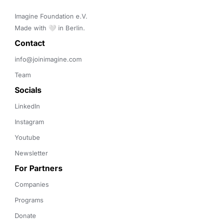
Imagine Foundation e.V. 

Made with 🤍 in Berlin.
Contact 
info@joinimagine.com
Team
Socials
LinkedIn
Instagram
Youtube
Newsletter
For Partners
Companies
Programs
Donate