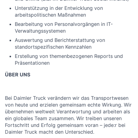
Unterstützung in der Entwicklung von
arbeitspolitischen Maßnahmen
Bearbeitung von Personalvorgängen in IT-
Verwaltungssystemen
Auswertung und Berichterstattung von
standortspezifischen Kennzahlen
Erstellung von themenbezogenen Reports und
Präsentationen
ÜBER UNS
Bei Daimler Truck verändern wir das Transportwesen
von heute und erzielen gemeinsam echte Wirkung. Wir
übernehmen weltweit Verantwortung und arbeiten als
ein globales Team zusammen. Wir treiben unseren
Fortschritt und Erfolg gemeinsam voran – jede:r bei
Daimler Truck macht den Unterschied.