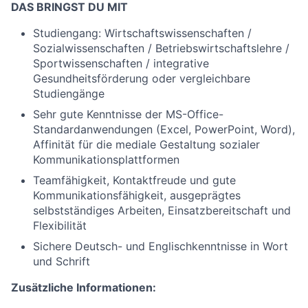
DAS BRINGST DU MIT
Studiengang: Wirtschaftswissenschaften /
Sozialwissenschaften / Betriebswirtschaftslehre /
Sportwissenschaften / integrative
Gesundheitsförderung oder vergleichbare
Studiengänge
Sehr gute Kenntnisse der MS-Office-
Standardanwendungen (Excel, PowerPoint, Word),
Affinität für die mediale Gestaltung sozialer
Kommunikationsplattformen
Teamfähigkeit, Kontaktfreude und gute
Kommunikationsfähigkeit, ausgeprägtes
selbstständiges Arbeiten, Einsatzbereitschaft und
Flexibilität
Sichere Deutsch- und Englischkenntnisse in Wort
und Schrift
Zusätzliche Informationen: