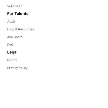
Volunteer
For Talents
Apply
Help & Resources
Job Board
FAQ
Legal
Imprint
Privacy Policy