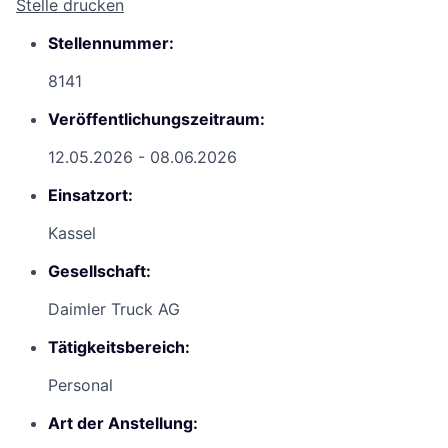
Stelle drucken
Stellennummer:
8141
Veröffentlichungszeitraum:
12.05.2026 - 08.06.2026
Einsatzort:
Kassel
Gesellschaft:
Daimler Truck AG
Tätigkeitsbereich:
Personal
Art der Anstellung: