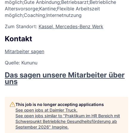
möglich;Gute Anbindung;Betriebsarzt;Betriebliche
Altersvorsorge;Kantine;Flexible Arbeitszeit
möglich;Coaching;Internetnutzung
Zum Standort:
Kassel, Mercedes-Benz Werk
Kontakt
Mitarbeiter sagen
Quelle: Kununu
Das sagen unsere Mitarbeiter über
uns
This job is no longer accepting applications
See open jobs at
Daimler Truck
.
See open jobs similar to "
Praktikum im HR Bereich mit
Schwerpunkt Betriebliche Gesundheitsförderung ab
September 2026
"
Imagine
.