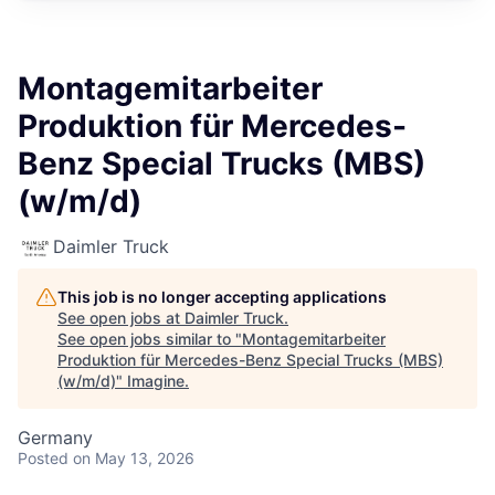
Montagemitarbeiter
Produktion für Mercedes-
Benz Special Trucks (MBS)
(w/m/d)
Daimler Truck
This job is no longer accepting applications
See open jobs at
Daimler Truck
.
See open jobs similar to "
Montagemitarbeiter
Produktion für Mercedes-Benz Special Trucks (MBS)
(w/m/d)
"
Imagine
.
Germany
Posted
on May 13, 2026