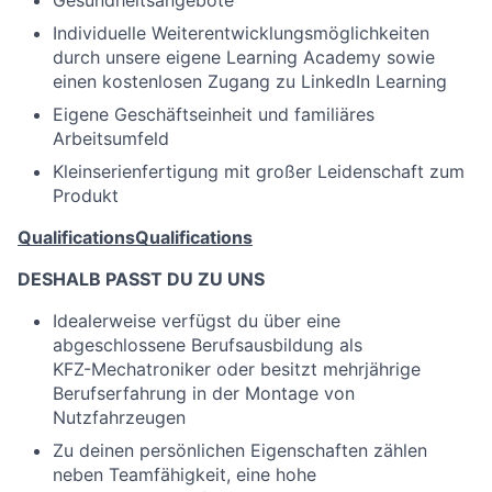
Gesundheitsangebote
Individuelle Weiterentwicklungsmöglichkeiten
durch unsere eigene Learning Academy sowie
einen kostenlosen Zugang zu LinkedIn Learning
Eigene Geschäftseinheit und familiäres
Arbeitsumfeld
Kleinserienfertigung mit großer Leidenschaft zum
Produkt
Qualifications
Qualifications
DESHALB PASST DU ZU UNS
Idealerweise verfügst du über eine
abgeschlossene Berufsausbildung als
KFZ-Mechatroniker oder besitzt mehrjährige
Berufserfahrung in der Montage von
Nutzfahrzeugen
Zu deinen persönlichen Eigenschaften zählen
neben Teamfähigkeit, eine hohe