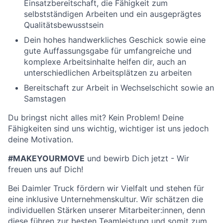
Einsatzbereitschaft, die Fähigkeit zum
selbstständigen Arbeiten und ein ausgeprägtes
Qualitätsbewusstsein
Dein hohes handwerkliches Geschick sowie eine
gute Auffassungsgabe für umfangreiche und
komplexe Arbeitsinhalte helfen dir, auch an
unterschiedlichen Arbeitsplätzen zu arbeiten
Bereitschaft zur Arbeit in Wechselschicht sowie an
Samstagen
Du bringst nicht alles mit? Kein Problem! Deine
Fähigkeiten sind uns wichtig, wichtiger ist uns jedoch
deine Motivation.
#MAKEYOURMOVE
und bewirb Dich jetzt - Wir
freuen uns auf Dich!
Bei Daimler Truck fördern wir Vielfalt und stehen für
eine inklusive Unternehmenskultur. Wir schätzen die
individuellen Stärken unserer Mitarbeiter:innen, denn
diese führen zur besten Teamleistung und somit zum