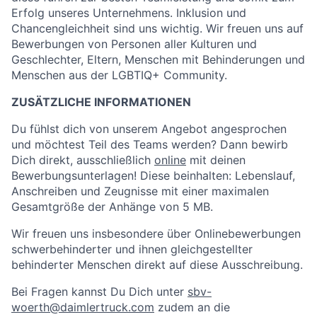
Erfolg unseres Unternehmens. Inklusion und
Chancengleichheit sind uns wichtig. Wir freuen uns auf
Bewerbungen von Personen aller Kulturen und
Geschlechter, Eltern, Menschen mit Behinderungen und
Menschen aus der LGBTIQ+ Community.
ZUSÄTZLICHE INFORMATIONEN
Du fühlst dich von unserem Angebot angesprochen
und möchtest Teil des Teams werden? Dann bewirb
Dich direkt, ausschließlich
online
mit deinen
Bewerbungsunterlagen! Diese beinhalten: Lebenslauf,
Anschreiben und Zeugnisse mit einer maximalen
Gesamtgröße der Anhänge von 5 MB.
Wir freuen uns insbesondere über Onlinebewerbungen
schwerbehinderter und ihnen gleichgestellter
behinderter Menschen direkt auf diese Ausschreibung.
Bei Fragen kannst Du Dich unter
sbv-
woerth@daimlertruck.com
zudem an die