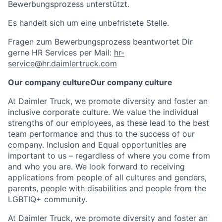
Bewerbungsprozess unterstützt.
Es handelt sich um eine unbefristete Stelle.
Fragen zum Bewerbungsprozess beantwortet Dir
gerne HR Services per Mail:
hr-
service@hr.daimlertruck.com
Our company culture
Our company culture
At Daimler Truck, we promote diversity and foster an
inclusive corporate culture. We value the individual
strengths of our employees, as these lead to the best
team performance and thus to the success of our
company. Inclusion and Equal opportunities are
important to us – regardless of where you come from
and who you are. We look forward to receiving
applications from people of all cultures and genders,
parents, people with disabilities and people from the
LGBTIQ+ community.
At Daimler Truck, we promote diversity and foster an