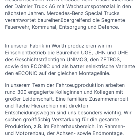
der Daimler Truck AG mit Wachstumspotenzial in den
nächsten Jahren. Mercedes-Benz Special Trucks
verantwortet baureihenübergreifend die Segmente
Feuerwehr, Kommunal, Entsorgung und Defence.
In unserer Fabrik in Wörth produzieren wir im
Einschichtbetrieb die Baureihen UGE, UHN und UHE
des Geschichtsträchtigen UNIMOG, den ZETROS,
sowie den ECONIC und als batterieelektrische Variante
den eECONIC auf der gleichen Montagelinie.
In unserem Team der Fahrzeugproduktion arbeiten
rund 300 engagierte Kolleginnen und Kollegen mit
großer Leidenschaft. Eine familiäre Zusammenarbeit
und flache Hierarchien mit direkten
Entscheidungswegen sind uns besonders wichtig. Wir
suchen großflächig Verstärkung für die gesamte
Produktion, z.B. im Fahrerhausbereich, im Rahmen-
und Motorenbau, der Achsen- sowie Endmontage.