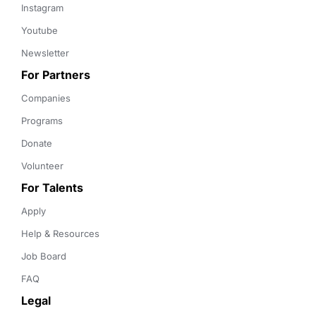
Instagram
Youtube
Newsletter
For Partners
Companies
Programs
Donate
Volunteer
For Talents
Apply
Help & Resources
Job Board
FAQ
Legal