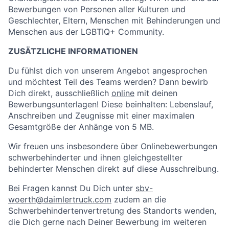
Bewerbungen von Personen aller Kulturen und
Geschlechter, Eltern, Menschen mit Behinderungen und
Menschen aus der LGBTIQ+ Community.
ZUSÄTZLICHE INFORMATIONEN
Du fühlst dich von unserem Angebot angesprochen
und möchtest Teil des Teams werden? Dann bewirb
Dich direkt, ausschließlich
online
mit deinen
Bewerbungsunterlagen! Diese beinhalten: Lebenslauf,
Anschreiben und Zeugnisse mit einer maximalen
Gesamtgröße der Anhänge von 5 MB.
Wir freuen uns insbesondere über Onlinebewerbungen
schwerbehinderter und ihnen gleichgestellter
behinderter Menschen direkt auf diese Ausschreibung.
Bei Fragen kannst Du Dich unter
sbv-
woerth@daimlertruck.com
zudem an die
Schwerbehindertenvertretung des Standorts wenden,
die Dich gerne nach Deiner Bewerbung im weiteren