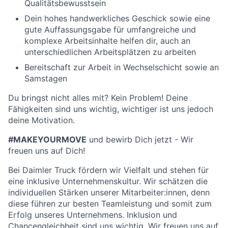
Qualitätsbewusstsein
Dein hohes handwerkliches Geschick sowie eine
gute Auffassungsgabe für umfangreiche und
komplexe Arbeitsinhalte helfen dir, auch an
unterschiedlichen Arbeitsplätzen zu arbeiten
Bereitschaft zur Arbeit in Wechselschicht sowie an
Samstagen
Du bringst nicht alles mit? Kein Problem! Deine
Fähigkeiten sind uns wichtig, wichtiger ist uns jedoch
deine Motivation.
#MAKEYOURMOVE
und bewirb Dich jetzt - Wir
freuen uns auf Dich!
Bei Daimler Truck fördern wir Vielfalt und stehen für
eine inklusive Unternehmenskultur. Wir schätzen die
individuellen Stärken unserer Mitarbeiter:innen, denn
diese führen zur besten Teamleistung und somit zum
Erfolg unseres Unternehmens. Inklusion und
Chancengleichheit sind uns wichtig. Wir freuen uns auf