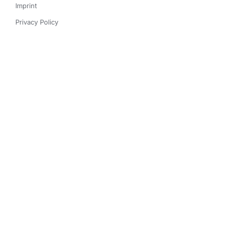
Imprint
Privacy Policy