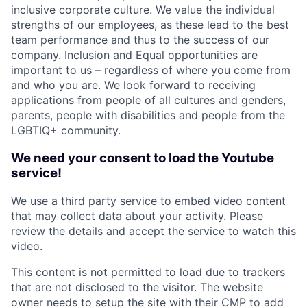
inclusive corporate culture. We value the individual
strengths of our employees, as these lead to the best
team performance and thus to the success of our
company. Inclusion and Equal opportunities are
important to us – regardless of where you come from
and who you are. We look forward to receiving
applications from people of all cultures and genders,
parents, people with disabilities and people from the
LGBTIQ+ community.
We need your consent to load the Youtube
service!
We use a third party service to embed video content
that may collect data about your activity. Please
review the details and accept the service to watch this
video.
This content is not permitted to load due to trackers
that are not disclosed to the visitor. The website
owner needs to setup the site with their CMP to add