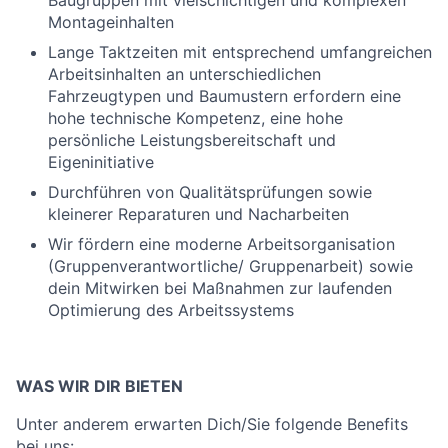
Baugruppen mit vielschichtigen und komplexen
Montageinhalten
Lange Taktzeiten mit entsprechend umfangreichen
Arbeitsinhalten an unterschiedlichen
Fahrzeugtypen und Baumustern erfordern eine
hohe technische Kompetenz, eine hohe
persönliche Leistungsbereitschaft und
Eigeninitiative
Durchführen von Qualitätsprüfungen sowie
kleinerer Reparaturen und Nacharbeiten
Wir fördern eine moderne Arbeitsorganisation
(Gruppenverantwortliche/ Gruppenarbeit) sowie
dein Mitwirken bei Maßnahmen zur laufenden
Optimierung des Arbeitssystems
WAS WIR DIR BIETEN
Unter anderem erwarten Dich/Sie folgende Benefits
bei uns: