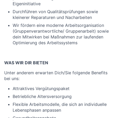
Eigeninitiative
Durchführen von Qualitätsprüfungen sowie
kleinerer Reparaturen und Nacharbeiten
Wir fördern eine moderne Arbeitsorganisation
(Gruppenverantwortliche/ Gruppenarbeit) sowie
dein Mitwirken bei Maßnahmen zur laufenden
Optimierung des Arbeitssystems
WAS WIR DIR BIETEN
Unter anderem erwarten Dich/Sie folgende Benefits
bei uns:
Attraktives Vergütungspaket
Betriebliche Altersversorgung
Flexible Arbeitsmodelle, die sich an individuelle
Lebensphasen anpassen