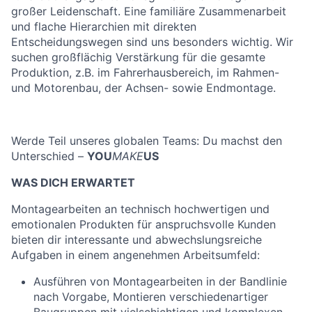
großer Leidenschaft. Eine familiäre Zusammenarbeit
und flache Hierarchien mit direkten
Entscheidungswegen sind uns besonders wichtig. Wir
suchen großflächig Verstärkung für die gesamte
Produktion, z.B. im Fahrerhausbereich, im Rahmen-
und Motorenbau, der Achsen- sowie Endmontage.
Werde Teil unseres globalen Teams: Du machst den
Unterschied –
YOU
MAKE
US
WAS DICH ERWARTET
Montagearbeiten an technisch hochwertigen und
emotionalen Produkten für anspruchsvolle Kunden
bieten dir interessante und abwechslungsreiche
Aufgaben in einem angenehmen Arbeitsumfeld:
Ausführen von Montagearbeiten in der Bandlinie
nach Vorgabe, Montieren verschiedenartiger