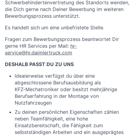
Schwerbehindertenvertretung des Standorts wenden,
die Dich gerne nach Deiner Bewerbung im weiteren
Bewerbungsprozess unterstützt.
Es handelt sich um eine unbefristete Stelle.
Fragen zum Bewerbungsprozess beantwortet Dir
gerne HR Services per Mail:
hr-
service@hr.daimlertruck.com
DESHALB PASST DU ZU UNS
Idealerweise verfügst du über eine
abgeschlossene Berufsausbildung als
KFZ-Mechatroniker oder besitzt mehrjährige
Berufserfahrung in der Montage von
Nutzfahrzeugen
Zu deinen persönlichen Eigenschaften zählen
neben Teamfähigkeit, eine hohe
Einsatzbereitschaft, die Fähigkeit zum
selbstständigen Arbeiten und ein ausgeprägtes