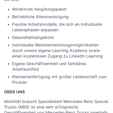
Attraktives Vergütungspaket
Betriebliche Altersversorgung
Flexible Arbeitsmodelle, die sich an individuelle
Lebensphasen anpassen
Gesundheitsangebote
Individuelle Weiterentwicklungsmöglichkeiten
durch unsere eigene Learning Academy sowie
einen kostenlosen Zugang zu LinkedIn Learning
Eigene Geschäftseinheit und familiäres
Arbeitsumfeld
Kleinserienfertigung mit großer Leidenschaft zum
Produkt
ÜBER UNS
Mobilität braucht Spezialisten! Mercedes-Benz Special
Trucks (MBS) ist eine sehr erfolgreiche
Geschäftseinheit von Mercedes-Benz Trucks innerhalb