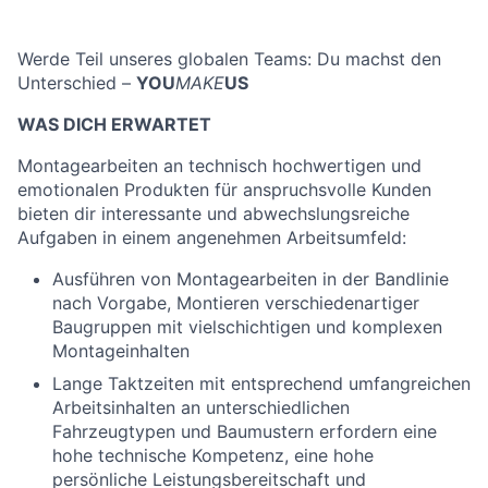
Werde Teil unseres globalen Teams: Du machst den
Unterschied –
YOU
MAKE
US
WAS DICH ERWARTET
Montagearbeiten an technisch hochwertigen und
emotionalen Produkten für anspruchsvolle Kunden
bieten dir interessante und abwechslungsreiche
Aufgaben in einem angenehmen Arbeitsumfeld:
Ausführen von Montagearbeiten in der Bandlinie
nach Vorgabe, Montieren verschiedenartiger
Baugruppen mit vielschichtigen und komplexen
Montageinhalten
Lange Taktzeiten mit entsprechend umfangreichen
Arbeitsinhalten an unterschiedlichen
Fahrzeugtypen und Baumustern erfordern eine
hohe technische Kompetenz, eine hohe
persönliche Leistungsbereitschaft und