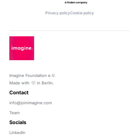
Privacy policy
Cookie policy
Imagine Foundation e.V. 

Made with 🤍 in Berlin.
Contact 
info@joinimagine.com
Team
Socials
LinkedIn