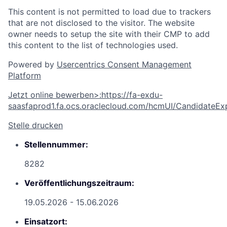
This content is not permitted to load due to trackers
that are not disclosed to the visitor. The website
owner needs to setup the site with their CMP to add
this content to the list of technologies used.
Powered by
Usercentrics Consent Management
Platform
Jetzt online bewerben
>
:
https://fa-exdu-
saasfaprod1.fa.ocs.oraclecloud.com/hcmUI/CandidateExp
Stelle drucken
Stellennummer:
8282
Veröffentlichungszeitraum:
19.05.2026 - 15.06.2026
Einsatzort: