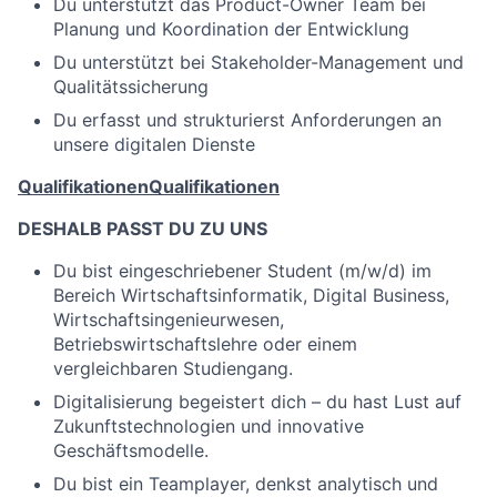
Du unterstützt das Product-Owner Team bei
Planung und Koordination der Entwicklung
Du unterstützt bei Stakeholder-Management und
Qualitätssicherung
Du erfasst und strukturierst Anforderungen an
unsere digitalen Dienste
Qualifikationen
Qualifikationen
DESHALB PASST DU ZU UNS
Du bist eingeschriebener Student (m/w/d) im
Bereich Wirtschaftsinformatik, Digital Business,
Wirtschaftsingenieurwesen,
Betriebswirtschaftslehre oder einem
vergleichbaren Studiengang.
Digitalisierung begeistert dich – du hast Lust auf
Zukunftstechnologien und innovative
Geschäftsmodelle.
Du bist ein Teamplayer, denkst analytisch und