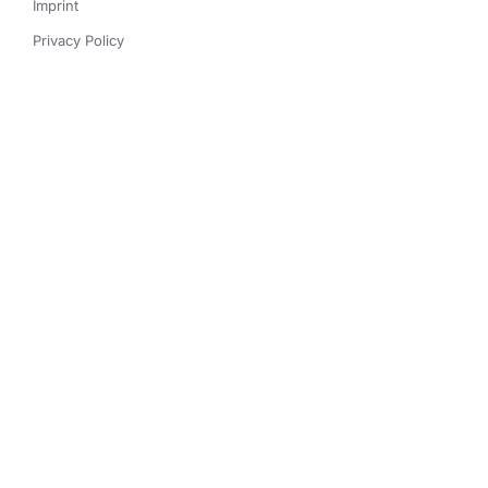
Imprint
Privacy Policy