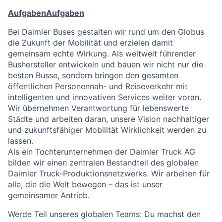
Aufgaben
Aufgaben
Bei Daimler Buses gestalten wir rund um den Globus
die Zukunft der Mobilität und erzielen damit
gemeinsam echte Wirkung. Als weltweit führender
Bushersteller entwickeln und bauen wir nicht nur die
besten Busse, sondern bringen den gesamten
öffentlichen Personennah- und Reiseverkehr mit
intelligenten und innovativen Services weiter voran.
Wir übernehmen Verantwortung für lebenswerte
Städte und arbeiten daran, unsere Vision nachhaltiger
und zukunftsfähiger Mobilität Wirklichkeit werden zu
lassen.
Als ein Tochterunternehmen der Daimler Truck AG
bilden wir einen zentralen Bestandteil des globalen
Daimler Truck-Produktionsnetzwerks. Wir arbeiten für
alle, die die Welt bewegen – das ist unser
gemeinsamer Antrieb.
Werde Teil unseres globalen Teams: Du machst den