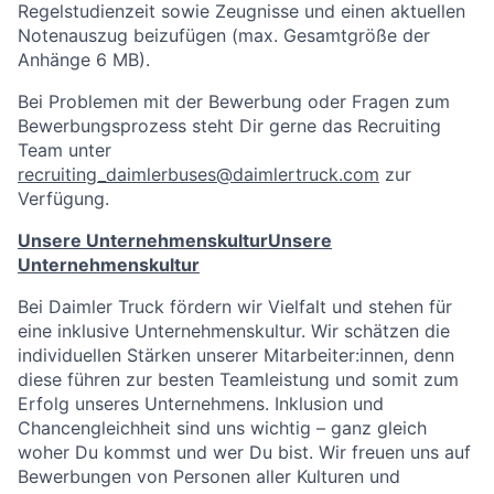
Regelstudienzeit sowie Zeugnisse und einen aktuellen
Notenauszug beizufügen (max. Gesamtgröße der
Anhänge 6 MB).
Bei Problemen mit der Bewerbung oder Fragen zum
Bewerbungsprozess steht Dir gerne das Recruiting
Team unter
recruiting_daimlerbuses@daimlertruck.com
zur
Verfügung.
Unsere Unternehmenskultur
Unsere
Unternehmenskultur
Bei Daimler Truck fördern wir Vielfalt und stehen für
eine inklusive Unternehmenskultur. Wir schätzen die
individuellen Stärken unserer Mitarbeiter:innen, denn
diese führen zur besten Teamleistung und somit zum
Erfolg unseres Unternehmens. Inklusion und
Chancengleichheit sind uns wichtig – ganz gleich
woher Du kommst und wer Du bist. Wir freuen uns auf
Bewerbungen von Personen aller Kulturen und