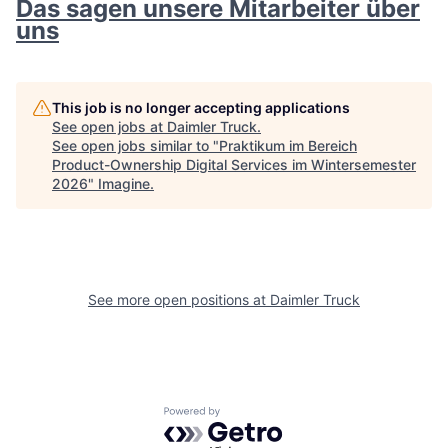
Das sagen unsere Mitarbeiter über
uns
This job is no longer accepting applications
See open jobs at
Daimler Truck
.
See open jobs similar to "
Praktikum im Bereich
Product-Ownership Digital Services im Wintersemester
2026
"
Imagine
.
See more open positions at
Daimler Truck
Powered by Getro.com