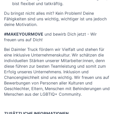
bist flexibel und tatkräftig.
Du bringst nicht alles mit? Kein Problem! Deine
Fähigkeiten sind uns wichtig, wichtiger ist uns jedoch
deine Motivation.
#MAKEYOURMOVE
und bewirb Dich jetzt - Wir
freuen uns auf Dich!
Bei Daimler Truck fördern wir Vielfalt und stehen für
eine inklusive Unternehmenskultur. Wir schätzen die
individuellen Stärken unserer Mitarbeiter:innen, denn
diese führen zur besten Teamleistung und somit zum
Erfolg unseres Unternehmens. Inklusion und
Chancengleichheit sind uns wichtig. Wir freuen uns auf
Bewerbungen von Personen aller Kulturen und
Geschlechter, Eltern, Menschen mit Behinderungen und
Menschen aus der LGBTIQ+ Community.
ZUSÄTZLICHE INFORMATIONEN