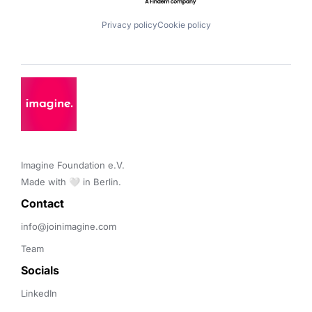
Privacy policy
Cookie policy
Imagine Foundation e.V. 

Made with 🤍 in Berlin.
Contact 
info@joinimagine.com
Team
Socials
LinkedIn