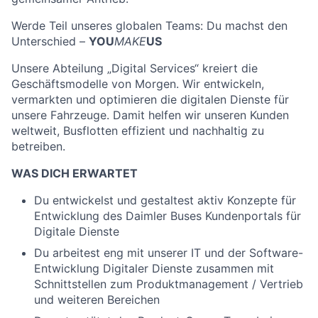
Werde Teil unseres globalen Teams: Du machst den
Unterschied –
YOU
MAKE
US
Unsere Abteilung „Digital Services“ kreiert die
Geschäftsmodelle von Morgen. Wir entwickeln,
vermarkten und optimieren die digitalen Dienste für
unsere Fahrzeuge. Damit helfen wir unseren Kunden
weltweit, Busflotten effizient und nachhaltig zu
betreiben.
WAS DICH ERWARTET
Du entwickelst und gestaltest aktiv Konzepte für
Entwicklung des Daimler Buses Kundenportals für
Digitale Dienste
Du arbeitest eng mit unserer IT und der Software-
Entwicklung Digitaler Dienste zusammen mit
Schnittstellen zum Produktmanagement / Vertrieb
und weiteren Bereichen