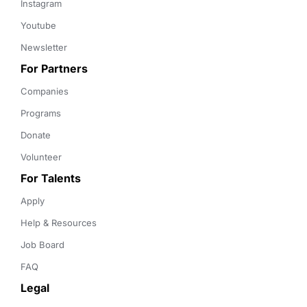
Instagram
Youtube
Newsletter
For Partners
Companies
Programs
Donate
Volunteer
For Talents
Apply
Help & Resources
Job Board
FAQ
Legal