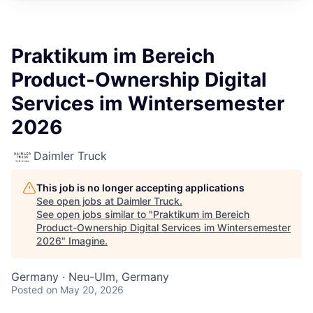
Praktikum im Bereich
Product-Ownership Digital
Services im Wintersemester
2026
Daimler Truck
This job is no longer accepting applications
See open jobs at
Daimler Truck
.
See open jobs similar to "
Praktikum im Bereich
Product-Ownership Digital Services im Wintersemester
2026
"
Imagine
.
Germany · Neu-Ulm, Germany
Posted
on May 20, 2026