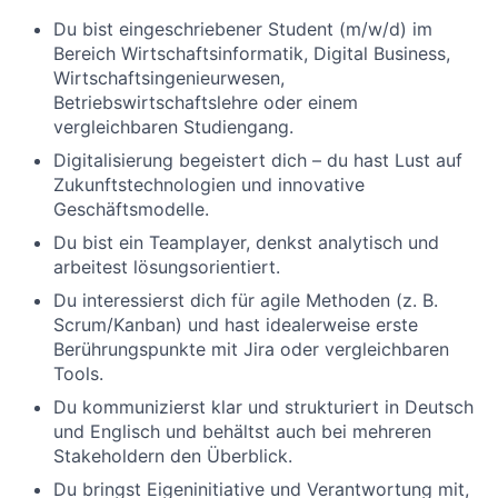
Du bist eingeschriebener Student (m/w/d) im
Bereich Wirtschaftsinformatik, Digital Business,
Wirtschaftsingenieurwesen,
Betriebswirtschaftslehre oder einem
vergleichbaren Studiengang.
Digitalisierung begeistert dich – du hast Lust auf
Zukunftstechnologien und innovative
Geschäftsmodelle.
Du bist ein Teamplayer, denkst analytisch und
arbeitest lösungsorientiert.
Du interessierst dich für agile Methoden (z. B.
Scrum/Kanban) und hast idealerweise erste
Berührungspunkte mit Jira oder vergleichbaren
Tools.
Du kommunizierst klar und strukturiert in Deutsch
und Englisch und behältst auch bei mehreren
Stakeholdern den Überblick.
Du bringst Eigeninitiative und Verantwortung mit,