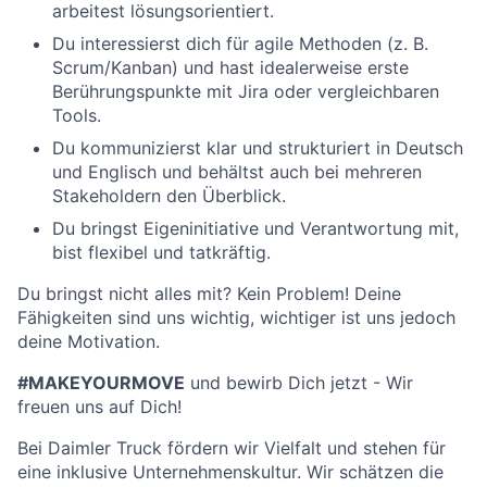
arbeitest lösungsorientiert.
Du interessierst dich für agile Methoden (z. B.
Scrum/Kanban) und hast idealerweise erste
Berührungspunkte mit Jira oder vergleichbaren
Tools.
Du kommunizierst klar und strukturiert in Deutsch
und Englisch und behältst auch bei mehreren
Stakeholdern den Überblick.
Du bringst Eigeninitiative und Verantwortung mit,
bist flexibel und tatkräftig.
Du bringst nicht alles mit? Kein Problem! Deine
Fähigkeiten sind uns wichtig, wichtiger ist uns jedoch
deine Motivation.
#MAKEYOURMOVE
und bewirb Dich jetzt - Wir
freuen uns auf Dich!
Bei Daimler Truck fördern wir Vielfalt und stehen für
eine inklusive Unternehmenskultur. Wir schätzen die