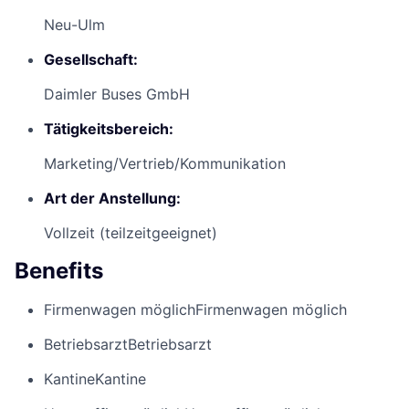
Neu-Ulm
Gesellschaft:
Daimler Buses GmbH
Tätigkeitsbereich:
Marketing/Vertrieb/Kommunikation
Art der Anstellung:
Vollzeit (teilzeitgeeignet)
Benefits
Firmenwagen möglich
Firmenwagen möglich
Betriebsarzt
Betriebsarzt
Kantine
Kantine