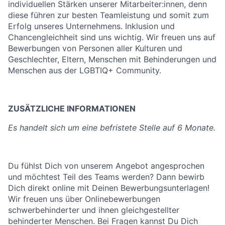
individuellen Stärken unserer Mitarbeiter:innen, denn
diese führen zur besten Teamleistung und somit zum
Erfolg unseres Unternehmens. Inklusion und
Chancengleichheit sind uns wichtig. Wir freuen uns auf
Bewerbungen von Personen aller Kulturen und
Geschlechter, Eltern, Menschen mit Behinderungen und
Menschen aus der LGBTIQ+ Community.
ZUSÄTZLICHE INFORMATIONEN
Es handelt sich um eine befristete Stelle auf 6 Monate.
Du fühlst Dich von unserem Angebot angesprochen
und möchtest Teil des Teams werden? Dann bewirb
Dich direkt online mit Deinen Bewerbungsunterlagen!
Wir freuen uns über Onlinebewerbungen
schwerbehinderter und ihnen gleichgestellter
behinderter Menschen. Bei Fragen kannst Du Dich