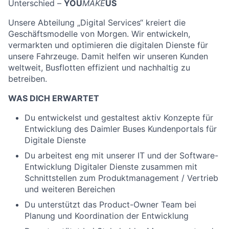
Unterschied –
YOU
MAKE
US
Unsere Abteilung „Digital Services“ kreiert die
Geschäftsmodelle von Morgen. Wir entwickeln,
vermarkten und optimieren die digitalen Dienste für
unsere Fahrzeuge. Damit helfen wir unseren Kunden
weltweit, Busflotten effizient und nachhaltig zu
betreiben.
WAS DICH ERWARTET
Du entwickelst und gestaltest aktiv Konzepte für
Entwicklung des Daimler Buses Kundenportals für
Digitale Dienste
Du arbeitest eng mit unserer IT und der Software-
Entwicklung Digitaler Dienste zusammen mit
Schnittstellen zum Produktmanagement / Vertrieb
und weiteren Bereichen
Du unterstützt das Product-Owner Team bei
Planung und Koordination der Entwicklung