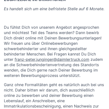
Es handelt sich um eine befristete Stelle auf 6 Monate.
Du fühlst Dich von unserem Angebot angesprochen
und möchtest Teil des Teams werden? Dann bewirb
Dich direkt online mit Deinen Bewerbungsunterlagen!
Wir freuen uns über Onlinebewerbungen
schwerbehinderter und ihnen gleichgestellter
behinderter Menschen. Bei Fragen kannst Du Dich
unter
franz-peter.junginger@daimlertruck.com
zudem
an die Schwerbehindertenvertretung des Standorts
wenden, die Dich gerne nach Deiner Bewerbung im
weiteren Bewerbungsprozess unterstützt.
Ganz ohne Formalitäten geht es natürlich auch bei uns
nicht. Daher bitten wir darum, dich ausschließlich
online zu bewerben und deiner Bewerbung einen
Lebenslauf, ein Anschreiben, eine
Immatrikulationsbescheinigung, einen Nachweis zur