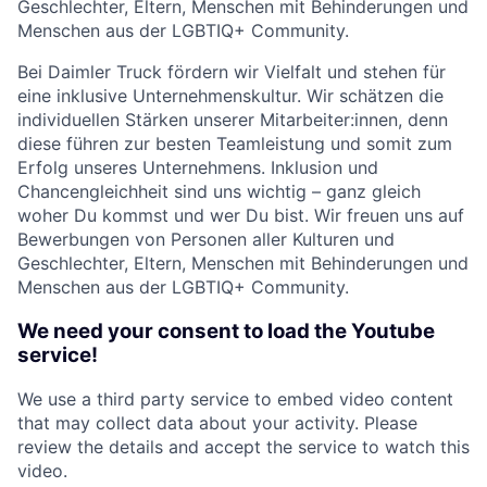
Geschlechter, Eltern, Menschen mit Behinderungen und
Menschen aus der LGBTIQ+ Community.
Bei Daimler Truck fördern wir Vielfalt und stehen für
eine inklusive Unternehmenskultur. Wir schätzen die
individuellen Stärken unserer Mitarbeiter:innen, denn
diese führen zur besten Teamleistung und somit zum
Erfolg unseres Unternehmens. Inklusion und
Chancengleichheit sind uns wichtig – ganz gleich
woher Du kommst und wer Du bist. Wir freuen uns auf
Bewerbungen von Personen aller Kulturen und
Geschlechter, Eltern, Menschen mit Behinderungen und
Menschen aus der LGBTIQ+ Community.
We need your consent to load the Youtube
service!
We use a third party service to embed video content
that may collect data about your activity. Please
review the details and accept the service to watch this
video.