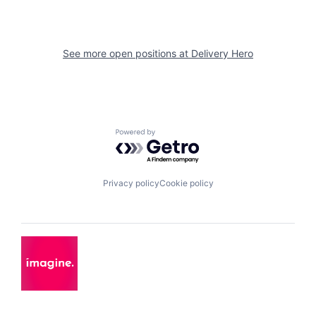
See more open positions at
Delivery Hero
Powered by Getro.com
Privacy policy
Cookie policy