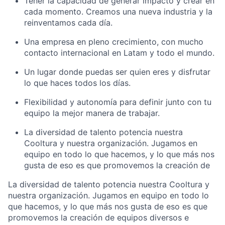
Tener la capacidad de generar impacto y crear en
cada momento. Creamos una nueva industria y la
reinventamos cada día.
Una empresa en pleno crecimiento, con mucho
contacto internacional en Latam y todo el mundo.
Un lugar donde puedas ser quien eres y disfrutar
lo que haces todos los días.
Flexibilidad y autonomía para definir junto con tu
equipo la mejor manera de trabajar.
La diversidad de talento potencia nuestra
Cooltura y nuestra organización. Jugamos en
equipo en todo lo que hacemos, y lo que más nos
gusta de eso es que promovemos la creación de
La diversidad de talento potencia nuestra Cooltura y
nuestra organización. Jugamos en equipo en todo lo
que hacemos, y lo que más nos gusta de eso es que
promovemos la creación de equipos diversos e