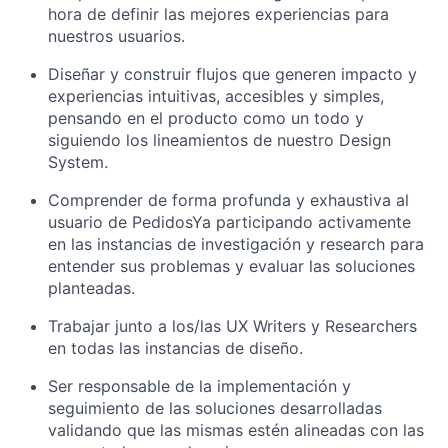
hora de definir las mejores experiencias para
nuestros usuarios.
Diseñar y construir flujos que generen impacto y
experiencias intuitivas, accesibles y simples,
pensando en el producto como un todo y
siguiendo los lineamientos de nuestro Design
System.
Comprender de forma profunda y exhaustiva al
usuario de PedidosYa participando activamente
en las instancias de investigación y research para
entender sus problemas y evaluar las soluciones
planteadas.
Trabajar junto a los/las UX Writers y Researchers
en todas las instancias de diseño.
Ser responsable de la implementación y
seguimiento de las soluciones desarrolladas
validando que las mismas estén alineadas con las