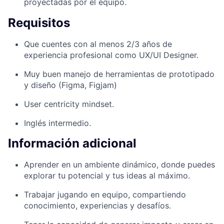
proyectadas por el equipo.
Requisitos
Que cuentes con al menos 2/3 años de
experiencia profesional como UX/UI Designer.
Muy buen manejo de herramientas de prototipado
y diseño (Figma, Figjam)
User centricity mindset.
Inglés intermedio.
Información adicional
Aprender en un ambiente dinámico, donde puedes
explorar tu potencial y tus ideas al máximo.
Trabajar jugando en equipo, compartiendo
conocimiento, experiencias y desafíos.