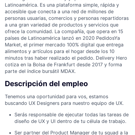
Latinoamérica. Es una plataforma simple, rápida y
accesible que conecta a una red de millones de
personas usuarias, comercios y personas repartidoras
a una gran variedad de productos y servicios que
ofrece la comunidad. La compañía, que opera en 15
países de Latinoamérica lanzó en 2020 PedidosYa
Market, el primer mercado 100% digital que entrega
alimentos y artículos para el hogar desde los 10
minutos tras haber realizado el pedido. Delivery Hero
cotiza en la Bolsa de Frankfurt desde 2017 y forma
parte del índice bursátil MDAX.
Descripción del empleo
Tenemos una oportunidad para vos, estamos
buscando UX Designers para nuestro equipo de UX.
Serás responsable de ejecutar todas las tareas de
diseño de UX y UI dentro de tu célula de trabajo.
Ser partner del Product Manager de tu squad a la