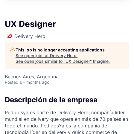
UX Designer
Delivery Hero
This job is no longer accepting applications
See open jobs at
Delivery Hero
.
See open jobs similar to "
UX Designer
"
Imagine
.
Buenos Aires, Argentina
Posted
6+ months ago
Descripción de la empresa
Pedidosya es parte de Delivery Hero, compañía líder
mundial en delivery que opera en más de 70 países en
todo el mundo. PedidosYa es la compañía de
tecnología líder en delivery y quick commerce de