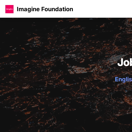
Imagine Foundation
Jo
Englis