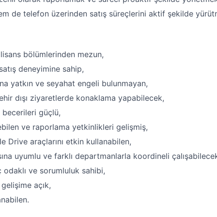
 de telefon üzerinden satış süreçlerini aktif şekilde yürü
n lisans bölümlerinden mezun,
satış deneyimine sahip,
na yatkın ve seyahat engeli bulunmayan,
ehir dışı ziyaretlerde konaklama yapabilecek,
 becerileri güçlü,
bilen ve raporlama yetkinlikleri gelişmiş,
 Drive araçlarını etkin kullanabilen,
ına uyumlu ve farklı departmanlarla koordineli çalışabilece
 odaklı ve sorumluluk sahibi,
gelişime açık,
anabilen.