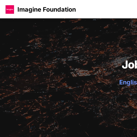
Imagine Foundation
Jo
Englis